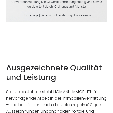
Ausgezeichnete Qualität
und Leistung
Seit vielen Jahren steht HOMANN IMMOBILIEN für
hervorragende Arbeit in der Immobilienvermittlung
– das bestätigen auch die vielen regelmäßigen
Auszeichnungen unabhängiger Portale und