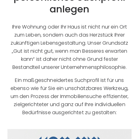
anlegen
Ihre Wohnung oder Ihr Haus ist nicht nur ein Ort
zum Leben, sondern auch das Herzstück Ihrer
zukünftigen Lebensgestaltung. Unser Grundsatz
„Gut ist nicht gut, wenn man Besseres erwarten
kann“ ist daher nicht ohne Grund fester
Bestandteil unserer Unternehmensphilosophie.
Ein maßgeschneidertes Suchprofil ist für uns
ebenso wie für Sie ein unschätzbares Werkzeug,
um den Prozess der Immobiliensuche effizienter,
zielgerichteter und ganz auf Ihre individuellen
Bedürfnisse ausgerichtet zu gestalten: