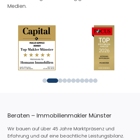
Medien.
Beraten – Immobilienmakler Münster
Wir bauen auf über 45 Jahre Marktpräsenz und
Erfahrung und auf eine beachtliche Leistungsbilanz.