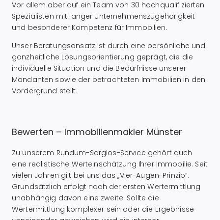
Vor allem aber auf ein Team von 30 hochqualifizierten
Spezialisten mit langer Unternehmenszugehörigkeit
und besonderer Kompetenz für Immobilien.
Unser Beratungsansatz ist durch eine persönliche und
ganzheitliche Lösungsorientierung geprägt, die die
individuelle Situation und die Bedürfnisse unserer
Mandanten sowie der betrachteten Immobilien in den
Vordergrund stellt.
Bewerten – Immobilienmakler Münster
Zu unserem Rundum-Sorglos-Service gehört auch
eine realistische Werteinschätzung Ihrer Immobilie. Seit
vielen Jahren gilt bei uns das „Vier-Augen-Prinzip“.
Grundsätzlich erfolgt nach der ersten Wertermittlung
unabhängig davon eine zweite. Sollte die
Wertermittlung komplexer sein oder die Ergebnisse