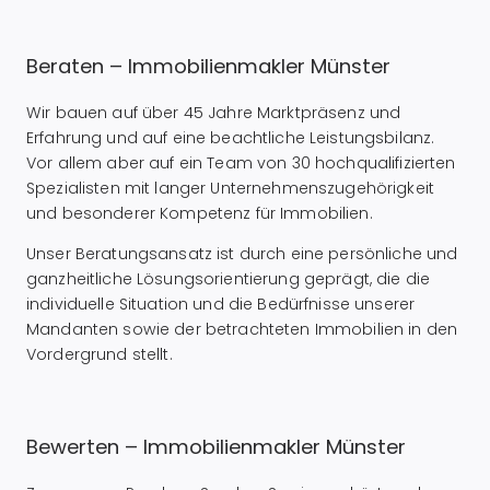
Beraten – Immobilienmakler Münster
Wir bauen auf über 45 Jahre Marktpräsenz und
Erfahrung und auf eine beachtliche Leistungsbilanz.
Vor allem aber auf ein Team von 30 hochqualifizierten
Spezialisten mit langer Unternehmenszugehörigkeit
und besonderer Kompetenz für Immobilien.
Unser Beratungsansatz ist durch eine persönliche und
ganzheitliche Lösungsorientierung geprägt, die die
individuelle Situation und die Bedürfnisse unserer
Mandanten sowie der betrachteten Immobilien in den
Vordergrund stellt.
Bewerten – Immobilienmakler Münster