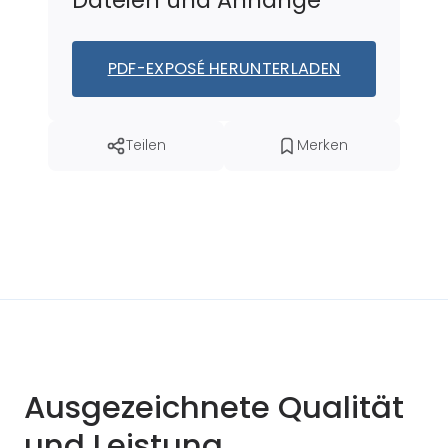
PDF-EXPOSÉ HERUNTERLADEN
Teilen
Merken
Ausgezeichnete Qualität
und Leistung