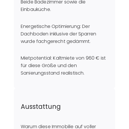
Beide Badezimmer sowie die
Einbauküche.
Energetische Optimierung: Der
Dachboden inklusive der Sparren
wurde fachgerecht gedämmt.
Mietpotential: Kaltmiete von 960 € ist
für diese Größe und den
Sanierungsstand realistisch.
Ausstattung
Warum diese Immobilie auf voller