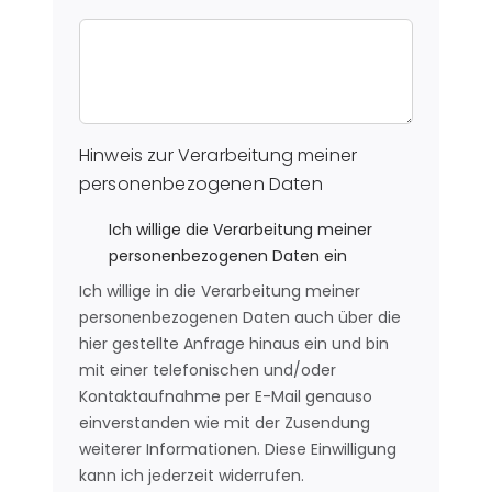
Hinweis zur Verarbeitung meiner
personenbezogenen Daten
Ich willige die Verarbeitung meiner
personenbezogenen Daten ein
Ich willige in die Verarbeitung meiner
personenbezogenen Daten auch über die
hier gestellte Anfrage hinaus ein und bin
mit einer telefonischen und/oder
Kontaktaufnahme per E-Mail genauso
einverstanden wie mit der Zusendung
weiterer Informationen. Diese Einwilligung
kann ich jederzeit widerrufen.