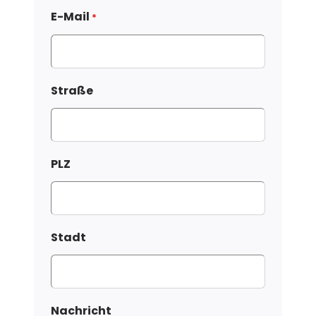
E-Mail
*
Straße
PLZ
Stadt
Nachricht