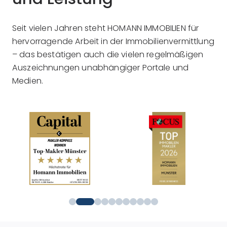
Seit vielen Jahren steht HOMANN IMMOBILIEN für
hervorragende Arbeit in der Immobilienvermittlung
– das bestätigen auch die vielen regelmäßigen
Auszeichnungen unabhängiger Portale und
Medien.