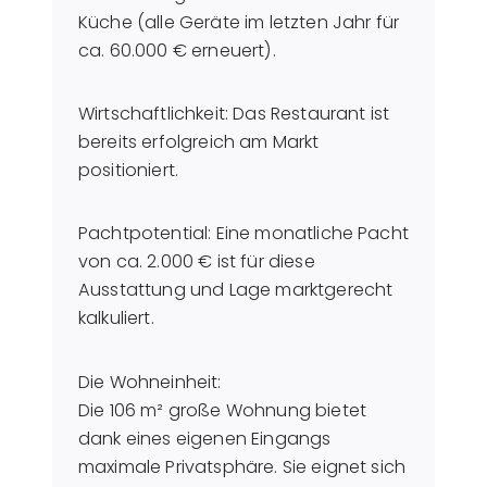
Küche (alle Geräte im letzten Jahr für
ca. 60.000 € erneuert).
Wirtschaftlichkeit: Das Restaurant ist
bereits erfolgreich am Markt
positioniert.
Pachtpotential: Eine monatliche Pacht
von ca. 2.000 € ist für diese
Ausstattung und Lage marktgerecht
kalkuliert.
Die Wohneinheit:
Die 106 m² große Wohnung bietet
dank eines eigenen Eingangs
maximale Privatsphäre. Sie eignet sich