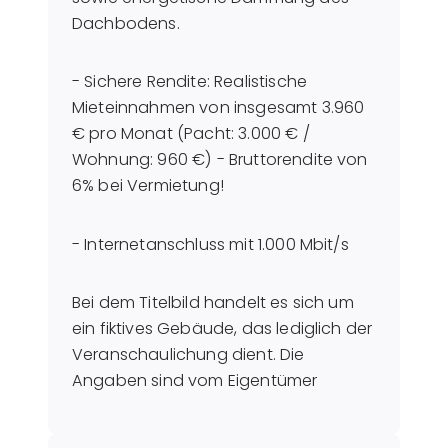
Dachbodens.
- Sichere Rendite: Realistische
Mieteinnahmen von insgesamt 3.960
€ pro Monat (Pacht: 3.000 € /
Wohnung: 960 €) - Bruttorendite von
6% bei Vermietung!
- Internetanschluss mit 1.000 Mbit/s
Bei dem Titelbild handelt es sich um
ein fiktives Gebäude, das lediglich der
Veranschaulichung dient. Die
Angaben sind vom Eigentümer