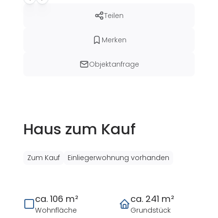
Teilen
Merken
Objektanfrage
Haus zum Kauf
Zum Kauf
Einliegerwohnung vorhanden
ca. 106 m²
ca. 241 m²
Wohnfläche
Grundstück