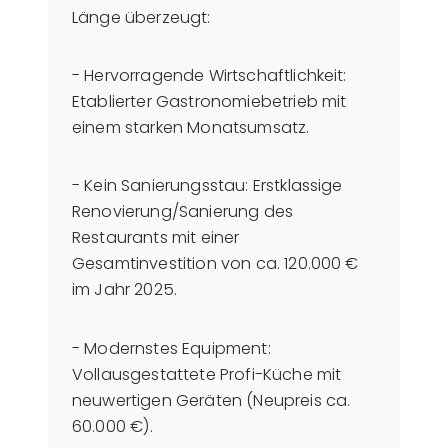
Länge überzeugt:
- Hervorragende Wirtschaftlichkeit:
Etablierter Gastronomiebetrieb mit
einem starken Monatsumsatz.
- Kein Sanierungsstau: Erstklassige
Renovierung/Sanierung des
Restaurants mit einer
Gesamtinvestition von ca. 120.000 €
im Jahr 2025.
- Modernstes Equipment:
Vollausgestattete Profi-Küche mit
neuwertigen Geräten (Neupreis ca.
60.000 €).