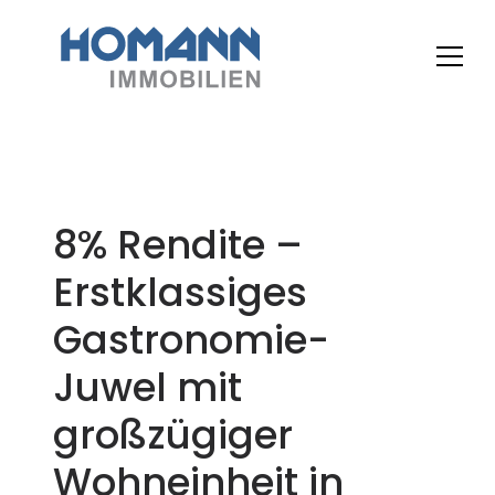
8% Rendite –
Erstklassiges
Gastronomie-
Juwel mit
großzügiger
Wohneinheit in