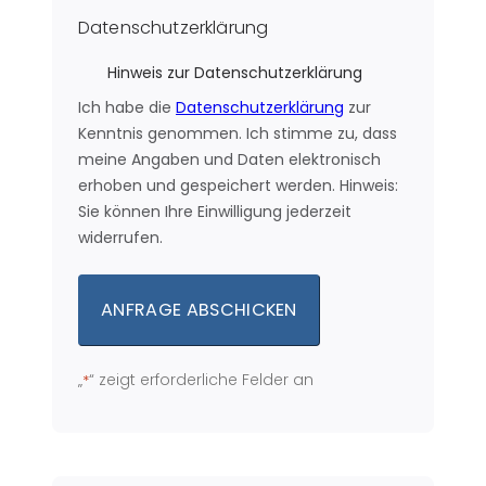
Datenschutzerklärung
Hinweis zur Datenschutzerklärung
Ich habe die
Datenschutzerklärung
zur
Kenntnis genommen. Ich stimme zu, dass
meine Angaben und Daten elektronisch
erhoben und gespeichert werden. Hinweis:
Sie können Ihre Einwilligung jederzeit
widerrufen.
„
“ zeigt erforderliche Felder an
*
Alternative: