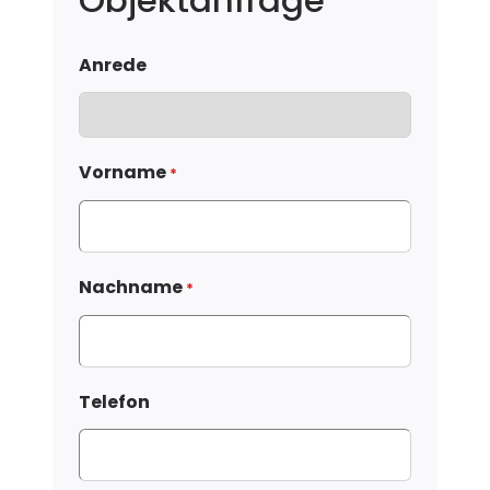
Objektanfrage
Anrede
Vorname
*
Nachname
*
Telefon