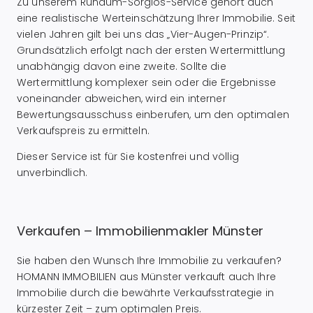
Zu unserem Rundum-Sorglos-Service gehört auch
eine realistische Werteinschätzung Ihrer Immobilie. Seit
vielen Jahren gilt bei uns das „Vier-Augen-Prinzip“.
Grundsätzlich erfolgt nach der ersten Wertermittlung
unabhängig davon eine zweite. Sollte die
Wertermittlung komplexer sein oder die Ergebnisse
voneinander abweichen, wird ein interner
Bewertungsausschuss einberufen, um den optimalen
Verkaufspreis zu ermitteln.
Dieser Service ist für Sie kostenfrei und völlig
unverbindlich.
Verkaufen – Immobilienmakler Münster
Sie haben den Wunsch Ihre Immobilie zu verkaufen?
HOMANN IMMOBILIEN aus Münster verkauft auch Ihre
Immobilie durch die bewährte Verkaufsstrategie in
kürzester Zeit – zum optimalen Preis.