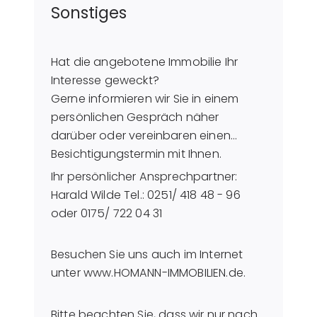
Sonstiges
Hat die angebotene Immobilie Ihr
Interesse geweckt?
Gerne informieren wir Sie in einem
persönlichen Gespräch näher
darüber oder vereinbaren einen
Besichtigungstermin mit Ihnen.
Ihr persönlicher Ansprechpartner:
Harald Wilde Tel.: 0251/ 418 48 - 96
oder 0175/ 722 04 31
Besuchen Sie uns auch im Internet
unter www.HOMANN-IMMOBILIEN.de.
Bitte beachten Sie, dass wir nur nach