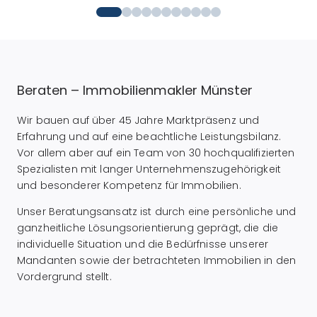
Beraten – Immobilienmakler Münster
Wir bauen auf über 45 Jahre Marktpräsenz und
Erfahrung und auf eine beachtliche Leistungsbilanz.
Vor allem aber auf ein Team von 30 hochqualifizierten
Spezialisten mit langer Unternehmenszugehörigkeit
und besonderer Kompetenz für Immobilien.
Unser Beratungsansatz ist durch eine persönliche und
ganzheitliche Lösungsorientierung geprägt, die die
individuelle Situation und die Bedürfnisse unserer
Mandanten sowie der betrachteten Immobilien in den
Vordergrund stellt.