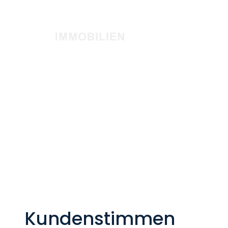
Kundenstimmen