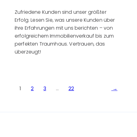
Zufriedene Kunden sind unser größter
Erfolg. Lesen Sie, was unsere Kunden über
ihre Erfahrungen mit uns berichten – von
erfolgreichem Immobilienverkauf bis zum
perfekten Traumhaus. Vertrauen, das
überzeugt!
1
2
3
…
22