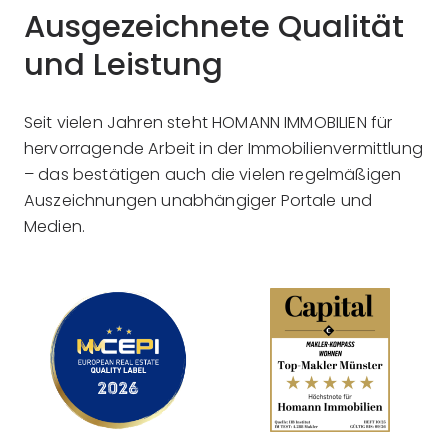
Ausgezeichnete Qualität
und Leistung
Seit vielen Jahren steht HOMANN IMMOBILIEN für
hervorragende Arbeit in der Immobilienvermittlung
– das bestätigen auch die vielen regelmäßigen
Auszeichnungen unabhängiger Portale und
Medien.