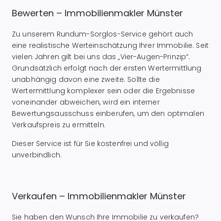
Bewerten – Immobilienmakler Münster
Zu unserem Rundum-Sorglos-Service gehört auch
eine realistische Werteinschätzung Ihrer Immobilie. Seit
vielen Jahren gilt bei uns das „Vier-Augen-Prinzip“.
Grundsätzlich erfolgt nach der ersten Wertermittlung
unabhängig davon eine zweite. Sollte die
Wertermittlung komplexer sein oder die Ergebnisse
voneinander abweichen, wird ein interner
Bewertungsausschuss einberufen, um den optimalen
Verkaufspreis zu ermitteln.
Dieser Service ist für Sie kostenfrei und völlig
unverbindlich.
Verkaufen – Immobilienmakler Münster
Sie haben den Wunsch Ihre Immobilie zu verkaufen?