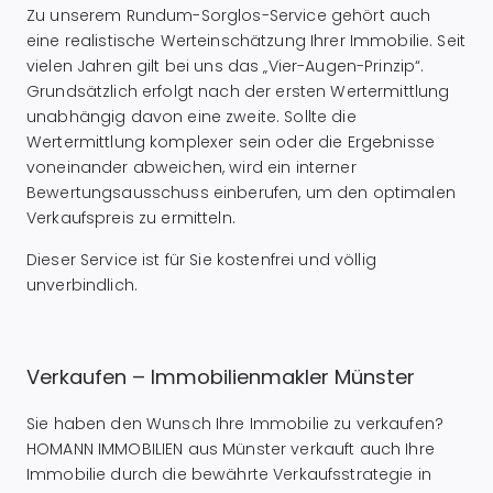
Zu unserem Rundum-Sorglos-Service gehört auch
eine realistische Werteinschätzung Ihrer Immobilie. Seit
vielen Jahren gilt bei uns das „Vier-Augen-Prinzip“.
Grundsätzlich erfolgt nach der ersten Wertermittlung
unabhängig davon eine zweite. Sollte die
Wertermittlung komplexer sein oder die Ergebnisse
voneinander abweichen, wird ein interner
Bewertungsausschuss einberufen, um den optimalen
Verkaufspreis zu ermitteln.
Dieser Service ist für Sie kostenfrei und völlig
unverbindlich.
Verkaufen – Immobilienmakler Münster
Sie haben den Wunsch Ihre Immobilie zu verkaufen?
HOMANN IMMOBILIEN aus Münster verkauft auch Ihre
Immobilie durch die bewährte Verkaufsstrategie in