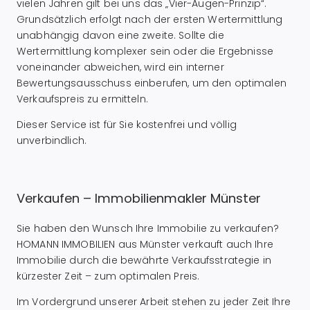
vielen Jahren gilt bei uns das „Vier-Augen-Prinzip“.
Grundsätzlich erfolgt nach der ersten Wertermittlung
unabhängig davon eine zweite. Sollte die
Wertermittlung komplexer sein oder die Ergebnisse
voneinander abweichen, wird ein interner
Bewertungsausschuss einberufen, um den optimalen
Verkaufspreis zu ermitteln.
Dieser Service ist für Sie kostenfrei und völlig
unverbindlich.
Verkaufen – Immobilienmakler Münster
Sie haben den Wunsch Ihre Immobilie zu verkaufen?
HOMANN IMMOBILIEN aus Münster verkauft auch Ihre
Immobilie durch die bewährte Verkaufsstrategie in
kürzester Zeit – zum optimalen Preis.
Im Vordergrund unserer Arbeit stehen zu jeder Zeit Ihre