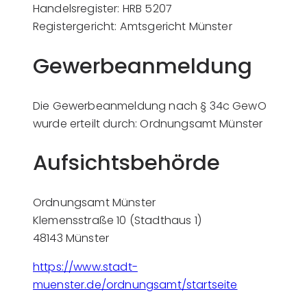
Handelsregister: HRB 5207
Registergericht: Amtsgericht Münster
Gewerbeanmeldung
Die Gewerbeanmeldung nach § 34c GewO
wurde erteilt durch: Ordnungsamt Münster
Aufsichtsbehörde
Ordnungsamt Münster
Klemensstraße 10 (Stadthaus 1)
48143 Münster
https://www.stadt-
muenster.de/ordnungsamt/startseite