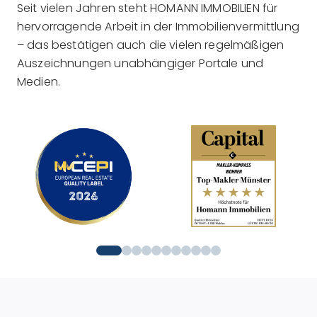
Seit vielen Jahren steht HOMANN IMMOBILIEN für
hervorragende Arbeit in der Immobilienvermittlung
– das bestätigen auch die vielen regelmäßigen
Auszeichnungen unabhängiger Portale und
Medien.