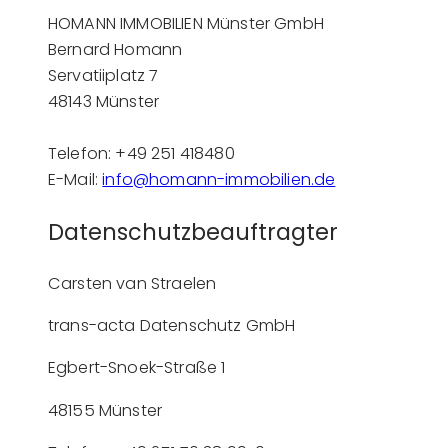
HOMANN IMMOBILIEN Münster GmbH
Bernard Homann
Servatiiplatz 7
48143 Münster
Telefon: +49 251 418480
E-Mail:
info@homann-immobilien.de
Datenschutzbeauftragter
Carsten van Straelen
trans-acta Datenschutz GmbH
Egbert-Snoek-Straße 1
48155 Münster