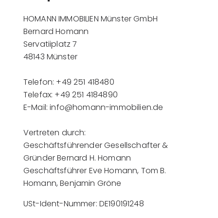
HOMANN IMMOBILIEN Münster GmbH
Bernard Homann
Servatiiplatz 7
48143 Münster
Telefon: +49 251 418480
Telefax: +49 251 4184890
E-Mail: info@homann-immobilien.de
Vertreten durch:
Geschäftsführender Gesellschafter &
Gründer Bernard H. Homann
Geschäftsführer Eve Homann, Tom B.
Homann, Benjamin Gröne
USt-Ident-Nummer: DE190191248