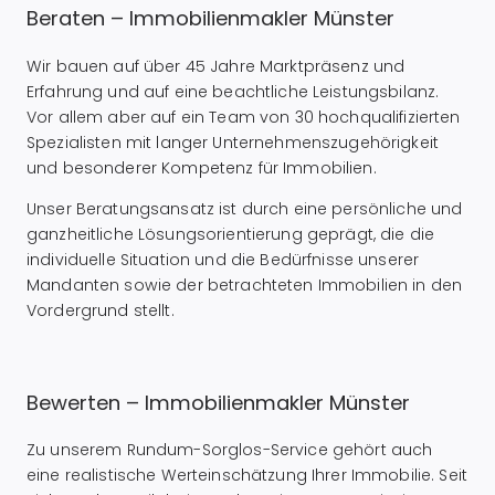
Beraten – Immobilienmakler Münster
Wir bauen auf über 45 Jahre Marktpräsenz und
Erfahrung und auf eine beachtliche Leistungsbilanz.
Vor allem aber auf ein Team von 30 hochqualifizierten
Spezialisten mit langer Unternehmenszugehörigkeit
und besonderer Kompetenz für Immobilien.
Unser Beratungsansatz ist durch eine persönliche und
ganzheitliche Lösungsorientierung geprägt, die die
individuelle Situation und die Bedürfnisse unserer
Mandanten sowie der betrachteten Immobilien in den
Vordergrund stellt.
Bewerten – Immobilienmakler Münster
Zu unserem Rundum-Sorglos-Service gehört auch
eine realistische Werteinschätzung Ihrer Immobilie. Seit