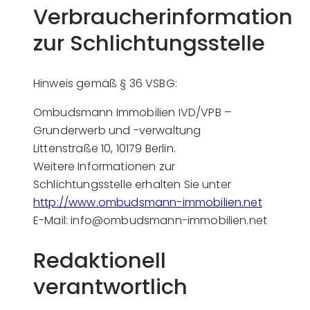
Verbraucherinformation
zur Schlichtungsstelle
Hinweis gemäß § 36 VSBG:
Ombudsmann Immobilien IVD/VPB –
Grunderwerb und -verwaltung
Littenstraße 10, 10179 Berlin.
Weitere Informationen zur
Schlichtungsstelle erhalten Sie unter
http://www.ombudsmann-immobilien.net
E-Mail: info@ombudsmann-immobilien.net
Redaktionell
verantwortlich