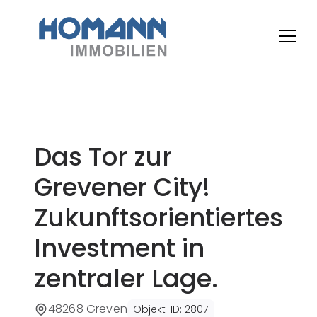
Das Tor zur
Grevener City!
Zukunftsorientiertes
Investment in
zentraler Lage.
48268 Greven
Objekt-ID
:
2807