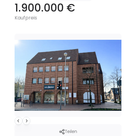
1.900.000 €
Kaufpreis
Teilen