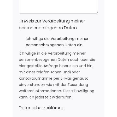
Hinweis zur Verarbeitung meiner
personenbezogenen Daten
Ich willige die Verarbeitung meiner
personenbezogenen Daten ein
Ich willige in die Verarbeitung meiner
personenbezogenen Daten auch über die
hier gestellte Anfrage hinaus ein und bin
mit einer telefonischen und/oder
Kontaktaufnahme per E-Mail genauso
einverstanden wie mit der Zusendung
weiterer Informationen. Diese Einwilligung
kann ich jederzeit widerrufen.
Datenschutzerklärung