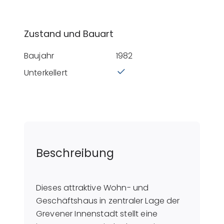
Zustand und Bauart
Baujahr
1982
Unterkellert
Beschreibung
Dieses attraktive Wohn- und
Geschäftshaus in zentraler Lage der
Grevener Innenstadt stellt eine