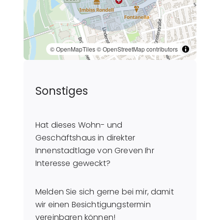
© OpenMapTiles
© OpenStreetMap contributors
Sonstiges
Hat dieses Wohn- und
Geschäftshaus in direkter
Innenstadtlage von Greven Ihr
Interesse geweckt?
Melden Sie sich gerne bei mir, damit
wir einen Besichtigungstermin
vereinbaren können!