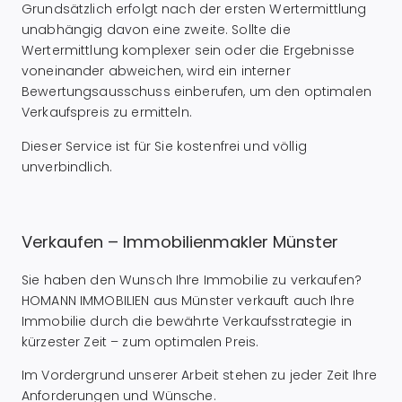
Grundsätzlich erfolgt nach der ersten Wertermittlung
unabhängig davon eine zweite. Sollte die
Wertermittlung komplexer sein oder die Ergebnisse
voneinander abweichen, wird ein interner
Bewertungsausschuss einberufen, um den optimalen
Verkaufspreis zu ermitteln.
Dieser Service ist für Sie kostenfrei und völlig
unverbindlich.
Verkaufen – Immobilienmakler Münster
Sie haben den Wunsch Ihre Immobilie zu verkaufen?
HOMANN IMMOBILIEN aus Münster verkauft auch Ihre
Immobilie durch die bewährte Verkaufsstrategie in
kürzester Zeit – zum optimalen Preis.
Im Vordergrund unserer Arbeit stehen zu jeder Zeit Ihre
Anforderungen und Wünsche.