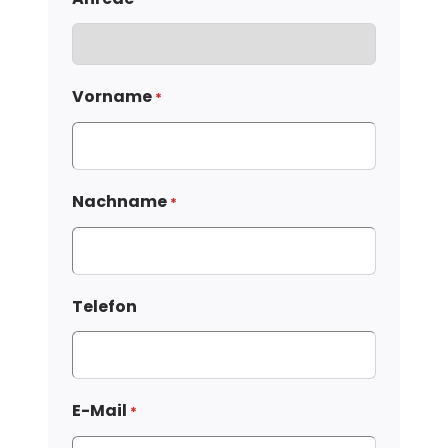
Vorname
*
Nachname
*
Telefon
E-Mail
*