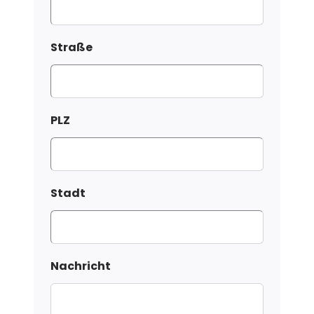
Straße
PLZ
Stadt
Nachricht