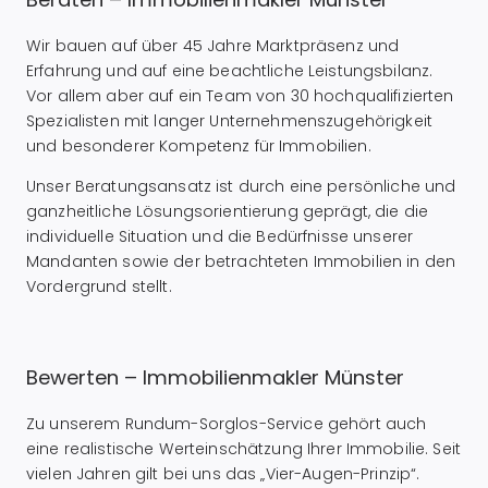
Wir bauen auf über 45 Jahre Marktpräsenz und
Erfahrung und auf eine beachtliche Leistungsbilanz.
Vor allem aber auf ein Team von 30 hochqualifizierten
Spezialisten mit langer Unternehmenszugehörigkeit
und besonderer Kompetenz für Immobilien.
Unser Beratungsansatz ist durch eine persönliche und
ganzheitliche Lösungsorientierung geprägt, die die
individuelle Situation und die Bedürfnisse unserer
Mandanten sowie der betrachteten Immobilien in den
Vordergrund stellt.
Bewerten – Immobilienmakler Münster
Zu unserem Rundum-Sorglos-Service gehört auch
eine realistische Werteinschätzung Ihrer Immobilie. Seit
vielen Jahren gilt bei uns das „Vier-Augen-Prinzip“.