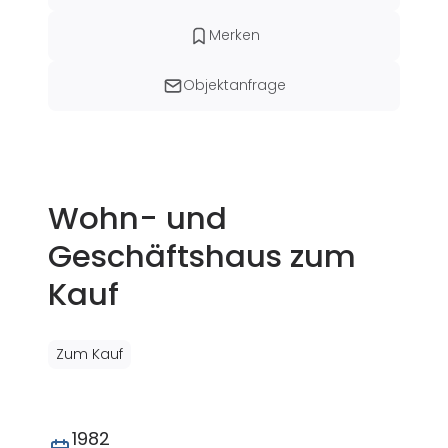
Merken
Objektanfrage
Wohn- und
Geschäftshaus zum
Kauf
Zum Kauf
1982