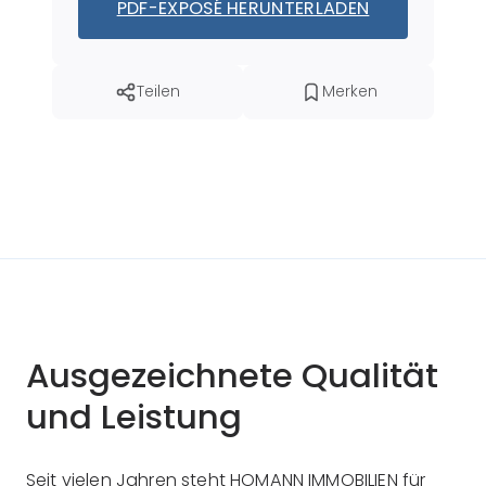
PDF-EXPOSÉ HERUNTERLADEN
Teilen
Merken
Ausgezeichnete Qualität
und Leistung
Seit vielen Jahren steht HOMANN IMMOBILIEN für