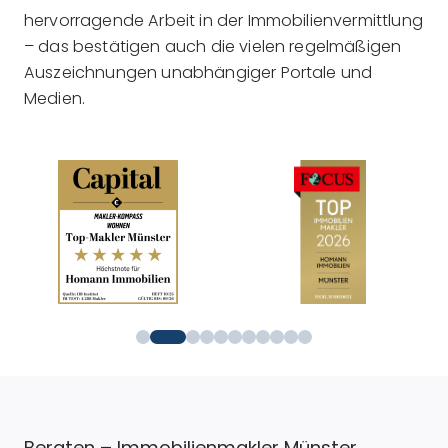
hervorragende Arbeit in der Immobilienvermittlung
– das bestätigen auch die vielen regelmäßigen
Auszeichnungen unabhängiger Portale und
Medien.
Beraten – Immobilienmakler Münster