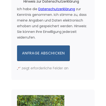
Hinweis zur Datenschutzerklärung
Ich habe die
Datenschutzerklärung
zur
Kenntnis genommen. Ich stimme zu, dass
meine Angaben und Daten elektronisch
erhoben und gespeichert werden. Hinweis:
Sie können Ihre Einwilligung jederzeit
widerrufen.
„
“ zeigt erforderliche Felder an
*
Alternative: