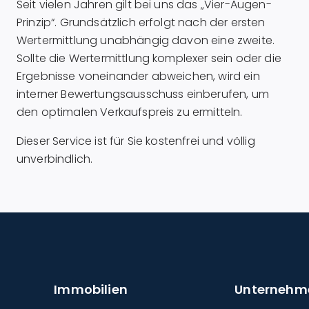
Seit vielen Jahren gilt bei uns das „Vier-Augen-
Prinzip“. Grundsätzlich erfolgt nach der ersten
Wertermittlung unabhängig davon eine zweite.
Sollte die Wertermittlung komplexer sein oder die
Ergebnisse voneinander abweichen, wird ein
interner Bewertungsausschuss einberufen, um
den optimalen Verkaufspreis zu ermitteln.
Dieser Service ist für Sie kostenfrei und völlig
unverbindlich.
Immobilien
Unternehm