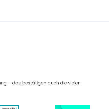
ung – das bestätigen auch die vielen