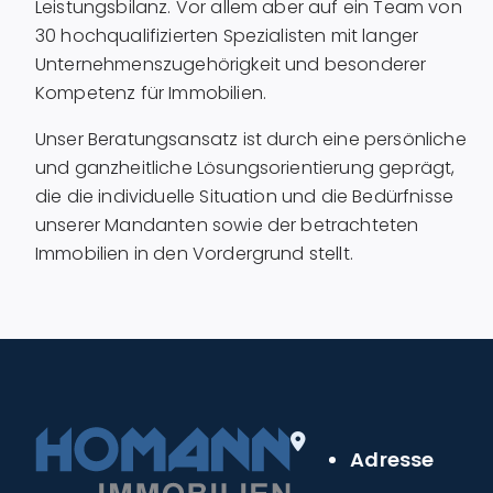
Leistungsbilanz. Vor allem aber auf ein Team von
30 hochqualifizierten Spezialisten mit langer
Unternehmenszugehörigkeit und besonderer
Kompetenz für Immobilien.
Unser Beratungsansatz ist durch eine persönliche
und ganzheitliche Lösungsorientierung geprägt,
die die individuelle Situation und die Bedürfnisse
unserer Mandanten sowie der betrachteten
Immobilien in den Vordergrund stellt.
Adresse