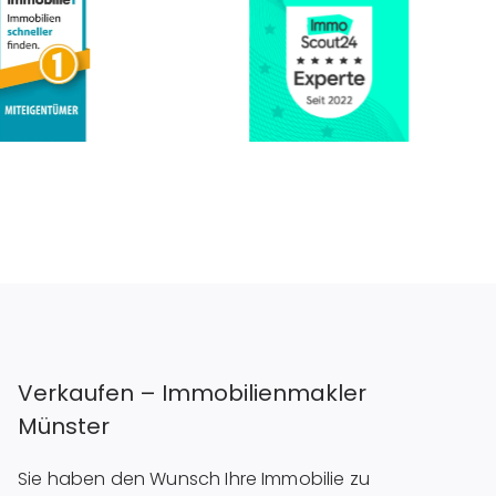
Verkaufen – Immobilienmakler
Münster
Sie haben den Wunsch Ihre Immobilie zu