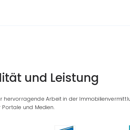
ität und Leistung
ür hervorragende Arbeit in der Immobilienvermittl
Portale und Medien.