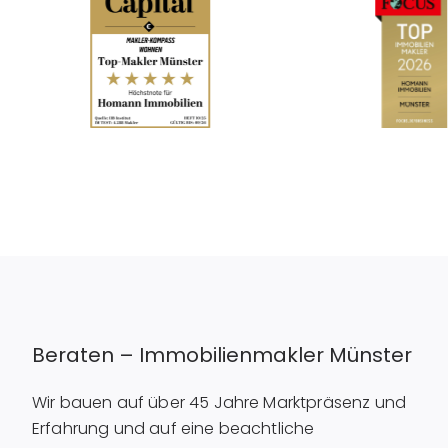
Beraten – Immobilienmakler Münster
Wir bauen auf über 45 Jahre Marktpräsenz und
Erfahrung und auf eine beachtliche