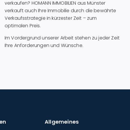
verkaufen? HOMANN IMMOBILIEN aus Münster
verkauft auch Ihre Immobilie durch die bewährte
Verkaufsstrategie in kürzester Zeit – zum
optimalen Preis.
Im Vordergrund unserer Arbeit stehen zu jeder Zeit
Ihre Anforderungen und Wünsche.
en
Allgemeines