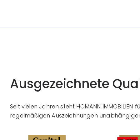
Ausgezeichnete Qual
Seit vielen Jahren steht HOMANN IMMOBILIEN f
regelmäßigen Auszeichnungen unabhängiger 