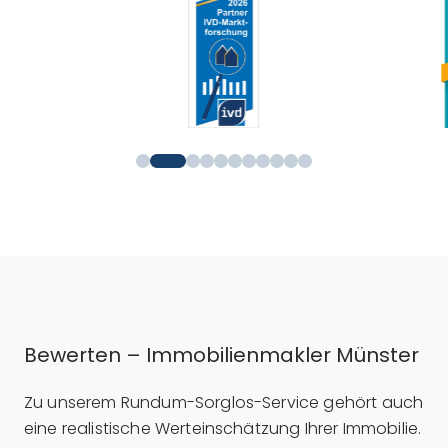
Bewerten – Immobilienmakler Münster
Zu unserem Rundum-Sorglos-Service gehört auch
eine realistische Werteinschätzung Ihrer Immobilie.