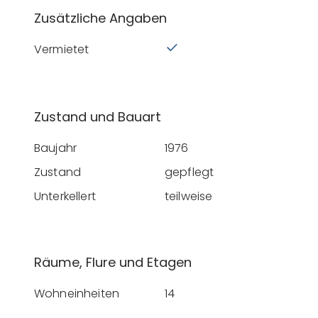
Zusätzliche Angaben
Vermietet
Zustand und Bauart
Baujahr
1976
Zustand
gepflegt
Unterkellert
teilweise
Räume, Flure und Etagen
Wohneinheiten
14