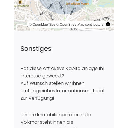
© OpenMapTiles
© OpenStreetMap contributors
Sonstiges
Hat diese attraktive Kapitalanlage Ihr
Interesse geweckt?
Auf Wunsch stellen wir Ihnen
umfangreiches Informationsmaterial
zur Verfügung!
Unsere Immobilienberaterin Ute
Volkmar steht Ihnen als