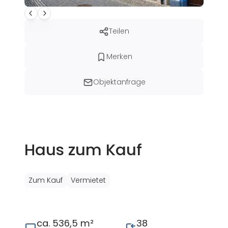
Teilen
Merken
Objektanfrage
Haus zum Kauf
Zum Kauf
Vermietet
ca. 536,5 m²
38