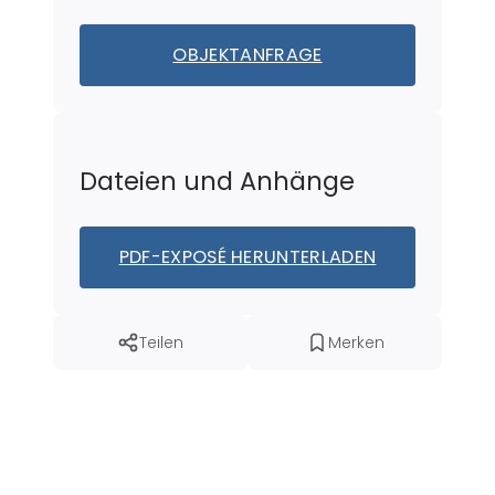
OBJEKTANFRAGE
Dateien und Anhänge
PDF-EXPOSÉ HERUNTERLADEN
Teilen
Merken