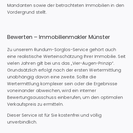
Mandanten sowie der betrachteten Immobilien in den
Vordergrund stellt.
Bewerten – Immobilienmakler Münster
Zu unserem Rundum-Sorglos-Service gehört auch
eine realistische Werteinschätzung Ihrer Immobilie. Seit
vielen Jahren gilt bei uns das „Vier-Augen-Prinzip“.
Grundsätzlich erfolgt nach der ersten Wertermittlung
unabhängig davon eine zweite. Sollte die
Wertermittlung komplexer sein oder die Ergebnisse
voneinander abweichen, wird ein interner
Bewertungsausschuss einberufen, um den optimalen
Verkaufspreis zu ermitteln.
Dieser Service ist für Sie kostenfrei und völlig
unverbindlich.