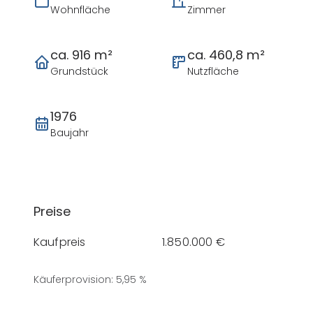
Wohnfläche
Zimmer
ca. 916 m²
ca. 460,8 m²
Grundstück
Nutzfläche
1976
Baujahr
Preise
Kaufpreis
1.850.000 €
Käuferprovision
:
5,95 %