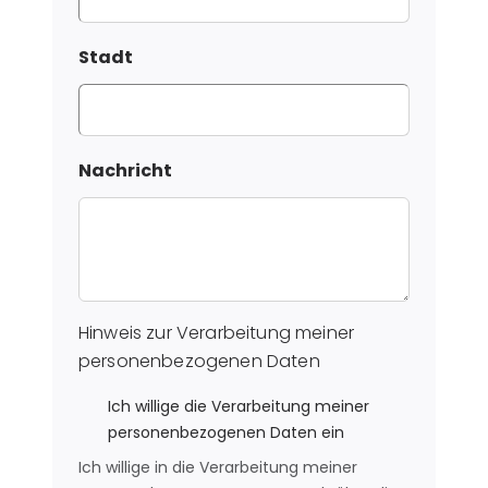
Stadt
Nachricht
Hinweis zur Verarbeitung meiner
personenbezogenen Daten
Ich willige die Verarbeitung meiner
personenbezogenen Daten ein
Ich willige in die Verarbeitung meiner