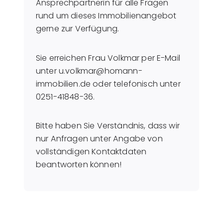
Ansprechpartnerin für alle Fragen
rund um dieses Immobilienangebot
gerne zur Verfügung.
Sie erreichen Frau Volkmar per E-Mail
unter u.volkmar@homann-
immobilien.de oder telefonisch unter
0251-41848-36.
Bitte haben Sie Verständnis, dass wir
nur Anfragen unter Angabe von
vollständigen Kontaktdaten
beantworten können!