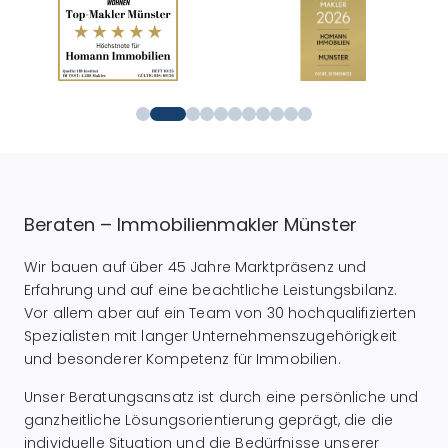
Beraten – Immobilienmakler Münster
Wir bauen auf über 45 Jahre Marktpräsenz und
Erfahrung und auf eine beachtliche Leistungsbilanz.
Vor allem aber auf ein Team von 30 hochqualifizierten
Spezialisten mit langer Unternehmenszugehörigkeit
und besonderer Kompetenz für Immobilien.
Unser Beratungsansatz ist durch eine persönliche und
ganzheitliche Lösungsorientierung geprägt, die die
individuelle Situation und die Bedürfnisse unserer