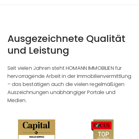
Ausgezeichnete Qualität
und Leistung
Seit vielen Jahren steht HOMANN IMMOBILIEN für
hervorragende Arbeit in der Immobilienvermittlung
– das bestätigen auch die vielen regelmäßigen
Auszeichnungen unabhängiger Portale und
Medien.