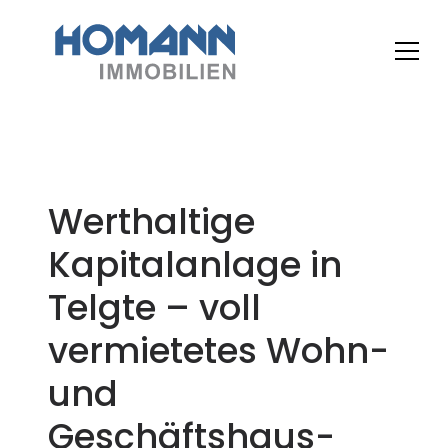
Werthaltige
Kapitalanlage in
Telgte – voll
vermietetes Wohn-
und
Geschäftshaus-