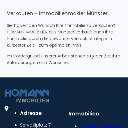
Verkaufen – Immobilienmakler Münster
Sie haben den Wunsch Ihre Immobilie zu verkaufen?
HOMANN IMMOBILIEN aus Münster verkauft auch Ihre
Immobilie durch die bewährte Verkaufsstrategie in
kürzester Zeit – zum optimalen Preis.
Im Vordergrund unserer Arbeit stehen zu jeder Zeit Ihre
Anforderungen und Wünsche.
Adresse
Immobilien
Servatiiplatz 7
Aktuelle Angebote