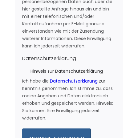
personenbezogenen Daten auch über die
hier gestellte Anfrage hinaus ein und bin
mit einer telefonischen und/oder
Kontaktaufnahme per E-Mail genauso
einverstanden wie mit der Zusendung
weiterer Informationen. Diese Einwilligung
kann ich jederzeit widerrufen.
Datenschutzerklärung
Hinweis zur Datenschutzerklärung
Ich habe die
Datenschutzerklärung
zur
Kenntnis genommen. Ich stimme zu, dass
meine Angaben und Daten elektronisch
erhoben und gespeichert werden. Hinweis:
Sie können Ihre Einwilligung jederzeit
widerrufen.