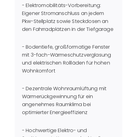
- Elektromobilitäts-Vorbereitung:
Eigener Stromanschluss an jedem
Pkw-Stellplatz sowie Steckdosen an
den Fahrradplätzen in der Tiefgarage
- Bodentiefe, großformatige Fenster
mit 3-fach-Wärmeschutzverglasung
und elektrischen Rollläden für hohen
Wohnkomfort
- Dezentrale Wohnraumlüftung mit
Wärmerückgewinnung für ein
angenehmes Raumklima bei
optimierter Energieeffizienz
- Hochwertige Elektro- und