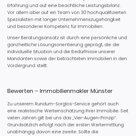
Erfahrung und auf eine beachtliche Leistungsbilanz.
Vor allem aber auf ein Team von 30 hochqualifizierten
Spezialisten mit langer Unternehmenszugehörigkeit
und besonderer Kompetenz für Immobilien.
Unser Beratungsansatz ist durch eine persönliche und
ganzheitliche Lösungsorientierung geprägt, die die
individuelle Situation und die Bedürfnisse unserer
Mandanten sowie der betrachteten Immobilien in den
Vordergrund stellt.
Bewerten – Immobilienmakler Münster
Zu unserem Rundum-Sorglos-Service gehört auch
eine realistische Werteinschätzung Ihrer Immobilie. Seit
vielen Jahren gilt bei uns das „Vier-Augen-Prinzip“.
Grundsätzlich erfolgt nach der ersten Wertermittlung
unabhängig davon eine zweite. Sollte die