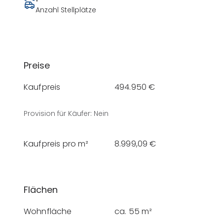
Anzahl Stellplätze
Preise
Kaufpreis
494.950 €
Provision für Käufer
:
Nein
Kaufpreis pro m²
8.999,09 €
Flächen
Wohnfläche
ca. 55 m²