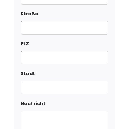
Straße
PLZ
Stadt
Nachricht