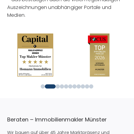
Auszeichnungen unabhängiger Portale und
Medien.
Beraten – Immobilienmakler Münster
Wir bauen auf über 45 Jahre Marktpräsenz und