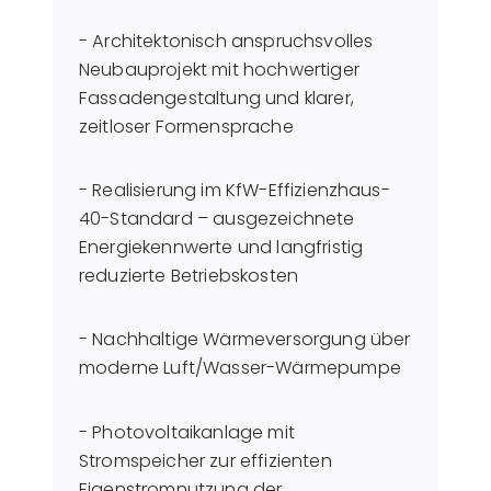
- Architektonisch anspruchsvolles
Neubauprojekt mit hochwertiger
Fassadengestaltung und klarer,
zeitloser Formensprache
- Realisierung im KfW-Effizienzhaus-
40-Standard – ausgezeichnete
Energiekennwerte und langfristig
reduzierte Betriebskosten
- Nachhaltige Wärmeversorgung über
moderne Luft/Wasser-Wärmepumpe
- Photovoltaikanlage mit
Stromspeicher zur effizienten
Eigenstromnutzung der