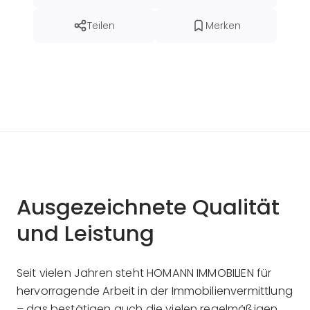
Teilen
Merken
Ausgezeichnete Qualität
und Leistung
Seit vielen Jahren steht HOMANN IMMOBILIEN für
hervorragende Arbeit in der Immobilienvermittlung
– das bestätigen auch die vielen regelmäßigen