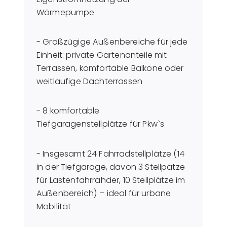
Wärmepumpe
- Großzügige Außenbereiche für jede
Einheit: private Gartenanteile mit
Terrassen, komfortable Balkone oder
weitläufige Dachterrassen
- 8 komfortable
Tiefgaragenstellplätze für Pkw`s
- Insgesamt 24 Fahrradstellplätze (14
in der Tiefgarage, davon 3 Stellpätze
für Lastenfahrrähder, 10 Stellplätze im
Außenbereich) – ideal für urbane
Mobilität