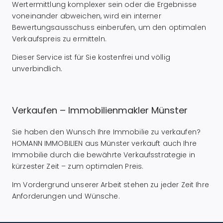
Wertermittlung komplexer sein oder die Ergebnisse
voneinander abweichen, wird ein interner
Bewertungsausschuss einberufen, um den optimalen
Verkaufspreis zu ermitteln.
Dieser Service ist für Sie kostenfrei und völlig
unverbindlich.
Verkaufen – Immobilienmakler Münster
Sie haben den Wunsch Ihre Immobilie zu verkaufen?
HOMANN IMMOBILIEN aus Münster verkauft auch Ihre
Immobilie durch die bewährte Verkaufsstrategie in
kürzester Zeit – zum optimalen Preis.
Im Vordergrund unserer Arbeit stehen zu jeder Zeit Ihre
Anforderungen und Wünsche.