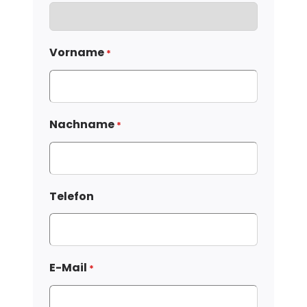
Vorname
*
Nachname
*
Telefon
E-Mail
*