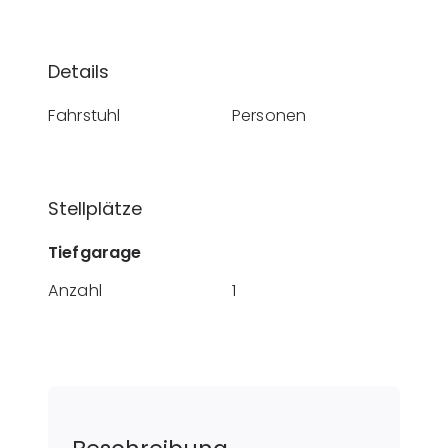
Details
Fahrstuhl
Personen
Stellplätze
Tiefgarage
Anzahl
1