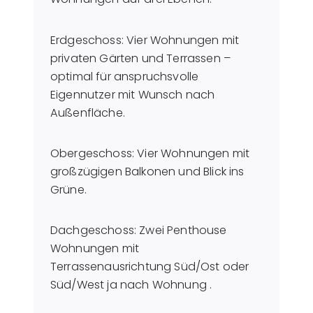
Erdgeschoss: Vier Wohnungen mit
privaten Gärten und Terrassen –
optimal für anspruchsvolle
Eigennutzer mit Wunsch nach
Außenfläche.
Obergeschoss: Vier Wohnungen mit
großzügigen Balkonen und Blick ins
Grüne.
Dachgeschoss: Zwei Penthouse
Wohnungen mit
Terrassenausrichtung Süd/Ost oder
Süd/West ja nach Wohnung .