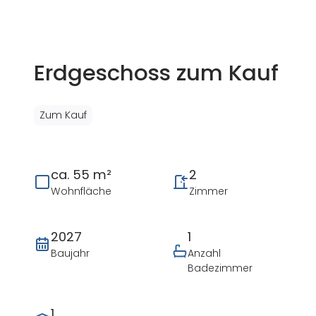
Erdgeschoss zum Kauf
Zum Kauf
ca. 55 m²
2
Wohnfläche
Zimmer
2027
1
Baujahr
Anzahl
Badezimmer
1