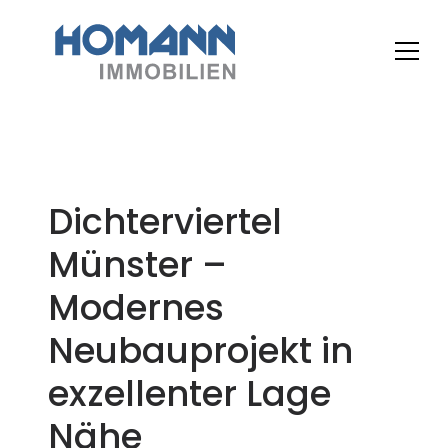
Dichterviertel
Münster –
Modernes
Neubauprojekt in
exzellenter Lage
Nähe