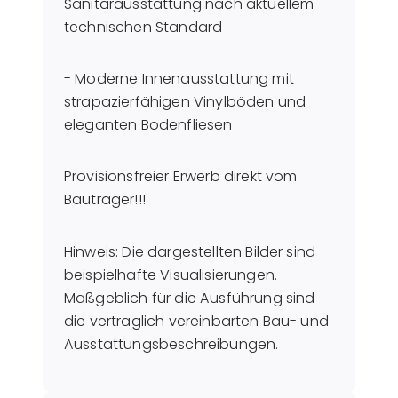
Sanitärausstattung nach aktuellem
technischen Standard
- Moderne Innenausstattung mit
strapazierfähigen Vinylböden und
eleganten Bodenfliesen
Provisionsfreier Erwerb direkt vom
Bauträger!!!
Hinweis: Die dargestellten Bilder sind
beispielhafte Visualisierungen.
Maßgeblich für die Ausführung sind
die vertraglich vereinbarten Bau- und
Ausstattungsbeschreibungen.