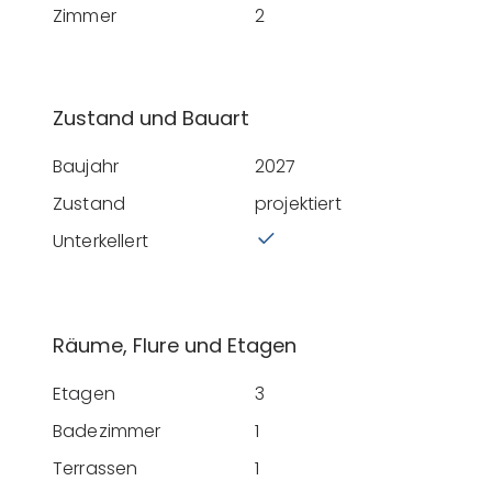
Zimmer
2
Zustand und Bauart
Baujahr
2027
Zustand
projektiert
Unterkellert
Räume, Flure und Etagen
Etagen
3
Badezimmer
1
Terrassen
1