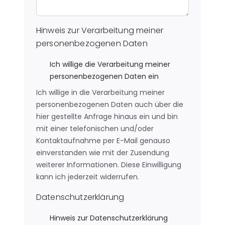
Hinweis zur Verarbeitung meiner
personenbezogenen Daten
Ich willige die Verarbeitung meiner
personenbezogenen Daten ein
Ich willige in die Verarbeitung meiner
personenbezogenen Daten auch über die
hier gestellte Anfrage hinaus ein und bin
mit einer telefonischen und/oder
Kontaktaufnahme per E-Mail genauso
einverstanden wie mit der Zusendung
weiterer Informationen. Diese Einwilligung
kann ich jederzeit widerrufen.
Datenschutzerklärung
Hinweis zur Datenschutzerklärung