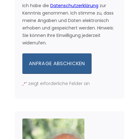
Ich habe die
Datenschutzerklärung
zur
Kenntnis genommen. Ich stimme zu, dass
meine Angaben und Daten elektronisch
erhoben und gespeichert werden. Hinweis:
Sie können Ihre Einwilligung jederzeit
widerrufen.
„
“ zeigt erforderliche Felder an
*
Alternative: