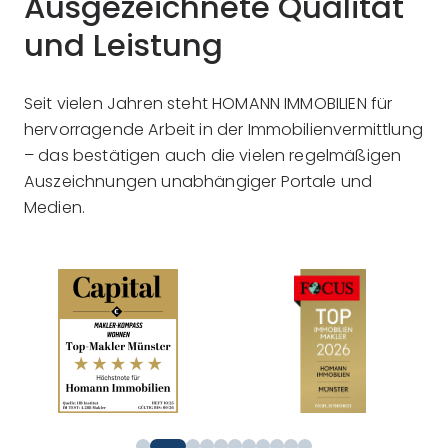
Ausgezeichnete Qualität
und Leistung
Seit vielen Jahren steht HOMANN IMMOBILIEN für
hervorragende Arbeit in der Immobilienvermittlung
– das bestätigen auch die vielen regelmäßigen
Auszeichnungen unabhängiger Portale und
Medien.