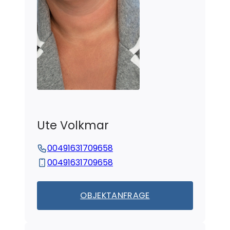
Ute
Volkmar
00491631709658
00491631709658
OBJEKTANFRAGE