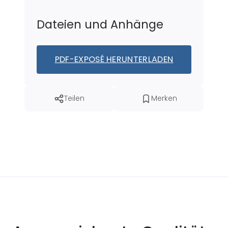
Dateien und Anhänge
PDF-EXPOSÉ HERUNTERLADEN
Teilen
Merken