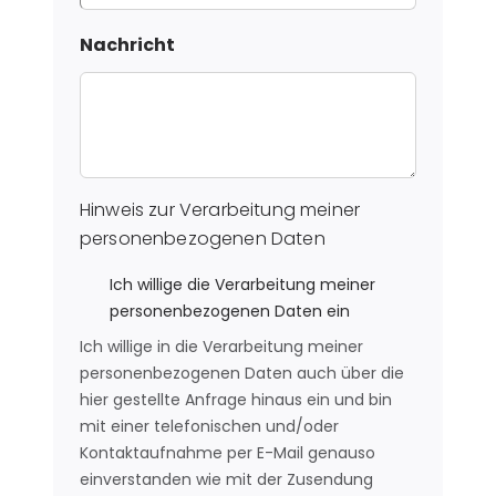
Nachricht
Hinweis zur Verarbeitung meiner
personenbezogenen Daten
Ich willige die Verarbeitung meiner
personenbezogenen Daten ein
Ich willige in die Verarbeitung meiner
personenbezogenen Daten auch über die
hier gestellte Anfrage hinaus ein und bin
mit einer telefonischen und/oder
Kontaktaufnahme per E-Mail genauso
einverstanden wie mit der Zusendung