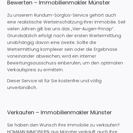
Bewerten – Immobilienmakler Münster
Zu unserem Rundum-Sorglos-Service gehört auch
eine realistische Werteinschätzung Ihrer Immobilie. Seit
vielen Jahren gilt bei uns das „Vier-Augen-Prinzip“.
Grundsätzlich erfolgt nach der ersten Wertermittlung
unabhängig davon eine zweite. Sollte die
Wertermittlung komplexer sein oder die Ergebnisse
voneinander abweichen, wird ein interner
Bewertungsausschuss einberufen, um den optimalen
Verkaufspreis zu ermitteln.
Dieser Service ist für Sie kostenfrei und völlig
unverbindlich.
Verkaufen – Immobilienmakler Münster
Sie haben den Wunsch Ihre Immobilie zu verkaufen?
HOMANN IMMOBILIEN aus Münster verkauft auch Ihre