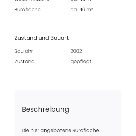
Bürofläche
ca. 46 m²
Zustand und Bauart
Baujahr
2002
Zustand
gepflegt
Beschreibung
Die hier angebotene Bürofläche