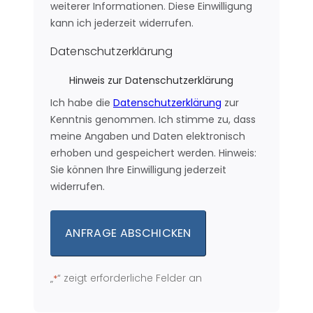
weiterer Informationen. Diese Einwilligung
kann ich jederzeit widerrufen.
Datenschutzerklärung
Hinweis zur Datenschutzerklärung
Ich habe die
Datenschutzerklärung
zur
Kenntnis genommen. Ich stimme zu, dass
meine Angaben und Daten elektronisch
erhoben und gespeichert werden. Hinweis:
Sie können Ihre Einwilligung jederzeit
widerrufen.
„
“ zeigt erforderliche Felder an
*
Alternative: