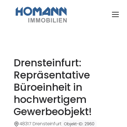
Drensteinfurt:
Repräsentative
Büroeinheit in
hochwertigem
Gewerbeobjekt!
48317 Drensteinfurt
Objekt-ID
:
2960