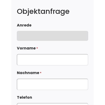
Objektanfrage
Anrede
Vorname
*
Nachname
*
Telefon