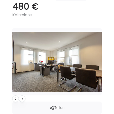
480 €
Kaltmiete
Teilen