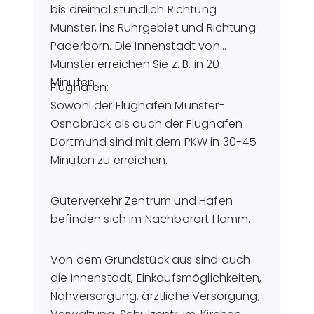
bis dreimal stündlich Richtung
Münster, ins Ruhrgebiet und Richtung
Paderborn. Die Innenstadt von
Münster erreichen Sie z. B. in 20
Minuten.
Flughäfen:
Sowohl der Flughafen Münster-
Osnabrück als auch der Flughafen
Dortmund sind mit dem PKW in 30-45
Minuten zu erreichen.
Güterverkehr Zentrum und Hafen
befinden sich im Nachbarort Hamm.
Von dem Grundstück aus sind auch
die Innenstadt, Einkaufsmöglichkeiten,
Nahversorgung, ärztliche Versorgung,