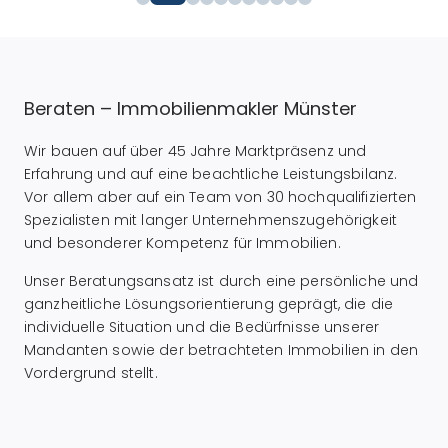
Beraten – Immobilienmakler Münster
Wir bauen auf über 45 Jahre Marktpräsenz und
Erfahrung und auf eine beachtliche Leistungsbilanz.
Vor allem aber auf ein Team von 30 hochqualifizierten
Spezialisten mit langer Unternehmenszugehörigkeit
und besonderer Kompetenz für Immobilien.
Unser Beratungsansatz ist durch eine persönliche und
ganzheitliche Lösungsorientierung geprägt, die die
individuelle Situation und die Bedürfnisse unserer
Mandanten sowie der betrachteten Immobilien in den
Vordergrund stellt.