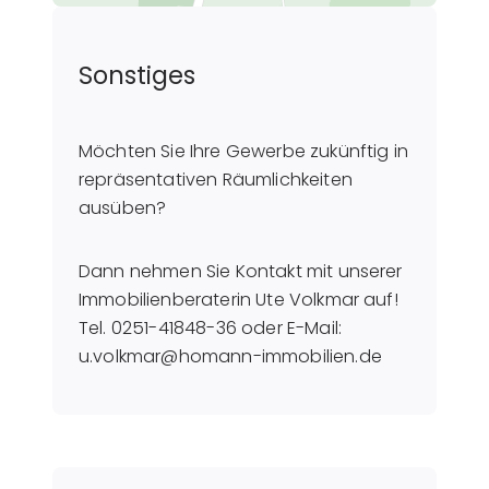
Sonstiges
Möchten Sie Ihre Gewerbe zukünftig in
repräsentativen Räumlichkeiten
ausüben?
Dann nehmen Sie Kontakt mit unserer
Immobilienberaterin Ute Volkmar auf!
Tel. 0251-41848-36 oder E-Mail:
u.volkmar@homann-immobilien.de