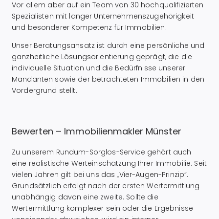
Vor allem aber auf ein Team von 30 hochqualifizierten
Spezialisten mit langer Unternehmenszugehörigkeit
und besonderer Kompetenz für Immobilien.
Unser Beratungsansatz ist durch eine persönliche und
ganzheitliche Lösungsorientierung geprägt, die die
individuelle Situation und die Bedürfnisse unserer
Mandanten sowie der betrachteten Immobilien in den
Vordergrund stellt.
Bewerten – Immobilienmakler Münster
Zu unserem Rundum-Sorglos-Service gehört auch
eine realistische Werteinschätzung Ihrer Immobilie. Seit
vielen Jahren gilt bei uns das „Vier-Augen-Prinzip“.
Grundsätzlich erfolgt nach der ersten Wertermittlung
unabhängig davon eine zweite. Sollte die
Wertermittlung komplexer sein oder die Ergebnisse