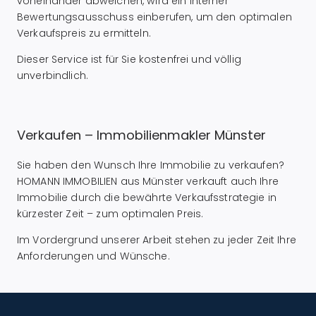
voneinander abweichen, wird ein interner
Bewertungsausschuss einberufen, um den optimalen
Verkaufspreis zu ermitteln.
Dieser Service ist für Sie kostenfrei und völlig
unverbindlich.
Verkaufen – Immobilienmakler Münster
Sie haben den Wunsch Ihre Immobilie zu verkaufen?
HOMANN IMMOBILIEN aus Münster verkauft auch Ihre
Immobilie durch die bewährte Verkaufsstrategie in
kürzester Zeit – zum optimalen Preis.
Im Vordergrund unserer Arbeit stehen zu jeder Zeit Ihre
Anforderungen und Wünsche.