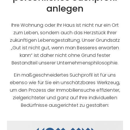
anlegen
Ihre Wohnung oder Ihr Haus ist nicht nur ein Ort
zum Leben, sondern auch das Herzstück Ihrer
zukünftigen Lebensgestaltung. Unser Grundsatz
„Gut ist nicht gut, wenn man Besseres erwarten
kann“ ist daher nicht ohne Grund fester
Bestandteil unserer Unternehmensphilosophie.
Ein maßgeschneidertes Suchprofil ist für uns
ebenso wie für Sie ein unschätzbares Werkzeug,
um den Prozess der Immobiliensuche effizienter,
zielgerichteter und ganz auf Ihre individuellen
Bedürfnisse ausgerichtet zu gestalten: