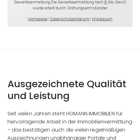
Ausgezeichnete Qualität
und Leistung
Seit vielen Jahren steht HOMANN IMMOBILIEN für
hervorragende Arbeit in der Immobilienvermittlung
– das bestätigen auch die vielen regelmäßigen
Auszeichnungen unabhängiger Portale und