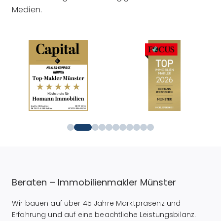
Medien.
Beraten – Immobilienmakler Münster
Wir bauen auf über 45 Jahre Marktpräsenz und
Erfahrung und auf eine beachtliche Leistungsbilanz.