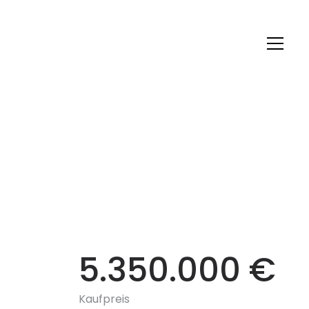
5.350.000 €
Kaufpreis