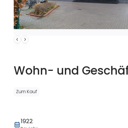
Wohn- und Geschäf
Zum Kauf
1922