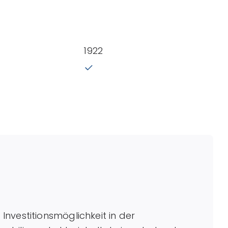
1922
nvestitionsmöglichkeit in der