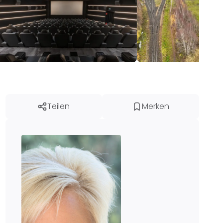
Teilen
Merken