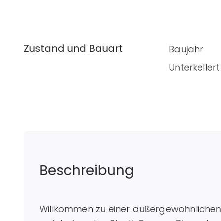
Zustand und Bauart
Baujahr
Unterkellert
Beschreibung
Willkommen zu einer außergewöhnlichen I