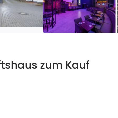
tshaus zum Kauf