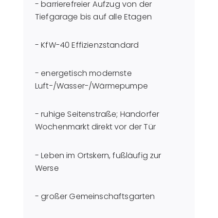
- barrierefreier Aufzug von der
Tiefgarage bis auf alle Etagen
- KfW-40 Effizienzstandard
- energetisch modernste
Luft-/Wasser-/Wärmepumpe
- ruhige Seitenstraße; Handorfer
Wochenmarkt direkt vor der Tür
- Leben im Ortskern, fußläufig zur
Werse
- großer Gemeinschaftsgarten