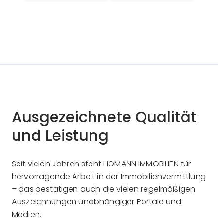
Ausgezeichnete Qualität
und Leistung
Seit vielen Jahren steht HOMANN IMMOBILIEN für
hervorragende Arbeit in der Immobilienvermittlung
– das bestätigen auch die vielen regelmäßigen
Auszeichnungen unabhängiger Portale und
Medien.