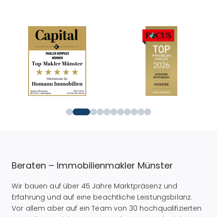
Beraten – Immobilienmakler Münster
Wir bauen auf über 45 Jahre Marktpräsenz und
Erfahrung und auf eine beachtliche Leistungsbilanz.
Vor allem aber auf ein Team von 30 hochqualifizierten