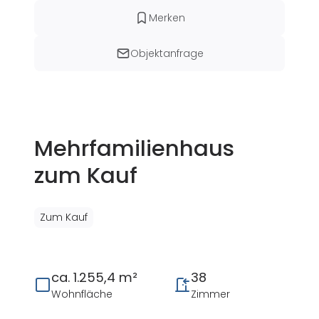
Merken
Objektanfrage
Mehrfamilienhaus
zum Kauf
Zum Kauf
ca. 1.255,4 m²
38
Wohnfläche
Zimmer