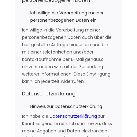
personenbezogenen Daten
Ich willige die Verarbeitung meiner
personenbezogenen Daten ein
Ich willige in die Verarbeitung meiner
personenbezogenen Daten auch über die
hier gestellte Anfrage hinaus ein und bin
mit einer telefonischen und/oder
Kontaktaufnahme per E-Mail genauso
einverstanden wie mit der Zusendung
weiterer Informationen. Diese Einwilligung
kann ich jederzeit widerrufen.
Datenschutzerklärung
Hinweis zur Datenschutzerklärung
Ich habe die
Datenschutzerklärung
zur
Kenntnis genommen. Ich stimme zu, dass
meine Angaben und Daten elektronisch