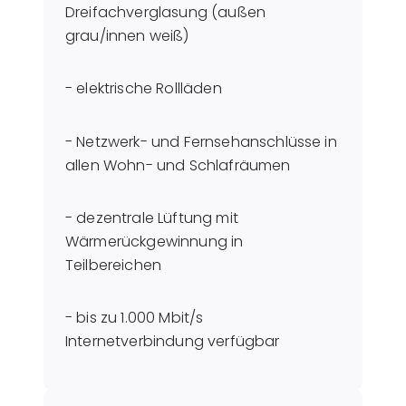
Dreifachverglasung (außen
grau/innen weiß)
- elektrische Rollläden
- Netzwerk- und Fernsehanschlüsse in
allen Wohn- und Schlafräumen
- dezentrale Lüftung mit
Wärmerückgewinnung in
Teilbereichen
- bis zu 1.000 Mbit/s
Internetverbindung verfügbar