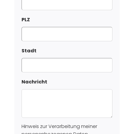
PLZ
Stadt
Nachricht
Hinweis zur Verarbeitung meiner