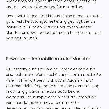
Spezialisten mit langer Unternehmenszugehörigkeit
und besonderer Kompetenz für Immobilien.
Unser Beratungsansatz ist durch eine persönliche und
ganzheitliche Lösungsorientierung geprägt, die die
individuelle Situation und die Bedürfnisse unserer
Mandanten sowie der betrachteten Immobilien in den
Vordergrund stellt.
Bewerten – Immobilienmakler Münster
Zu unserem Rundum-Sorglos-Service gehört auch
eine realistische Werteinschätzung Ihrer Immobilie. Seit
vielen Jahren gilt bei uns das „Vier-Augen-Prinzip“.
Grundsätzlich erfolgt nach der ersten Wertermittlung
unabhängig davon eine zweite. Sollte die
Wertermittlung komplexer sein oder die Ergebnisse
voneinander abweichen, wird ein interner
Bewertungsausschuss einberufen, um den optimalen