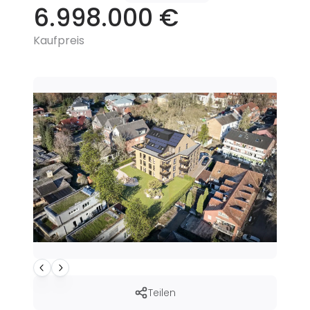
6.998.000 €
Kaufpreis
Teilen