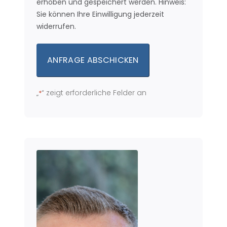
erhoben und gespeichert werden. Hinweis:
Sie können Ihre Einwilligung jederzeit
widerrufen.
„
“ zeigt erforderliche Felder an
*
Alternative: