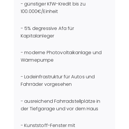
- günstiger KfW-Kredit bis zu
100.000€/Einheit
- 5% degressive Afa für
Kapitalanleger
- moderne Photovoltaikanlage und
Wärmepumpe
- Ladeinfrastruktur für Autos und
Fahrräder vorgesehen
- ausreichend Fahrradstellplätze in
der Tiefgarage und vor dem Haus
- Kunststoff-Fenster mit