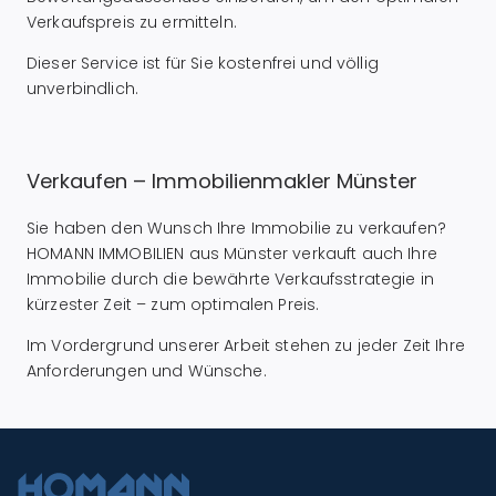
Verkaufspreis zu ermitteln.
Dieser Service ist für Sie kostenfrei und völlig
unverbindlich.
Verkaufen – Immobilienmakler Münster
Sie haben den Wunsch Ihre Immobilie zu verkaufen?
HOMANN IMMOBILIEN aus Münster verkauft auch Ihre
Immobilie durch die bewährte Verkaufsstrategie in
kürzester Zeit – zum optimalen Preis.
Im Vordergrund unserer Arbeit stehen zu jeder Zeit Ihre
Anforderungen und Wünsche.