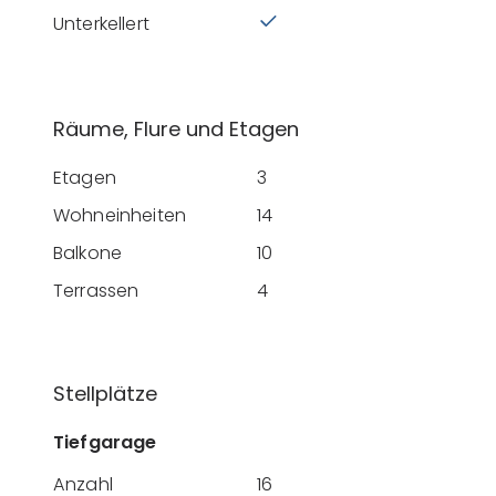
Unterkellert
Räume, Flure und Etagen
Etagen
3
Wohneinheiten
14
Balkone
10
Terrassen
4
Stellplätze
Tiefgarage
Anzahl
16