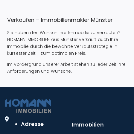
Verkaufen – Immobilienmakler Münster
Sie haben den Wunsch Ihre Immobilie zu verkaufen?
HOMANN IMMOBILIEN aus Münster verkauft auch Ihre
Immobilie durch die bewährte Verkaufsstrategie in
kürzester Zeit – zum optimalen Preis.
Im Vordergrund unserer Arbeit stehen zu jeder Zeit Ihre
Anforderungen und Wünsche.
Adresse
Immobilien