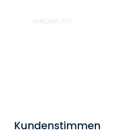
Kundenstimmen