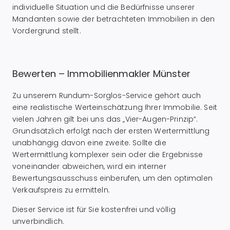
individuelle Situation und die Bedürfnisse unserer
Mandanten sowie der betrachteten Immobilien in den
Vordergrund stellt.
Bewerten – Immobilienmakler Münster
Zu unserem Rundum-Sorglos-Service gehört auch
eine realistische Werteinschätzung Ihrer Immobilie. Seit
vielen Jahren gilt bei uns das „Vier-Augen-Prinzip“.
Grundsätzlich erfolgt nach der ersten Wertermittlung
unabhängig davon eine zweite. Sollte die
Wertermittlung komplexer sein oder die Ergebnisse
voneinander abweichen, wird ein interner
Bewertungsausschuss einberufen, um den optimalen
Verkaufspreis zu ermitteln.
Dieser Service ist für Sie kostenfrei und völlig
unverbindlich.