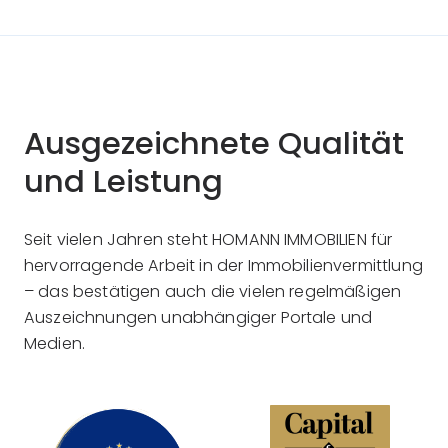
Ausgezeichnete Qualität
und Leistung
Seit vielen Jahren steht HOMANN IMMOBILIEN für
hervorragende Arbeit in der Immobilienvermittlung
– das bestätigen auch die vielen regelmäßigen
Auszeichnungen unabhängiger Portale und
Medien.