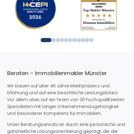
Beraten – Immobilienmakler Münster
Wir bauen auf über 45 Jahre Marktpräsenz und
Erfahrung und auf eine beachtliche Leistungsbilanz.
Vor allem aber auf ein Team von 30 hochqualifizierten
Spezialisten mit langer Unternehmenszugehörigkeit
und besonderer Kompetenz für Immobilien.
Unser Beratungsansatz ist durch eine persönliche und
ganzheitliche Lösungsorientierung geprägt, die die