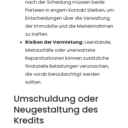
nach der Scheidung müssen beide
Parteien in engem Kontakt bleiben, um
Entscheidungen über die Verwaltung
der Immobilie und die Mieteinnahmen
zu treffen.
Risiken der Vermietung:
Leerstände,
Mietausfälle oder unerwartete
Reparaturkosten können zusätzliche
finanzielle Belastungen verursachen,
die vorab berücksichtigt werden
sollten.
Umschuldung oder
Neugestaltung des
Kredits