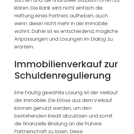
suchen und die finanzielle Situation offen zu
klären. Die Bank wird nicht einfach die
Haftung eines Partners aufheben, auch
wenn dieser nicht mehr in der Immobilie
wohnt. Daher ist es entscheidend, mögliche
Anpassungen und Lösungen im Dialog zu
erörtern.
Immobilienverkauf zur
Schuldenregulierung
Eine häufig gewählte Lösung ist der Verkauf
der Immobilie. Die Erlöse aus dem Verkauf
können genutzt werden, um den
bestehenden Kredit abzulösen und somit
die finanzielle Bindung an die frühere
Partnerschaft zu lösen. Diese