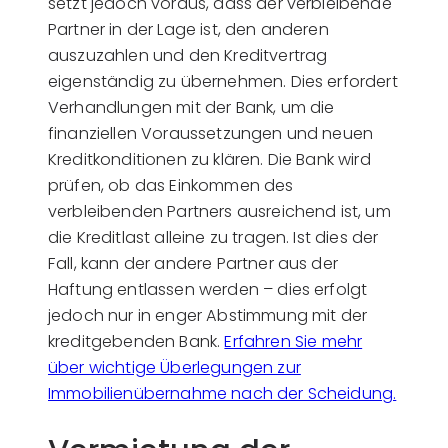
setzt jedoch voraus, dass der verbleibende
Partner in der Lage ist, den anderen
auszuzahlen und den Kreditvertrag
eigenständig zu übernehmen. Dies erfordert
Verhandlungen mit der Bank, um die
finanziellen Voraussetzungen und neuen
Kreditkonditionen zu klären. Die Bank wird
prüfen, ob das Einkommen des
verbleibenden Partners ausreichend ist, um
die Kreditlast alleine zu tragen. Ist dies der
Fall, kann der andere Partner aus der
Haftung entlassen werden – dies erfolgt
jedoch nur in enger Abstimmung mit der
kreditgebenden Bank.
Erfahren Sie mehr
über wichtige Überlegungen zur
Immobilienübernahme nach der Scheidung.