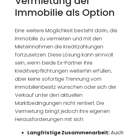
Vermietung der
Immobilie als Option
Eine weitere Möglichkeit besteht darin, die
Immobilie zu vermieten und mit den
Mieteinnahmen die Kreditzahlungen
fortzusetzen. Diese Lösung kann sinnvoll
sein, wenn beide Ex-Partner ihre
Kreditverpflichtungen weiterhin erfüllen,
aber keine sofortige Trennung vom
Immobilienbesitz wünschen oder sich der
Verkauf unter den aktuellen
Marktbedingungen nicht rentiert. Die
Vermietung bringt jedoch ihre eigenen
Herausforderungen mit sich:
Langfristige Zusammenarbeit:
Auch