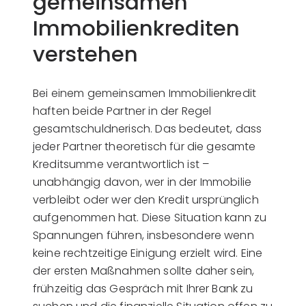
gemeinsamen
Immobilienkrediten
verstehen
Bei einem gemeinsamen Immobilienkredit
haften beide Partner in der Regel
gesamtschuldnerisch. Das bedeutet, dass
jeder Partner theoretisch für die gesamte
Kreditsumme verantwortlich ist –
unabhängig davon, wer in der Immobilie
verbleibt oder wer den Kredit ursprünglich
aufgenommen hat. Diese Situation kann zu
Spannungen führen, insbesondere wenn
keine rechtzeitige Einigung erzielt wird. Eine
der ersten Maßnahmen sollte daher sein,
frühzeitig das Gespräch mit Ihrer Bank zu