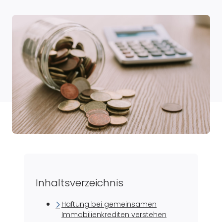
Inhaltsverzeichnis
Haftung bei gemeinsamen
Immobilienkrediten verstehen