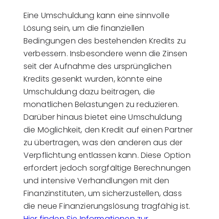
Eine Umschuldung kann eine sinnvolle
Lösung sein, um die finanziellen
Bedingungen des bestehenden Kredits zu
verbessern. Insbesondere wenn die Zinsen
seit der Aufnahme des ursprünglichen
Kredits gesenkt wurden, könnte eine
Umschuldung dazu beitragen, die
monatlichen Belastungen zu reduzieren.
Darüber hinaus bietet eine Umschuldung
die Möglichkeit, den Kredit auf einen Partner
zu übertragen, was den anderen aus der
Verpflichtung entlassen kann. Diese Option
erfordert jedoch sorgfältige Berechnungen
und intensive Verhandlungen mit den
Finanzinstituten, um sicherzustellen, dass
die neue Finanzierungslösung tragfähig ist.
Hier finden Sie Informationen zur