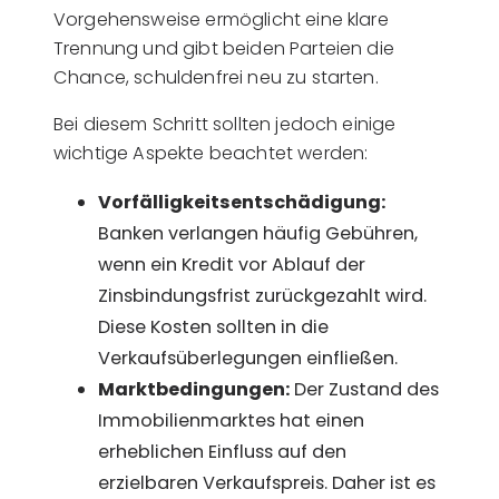
Vorgehensweise ermöglicht eine klare
Trennung und gibt beiden Parteien die
Chance, schuldenfrei neu zu starten.
Bei diesem Schritt sollten jedoch einige
wichtige Aspekte beachtet werden:
Vorfälligkeitsentschädigung:
Banken verlangen häufig Gebühren,
wenn ein Kredit vor Ablauf der
Zinsbindungsfrist zurückgezahlt wird.
Diese Kosten sollten in die
Verkaufsüberlegungen einfließen.
Marktbedingungen:
Der Zustand des
Immobilienmarktes hat einen
erheblichen Einfluss auf den
erzielbaren Verkaufspreis. Daher ist es