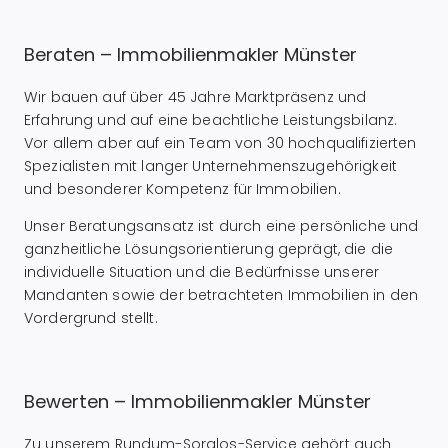
Beraten – Immobilienmakler Münster
Wir bauen auf über 45 Jahre Marktpräsenz und
Erfahrung und auf eine beachtliche Leistungsbilanz.
Vor allem aber auf ein Team von 30 hochqualifizierten
Spezialisten mit langer Unternehmenszugehörigkeit
und besonderer Kompetenz für Immobilien.
Unser Beratungsansatz ist durch eine persönliche und
ganzheitliche Lösungsorientierung geprägt, die die
individuelle Situation und die Bedürfnisse unserer
Mandanten sowie der betrachteten Immobilien in den
Vordergrund stellt.
Bewerten – Immobilienmakler Münster
Zu unserem Rundum-Sorglos-Service gehört auch