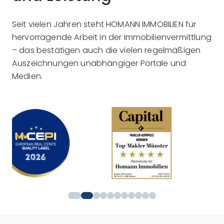
Seit vielen Jahren steht HOMANN IMMOBILIEN für
hervorragende Arbeit in der Immobilienvermittlung
– das bestätigen auch die vielen regelmäßigen
Auszeichnungen unabhängiger Portale und
Medien.