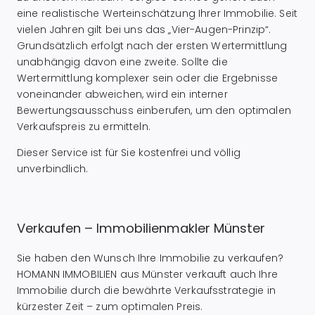
eine realistische Werteinschätzung Ihrer Immobilie. Seit
vielen Jahren gilt bei uns das „Vier-Augen-Prinzip“.
Grundsätzlich erfolgt nach der ersten Wertermittlung
unabhängig davon eine zweite. Sollte die
Wertermittlung komplexer sein oder die Ergebnisse
voneinander abweichen, wird ein interner
Bewertungsausschuss einberufen, um den optimalen
Verkaufspreis zu ermitteln.
Dieser Service ist für Sie kostenfrei und völlig
unverbindlich.
Verkaufen – Immobilienmakler Münster
Sie haben den Wunsch Ihre Immobilie zu verkaufen?
HOMANN IMMOBILIEN aus Münster verkauft auch Ihre
Immobilie durch die bewährte Verkaufsstrategie in
kürzester Zeit – zum optimalen Preis.