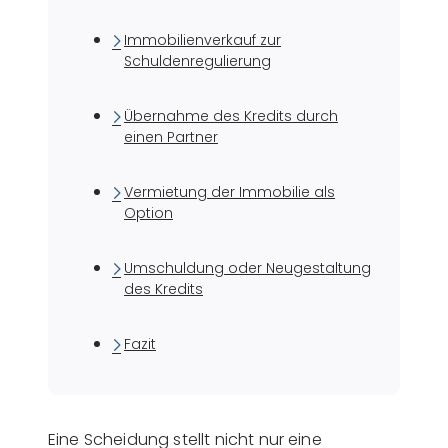
Immobilienverkauf zur
Schuldenregulierung
Übernahme des Kredits durch
einen Partner
Vermietung der Immobilie als
Option
Umschuldung oder Neugestaltung
des Kredits
Fazit
Eine Scheidung stellt nicht nur eine