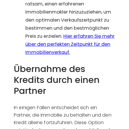
ratsam, einen erfahrenen
Immobilienmakler hinzuzuziehen, um
den optimalen Verkaufszeitpunkt zu
bestimmen und den bestmöglichen
Preis zu erzielen.
Hier erfahren Sie mehr
über den perfekten Zeitpunkt für den
Immobilienverkauf.
Übernahme des
Kredits durch einen
Partner
In einigen Fällen entscheidet sich ein
Partner, die Immobilie zu behalten und den
Kredit alleine fortzuführen. Diese Option