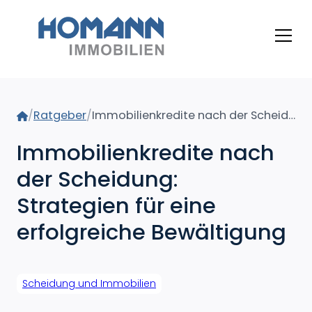
Home
/
Ratgeber
/
Immobilienkredite nach der Scheidung: Strategien für eine erfolgreiche Bewältigung
Immobilienkredite nach
der Scheidung:
Strategien für eine
erfolgreiche Bewältigung
Scheidung und Immobilien