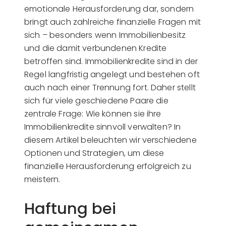
emotionale Herausforderung dar, sondern
bringt auch zahlreiche finanzielle Fragen mit
sich – besonders wenn Immobilienbesitz
und die damit verbundenen Kredite
betroffen sind. Immobilienkredite sind in der
Regel langfristig angelegt und bestehen oft
auch nach einer Trennung fort. Daher stellt
sich für viele geschiedene Paare die
zentrale Frage: Wie können sie ihre
Immobilienkredite sinnvoll verwalten? In
diesem Artikel beleuchten wir verschiedene
Optionen und Strategien, um diese
finanzielle Herausforderung erfolgreich zu
meistern.
Haftung bei