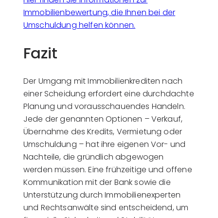
Immobilienbewertung, die Ihnen bei der
Umschuldung helfen können.
Fazit
Der Umgang mit Immobilienkrediten nach
einer Scheidung erfordert eine durchdachte
Planung und vorausschauendes Handeln.
Jede der genannten Optionen – Verkauf,
Übernahme des Kredits, Vermietung oder
Umschuldung – hat ihre eigenen Vor- und
Nachteile, die gründlich abgewogen
werden müssen. Eine frühzeitige und offene
Kommunikation mit der Bank sowie die
Unterstützung durch Immobilienexperten
und Rechtsanwälte sind entscheidend, um