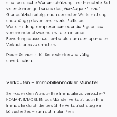
eine realistische Werteinschätzung Ihrer Immobilie. Seit
vielen Jahren gilt bei uns das „Vier-Augen-Prinzip“.
Grundsätzlich erfolgt nach der ersten Wertermittlung
unabhängig davon eine zweite. Sollte die
Wertermittlung komplexer sein oder die Ergebnisse
voneinander abweichen, wird ein interner
Bewertungsausschuss einberufen, um den optimalen
Verkaufspreis zu ermitteln.
Dieser Service ist für Sie kostenfrei und völlig
unverbindlich.
Verkaufen – Immobilienmakler Münster
Sie haben den Wunsch Ihre Immobilie zu verkaufen?
HOMANN IMMOBILIEN aus Münster verkauft auch Ihre
Immobilie durch die bewährte Verkaufsstrategie in
kürzester Zeit – zum optimalen Preis.