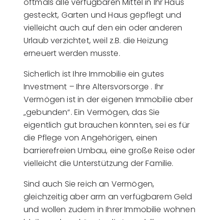
oftmals alle verfügbaren Mittel in Ihr Haus
gesteckt, Garten und Haus gepflegt und
vielleicht auch auf den ein oder anderen
Urlaub verzichtet, weil z.B. die Heizung
erneuert werden musste.
Sicherlich ist Ihre Immobilie ein gutes
Investment – Ihre Altersvorsorge . Ihr
Vermögen ist in der eigenen Immobilie aber
„gebunden“. Ein Vermögen, das Sie
eigentlich gut brauchen könnten, sei es für
die Pflege von Angehörigen, einen
barrierefreien Umbau, eine große Reise oder
vielleicht die Unterstützung der Familie.
Sind auch Sie reich an Vermögen,
gleichzeitig aber arm an verfügbarem Geld
und wollen zudem in Ihrer Immobilie wohnen