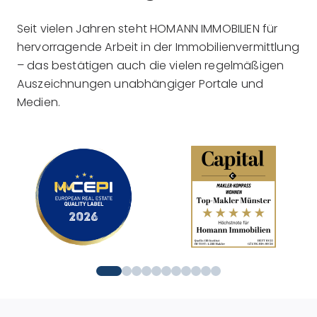
Seit vielen Jahren steht HOMANN IMMOBILIEN für
hervorragende Arbeit in der Immobilienvermittlung
– das bestätigen auch die vielen regelmäßigen
Auszeichnungen unabhängiger Portale und
Medien.