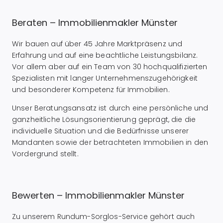
Beraten – Immobilienmakler Münster
Wir bauen auf über 45 Jahre Marktpräsenz und
Erfahrung und auf eine beachtliche Leistungsbilanz.
Vor allem aber auf ein Team von 30 hochqualifizierten
Spezialisten mit langer Unternehmenszugehörigkeit
und besonderer Kompetenz für Immobilien.
Unser Beratungsansatz ist durch eine persönliche und
ganzheitliche Lösungsorientierung geprägt, die die
individuelle Situation und die Bedürfnisse unserer
Mandanten sowie der betrachteten Immobilien in den
Vordergrund stellt.
Bewerten – Immobilienmakler Münster
Zu unserem Rundum-Sorglos-Service gehört auch