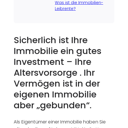
Was ist die Immobilien-
Leibrente?
Sicherlich ist Ihre
Immobilie ein gutes
Investment – Ihre
Altersvorsorge . Ihr
Vermögen ist in der
eigenen Immobilie
aber „gebunden“.
Als Eigentümer einer Immobilie haben Sie