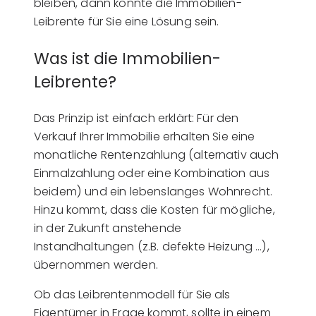
bleiben, dann könnte die Immobilien-
Leibrente für Sie eine Lösung sein.
Was ist die Immobilien-
Leibrente?
Das Prinzip ist einfach erklärt: Für den
Verkauf Ihrer Immobilie erhalten Sie eine
monatliche Rentenzahlung (alternativ auch
Einmalzahlung oder eine Kombination aus
beidem) und ein lebenslanges Wohnrecht.
Hinzu kommt, dass die Kosten für mögliche,
in der Zukunft anstehende
Instandhaltungen (z.B. defekte Heizung …),
übernommen werden.
Ob das Leibrentenmodell für Sie als
Eigentümer in Frage kommt, sollte in einem