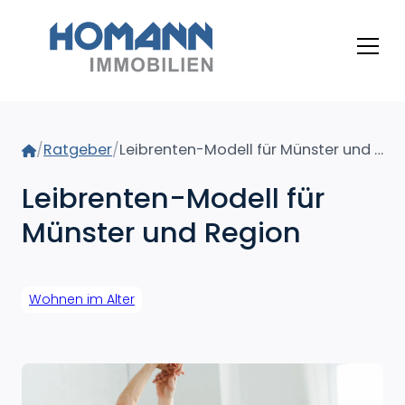
Home
/
Ratgeber
/
Leibrenten-Modell für Münster und Region
Leibrenten-Modell für
Münster und Region
Wohnen im Alter