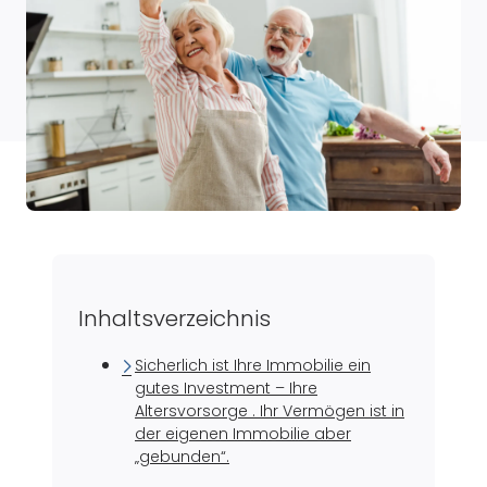
Inhaltsverzeichnis
Sicherlich ist Ihre Immobilie ein
gutes Investment – Ihre
Altersvorsorge . Ihr Vermögen ist in
der eigenen Immobilie aber
„gebunden“.