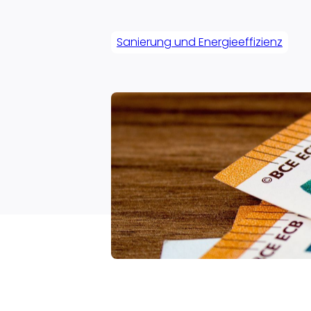
Sanierung und Energieeffizienz