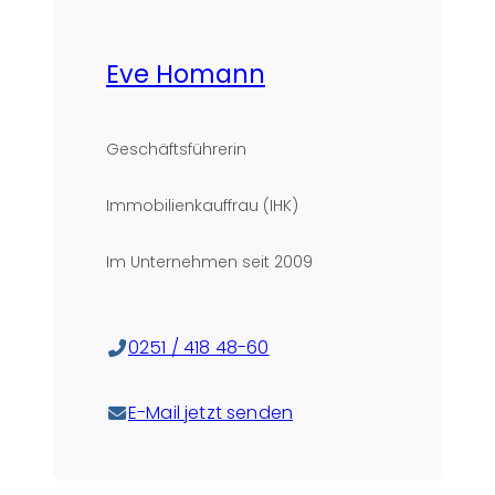
Eve Homann
Geschäftsführerin
Immobilienkauffrau (IHK)
Im Unternehmen seit
2009
0251 / 418 48-60
E-Mail jetzt senden