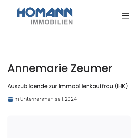
Annemarie Zeumer
Auszubildende zur Immobilienkauffrau (IHK)
Im Unternehmen seit
2024