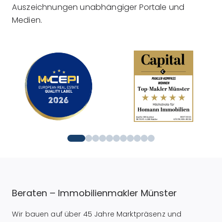
Auszeichnungen unabhängiger Portale und
Medien.
Beraten – Immobilienmakler Münster
Wir bauen auf über 45 Jahre Marktpräsenz und