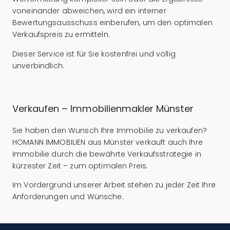
voneinander abweichen, wird ein interner
Bewertungsausschuss einberufen, um den optimalen
Verkaufspreis zu ermitteln.
Dieser Service ist für Sie kostenfrei und völlig
unverbindlich.
Verkaufen – Immobilienmakler Münster
Sie haben den Wunsch Ihre Immobilie zu verkaufen?
HOMANN IMMOBILIEN aus Münster verkauft auch Ihre
Immobilie durch die bewährte Verkaufsstrategie in
kürzester Zeit – zum optimalen Preis.
Im Vordergrund unserer Arbeit stehen zu jeder Zeit Ihre
Anforderungen und Wünsche.