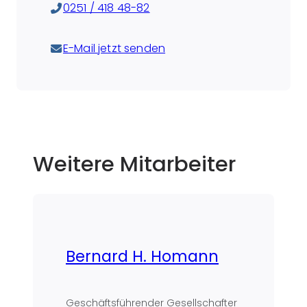
0251 / 418 48-82
E-Mail jetzt senden
Weitere Mitarbeiter
Bernard H. Homann
Geschäftsführender Gesellschafter