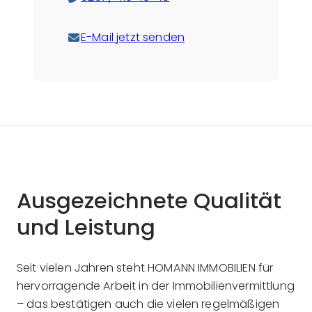
E-Mail jetzt senden
Ausgezeichnete Qualität
und Leistung
Seit vielen Jahren steht HOMANN IMMOBILIEN für
hervorragende Arbeit in der Immobilienvermittlung
– das bestätigen auch die vielen regelmäßigen