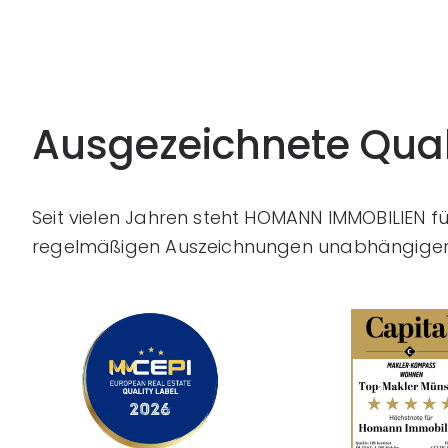
Ausgezeichnete Qual
Seit vielen Jahren steht HOMANN IMMOBILIEN f
regelmäßigen Auszeichnungen unabhängiger 