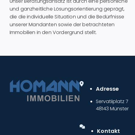
Unser Beratungsansatz ist durch eine persönliche
und ganzheitliche Lösungsorientierung geprägt,
die die individuelle Situation und die Bedürfnisse
unserer Mandanten sowie der betrachteten
Immobilien in den Vordergrund stellt.
Adresse
Servatiiplatz 7
48143 Münster
Kontakt