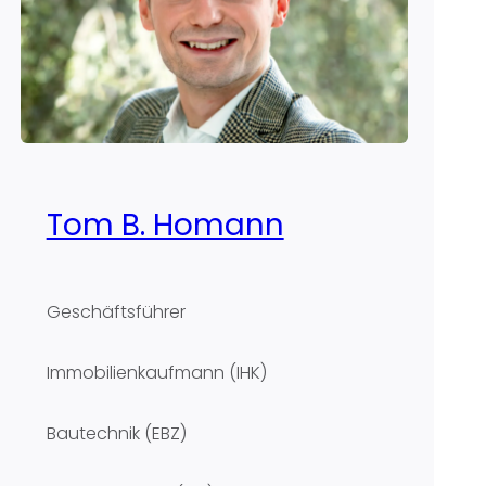
Tom B. Homann
Geschäftsführer
Immobilienkaufmann (IHK)
Bautechnik (EBZ)