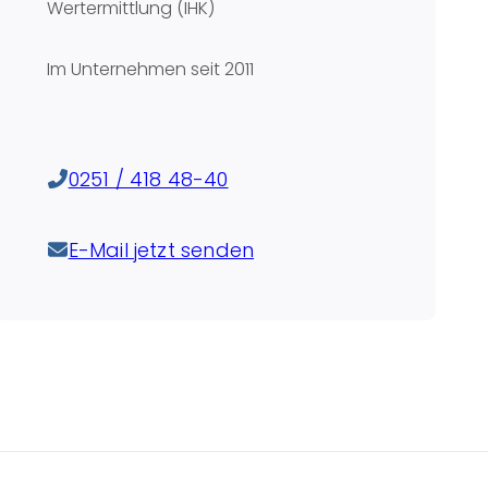
Wertermittlung (IHK)
Im Unternehmen seit
2011
0251 / 418 48-40
E-Mail jetzt senden