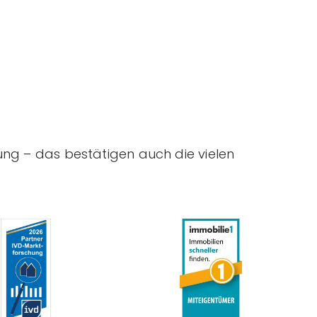
ung – das bestätigen auch die vielen