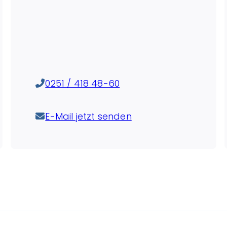
0251 / 418 48-60
E-Mail jetzt senden