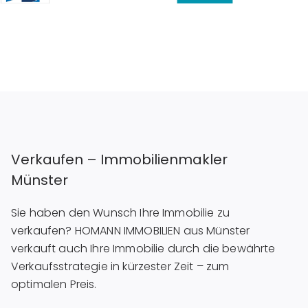
Verkaufen – Immobilienmakler
Münster
Sie haben den Wunsch Ihre Immobilie zu
verkaufen? HOMANN IMMOBILIEN aus Münster
verkauft auch Ihre Immobilie durch die bewährte
Verkaufsstrategie in kürzester Zeit – zum
optimalen Preis.