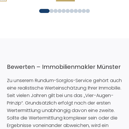
Bewerten – Immobilienmakler Münster
Zu unserem Rundum-Sorglos-Service gehört auch
eine realistische Werteinschätzung Ihrer Immobilie.
Seit vielen Jahren gilt bei uns das „Vier-Augen-
Prinzip“. Grundsätzlich erfolgt nach der ersten
Wertermittlung unabhängig davon eine zweite.
Sollte die Wertermittlung komplexer sein oder die
Ergebnisse voneinander abweichen, wird ein