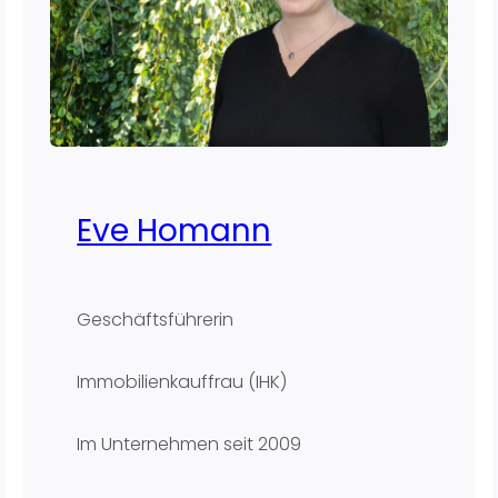
Eve Homann
Geschäftsführerin
Immobilienkauffrau (IHK)
Im Unternehmen seit
2009