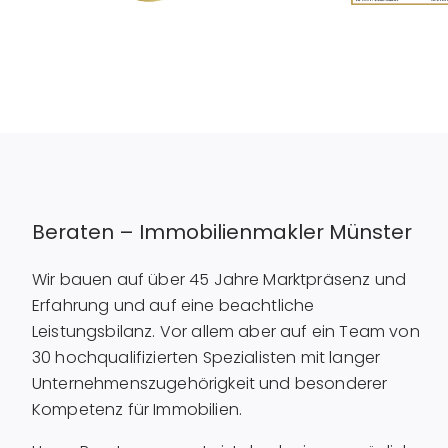
Beraten – Immobilienmakler Münster
Wir bauen auf über 45 Jahre Marktpräsenz und
Erfahrung und auf eine beachtliche
Leistungsbilanz. Vor allem aber auf ein Team von
30 hochqualifizierten Spezialisten mit langer
Unternehmenszugehörigkeit und besonderer
Kompetenz für Immobilien.