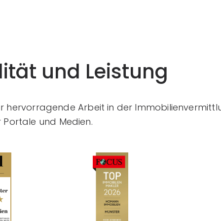
ität und Leistung
ür hervorragende Arbeit in der Immobilienvermittl
Portale und Medien.