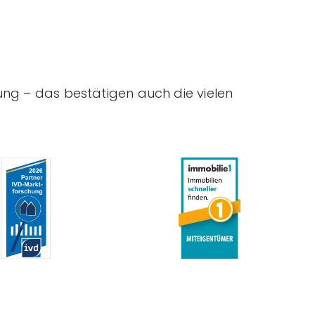
ung – das bestätigen auch die vielen