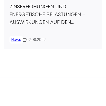
ZINSERHÖHUNGEN UND
ENERGETISCHE BELASTUNGEN –
AUSWIRKUNGEN AUF DEN
IMMOBILIENMARKT
News
02.09.2022