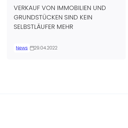
VERKAUF VON IMMOBILIEN UND
GRUNDSTÜCKEN SIND KEIN
SELBSTLÄUFER MEHR
News
29.04.2022