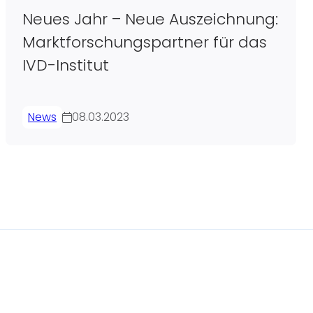
Neues Jahr – Neue Auszeichnung:
Marktforschungspartner für das
IVD-Institut
News
08.03.2023