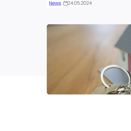
News
24.05.2024