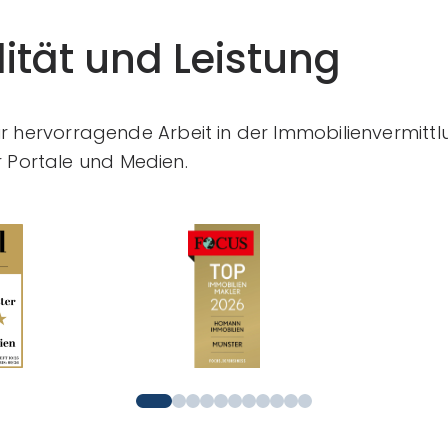
ität und Leistung
ür hervorragende Arbeit in der Immobilienvermittl
Portale und Medien.