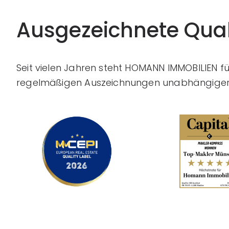
Ausgezeichnete Qual
Seit vielen Jahren steht HOMANN IMMOBILIEN f
regelmäßigen Auszeichnungen unabhängiger 