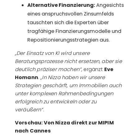
Alternative Finanzierung:
Angesichts
eines anspruchsvollen Zinsumfelds
tauschten sich die Experten über
tragfähige Finanzierungsmodelle und
Repositionierungsstrategien aus.
„Der Einsatz von KI wird unsere
Beratungsprozesse nicht ersetzen, aber sie
deutlich präziser machen“,
ergänzt
Eve
Homann
.
„In Nizza haben wir unsere
Strategien geschärft, um Immobilien auch
unter komplexen Rahmenbedingungen
erfolgreich zu entwickeln oder zu
veräußern“
.
Vorschau: Von Nizza direkt zur MIPIM
nach Cannes