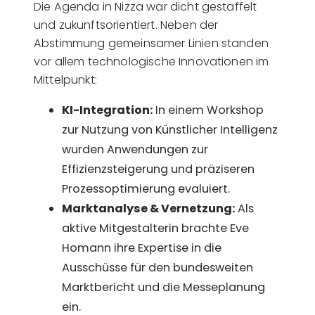
Die Agenda in Nizza war dicht gestaffelt
und zukunftsorientiert. Neben der
Abstimmung gemeinsamer Linien standen
vor allem technologische Innovationen im
Mittelpunkt:
KI-Integration:
In einem Workshop
zur Nutzung von Künstlicher Intelligenz
wurden Anwendungen zur
Effizienzsteigerung und präziseren
Prozessoptimierung evaluiert.
Marktanalyse & Vernetzung:
Als
aktive Mitgestalterin brachte Eve
Homann ihre Expertise in die
Ausschüsse für den bundesweiten
Marktbericht und die Messeplanung
ein.