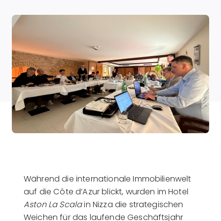
Während die internationale Immobilienwelt
auf die Côte d’Azur blickt, wurden im Hotel
Aston La Scala
in Nizza die strategischen
Weichen für das laufende Geschäftsjahr