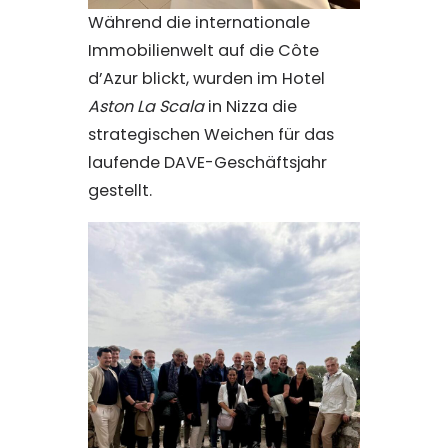
Während die internationale
Immobilienwelt auf die Côte
d’Azur blickt, wurden im Hotel
Aston La Scala
in Nizza die
strategischen Weichen für das
laufende DAVE-Geschäftsjahr
gestellt.