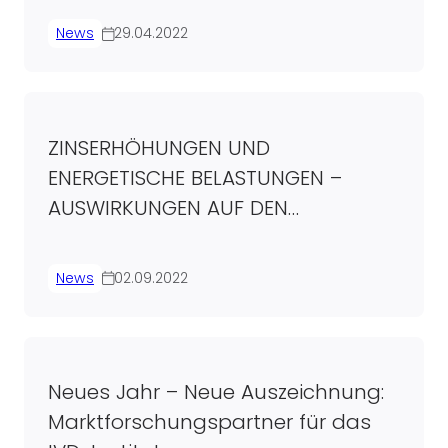
News
29.04.2022
ZINSERHÖHUNGEN UND
ENERGETISCHE BELASTUNGEN –
AUSWIRKUNGEN AUF DEN
IMMOBILIENMARKT
News
02.09.2022
Neues Jahr – Neue Auszeichnung:
Marktforschungspartner für das