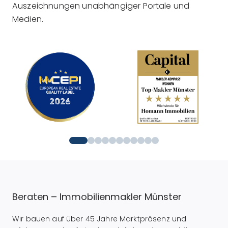
Auszeichnungen unabhängiger Portale und
Medien.
Beraten – Immobilienmakler Münster
Wir bauen auf über 45 Jahre Marktpräsenz und