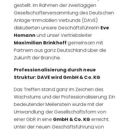
gestellt. Im Rahmen der zweitägigen
Gesellschafterversammlung des Deutschen
Anlage-Immobilien Verbunds (DAVE)
diskutierten unsere Geschäftsführerin
Eve
Homann
und unser Vertriebsleiter
Maximilian Brinkhoff
gemeinsam mit
Partnern aus ganz Deutschland über die
Zukunft der Branche.
Professionalisierung durch neue
Struktur: DAVE wird GmbH & Co. KG
Das Treffen stand ganz im Zeichen des
Wachstums und der Professionalisierung. Ein
bedeutender Meilenstein wurde mit der
Umwandlung der Gesellschaftsform von
einer GbR in eine
GmbH & Co. KG
erreicht.
Unter der neuen Geschäftsführung von