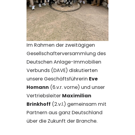
Im Rahmen der zweitägigen
Gesellschafterversammlung des
Deutschen Anlage-Immobilien
Verbunds (DAVE) diskutierten
unsere Geschäftsführerin
Eve
Homann
(6.v.r. vorne) und unser
Vertriebsleiter
Maximilian
Brinkhoff
(2.v.l.) gemeinsam mit
Partnern aus ganz Deutschland
über die Zukunft der Branche.