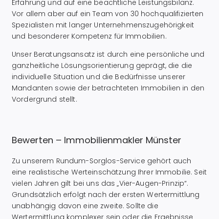
Erfahrung und auf eine beachtliche Leistungsbilanz.
Vor allem aber auf ein Team von 30 hochqualifizierten
Spezialisten mit langer Unternehmenszugehörigkeit
und besonderer Kompetenz für Immobilien.
Unser Beratungsansatz ist durch eine persönliche und
ganzheitliche Lösungsorientierung geprägt, die die
individuelle Situation und die Bedürfnisse unserer
Mandanten sowie der betrachteten Immobilien in den
Vordergrund stellt.
Bewerten – Immobilienmakler Münster
Zu unserem Rundum-Sorglos-Service gehört auch
eine realistische Werteinschätzung Ihrer Immobilie. Seit
vielen Jahren gilt bei uns das „Vier-Augen-Prinzip“.
Grundsätzlich erfolgt nach der ersten Wertermittlung
unabhängig davon eine zweite. Sollte die
Wertermittlung komplexer sein oder die Ergebnisse