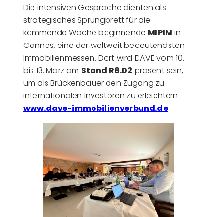
Die intensiven Gespräche dienten als
strategisches Sprungbrett für die
kommende Woche beginnende
MIPIM
in
Cannes, eine der weltweit bedeutendsten
Immobilienmessen. Dort wird DAVE vom 10.
bis 13. März am
Stand R8.D2
präsent sein,
um als Brückenbauer den Zugang zu
internationalen Investoren zu erleichtern.
www.dave-immobilienverbund.de