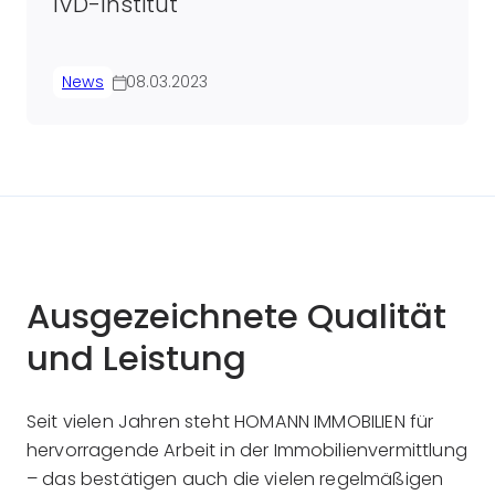
IVD-Institut
News
08.03.2023
Ausgezeichnete Qualität
und Leistung
Seit vielen Jahren steht HOMANN IMMOBILIEN für
hervorragende Arbeit in der Immobilienvermittlung
– das bestätigen auch die vielen regelmäßigen