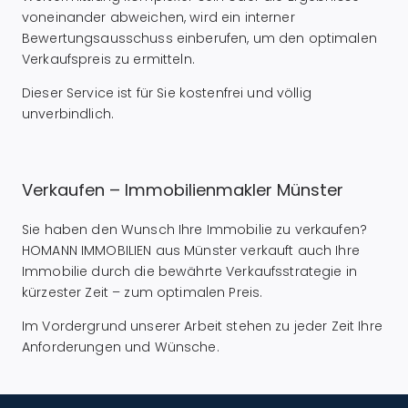
voneinander abweichen, wird ein interner
Bewertungsausschuss einberufen, um den optimalen
Verkaufspreis zu ermitteln.
Dieser Service ist für Sie kostenfrei und völlig
unverbindlich.
Verkaufen – Immobilienmakler Münster
Sie haben den Wunsch Ihre Immobilie zu verkaufen?
HOMANN IMMOBILIEN aus Münster verkauft auch Ihre
Immobilie durch die bewährte Verkaufsstrategie in
kürzester Zeit – zum optimalen Preis.
Im Vordergrund unserer Arbeit stehen zu jeder Zeit Ihre
Anforderungen und Wünsche.