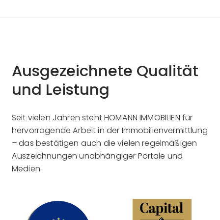
Ausgezeichnete Qualität
und Leistung
Seit vielen Jahren steht HOMANN IMMOBILIEN für
hervorragende Arbeit in der Immobilienvermittlung
– das bestätigen auch die vielen regelmäßigen
Auszeichnungen unabhängiger Portale und
Medien.