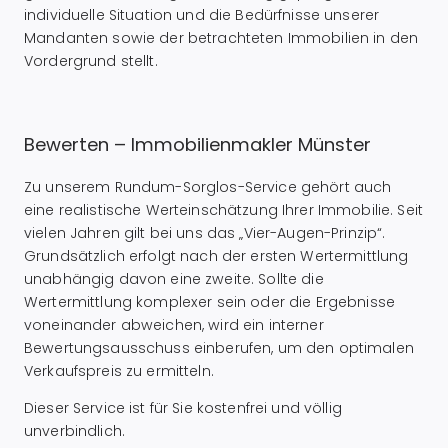
individuelle Situation und die Bedürfnisse unserer
Mandanten sowie der betrachteten Immobilien in den
Vordergrund stellt.
Bewerten – Immobilienmakler Münster
Zu unserem Rundum-Sorglos-Service gehört auch
eine realistische Werteinschätzung Ihrer Immobilie. Seit
vielen Jahren gilt bei uns das „Vier-Augen-Prinzip“.
Grundsätzlich erfolgt nach der ersten Wertermittlung
unabhängig davon eine zweite. Sollte die
Wertermittlung komplexer sein oder die Ergebnisse
voneinander abweichen, wird ein interner
Bewertungsausschuss einberufen, um den optimalen
Verkaufspreis zu ermitteln.
Dieser Service ist für Sie kostenfrei und völlig
unverbindlich.