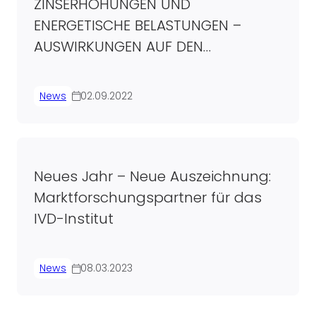
ZINSERHÖHUNGEN UND
ENERGETISCHE BELASTUNGEN –
AUSWIRKUNGEN AUF DEN
IMMOBILIENMARKT
News
02.09.2022
Neues Jahr – Neue Auszeichnung:
Marktforschungspartner für das
IVD-Institut
News
08.03.2023