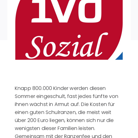
Knapp 800.000 Kinder werden diesen
Sommer eingeschult, fast jedes fünfte von
ihnen wächst in Armut auf. Die Kosten für
einen guten Schulranzen, die meist weit
über 200 Euro liegen, können sich nur die
wenigsten dieser Familien leisten.
Gemeinsam mit der Ranzenfee und den