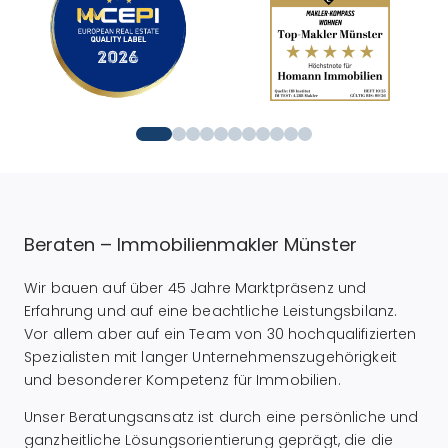
Beraten – Immobilienmakler Münster
Wir bauen auf über 45 Jahre Marktpräsenz und
Erfahrung und auf eine beachtliche Leistungsbilanz.
Vor allem aber auf ein Team von 30 hochqualifizierten
Spezialisten mit langer Unternehmenszugehörigkeit
und besonderer Kompetenz für Immobilien.
Unser Beratungsansatz ist durch eine persönliche und
ganzheitliche Lösungsorientierung geprägt, die die