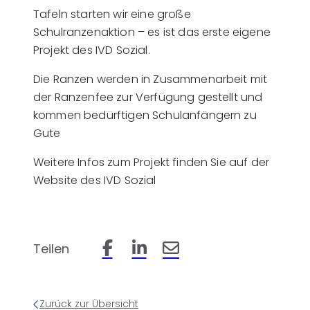
Tafeln starten wir eine große
Schulranzenaktion – es ist das erste eigene
Projekt des IVD Sozial.
Die Ranzen werden in Zusammenarbeit mit
der Ranzenfee zur Verfügung gestellt und
kommen bedürftigen Schulanfängern zu
Gute
Weitere Infos zum Projekt finden Sie auf der
Website des IVD Sozial
Teilen
Beitrag auf Facebook teilen
Beitrag auf LinkedIn teilen
Beitrag per Email teilen
Zurück zur Übersicht