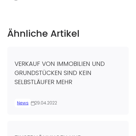
Ähnliche Artikel
VERKAUF VON IMMOBILIEN UND
GRUNDSTÜCKEN SIND KEIN
SELBSTLÄUFER MEHR
News
29.04.2022