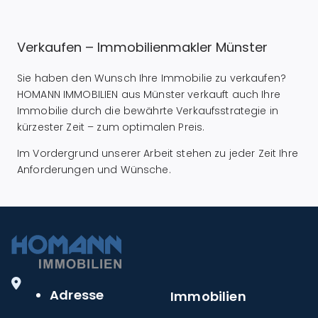
Verkaufen – Immobilienmakler Münster
Sie haben den Wunsch Ihre Immobilie zu verkaufen?
HOMANN IMMOBILIEN aus Münster verkauft auch Ihre
Immobilie durch die bewährte Verkaufsstrategie in
kürzester Zeit – zum optimalen Preis.
Im Vordergrund unserer Arbeit stehen zu jeder Zeit Ihre
Anforderungen und Wünsche.
Adresse
Immobilien