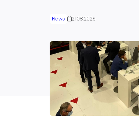
News
21.08.2025