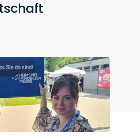
tschaft