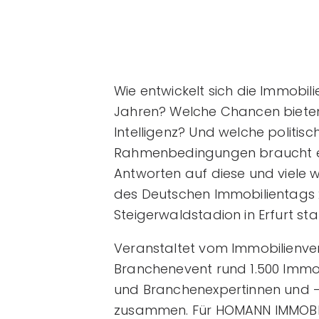
Wie entwickelt sich die Immobi
Jahren? Welche Chancen bieten 
Intelligenz? Und welche politisc
Rahmenbedingungen braucht e
Antworten auf diese und viele 
des Deutschen Immobilientags 20
Steigerwaldstadion in Erfurt sta
Veranstaltet vom Immobilienve
Branchenevent rund 1.500 Immob
und Branchenexpertinnen und 
zusammen. Für HOMANN IMMOBIL