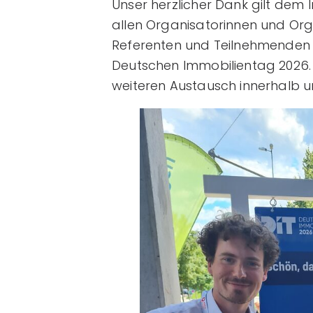
Unser herzlicher Dank gilt dem
allen Organisatorinnen und Org
Referenten und Teilnehmenden 
Deutschen Immobilientag 2026. 
weiteren Austausch innerhalb u