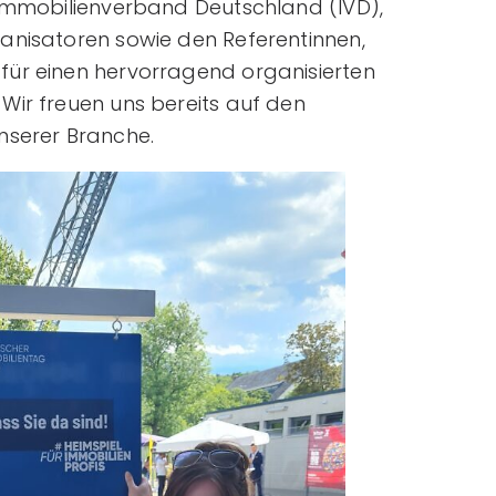
 Immobilienverband Deutschland (IVD),
anisatoren sowie den Referentinnen,
für einen hervorragend organisierten
Wir freuen uns bereits auf den
nserer Branche.