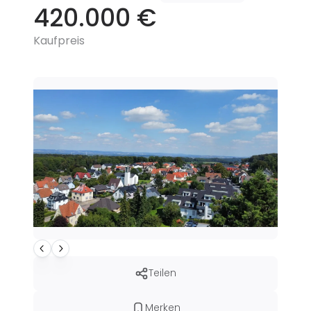
420.000 €
Kaufpreis
Teilen
Merken