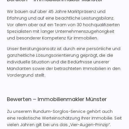
Wir bauen auf über 45 Jahre Marktpräsenz und
Erfahrung und auf eine beachtliche Leistungsbilanz.
Vor allem aber auf ein Team von 30 hochqualifizierten
Spezialisten mit langer Unternehmenszugehörigkeit
und besonderer Kompetenz für Immobilien.
Unser Beratungsansatz ist durch eine persönliche und
ganzheitliche Lösungsorientierung geprägt, die die
individuelle Situation und die Bedürfnisse unserer
Mandanten sowie der betrachteten Immobilien in den
Vordergrund stellt.
Bewerten – Immobilienmakler Münster
Zu unserem Rundum-Sorglos-Service gehört auch
eine realistische Werteinschätzung Ihrer Immobilie. Seit
vielen Jahren gilt bei uns das „Vier-Augen-Prinzip“.