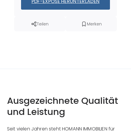
PDF-EXPOSÉ HERUNTERLADEN
Teilen
Merken
Ausgezeichnete Qualität
und Leistung
Seit vielen Jahren steht HOMANN IMMOBILIEN für