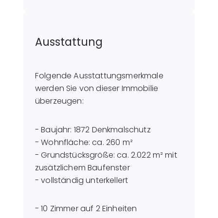
Ausstattung
Folgende Ausstattungsmerkmale
werden Sie von dieser Immobilie
überzeugen:
- Baujahr: 1872 Denkmalschutz
- Wohnfläche: ca. 260 m²
- Grundstücksgröße: ca. 2.022 m² mit
zusätzlichem Baufenster
- vollständig unterkellert
- 10 Zimmer auf 2 Einheiten