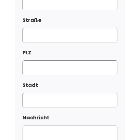
Straße
PLZ
Stadt
Nachricht