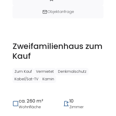
Objektanfrage
Zweifamilienhaus zum
Kauf
Zum Kauf
Vermietet
Denkmalschutz
Kabel/Sat-TV
Kamin
ca. 260 m²
10
Wohnfläche
Zimmer