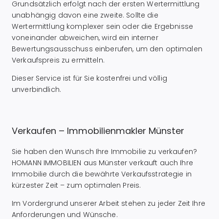
Grundsätzlich erfolgt nach der ersten Wertermittlung
unabhängig davon eine zweite. Sollte die
Wertermittlung komplexer sein oder die Ergebnisse
voneinander abweichen, wird ein interner
Bewertungsausschuss einberufen, um den optimalen
Verkaufspreis zu ermitteln.
Dieser Service ist für Sie kostenfrei und völlig
unverbindlich.
Verkaufen – Immobilienmakler Münster
Sie haben den Wunsch Ihre Immobilie zu verkaufen?
HOMANN IMMOBILIEN aus Münster verkauft auch Ihre
Immobilie durch die bewährte Verkaufsstrategie in
kürzester Zeit – zum optimalen Preis.
Im Vordergrund unserer Arbeit stehen zu jeder Zeit Ihre
Anforderungen und Wünsche.