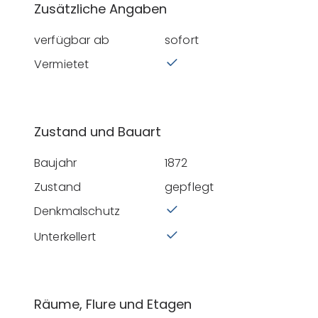
Zusätzliche Angaben
verfügbar ab
sofort
Vermietet
Zustand und Bauart
Baujahr
1872
Zustand
gepflegt
Denkmalschutz
Unterkellert
Räume, Flure und Etagen