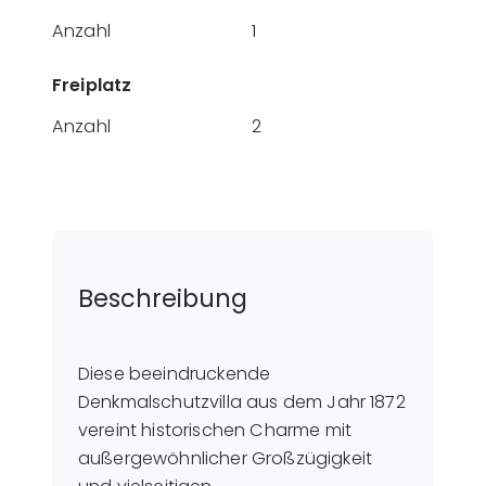
Anzahl
1
Freiplatz
Anzahl
2
Beschreibung
Diese beeindruckende
Denkmalschutzvilla aus dem Jahr 1872
vereint historischen Charme mit
außergewöhnlicher Großzügigkeit