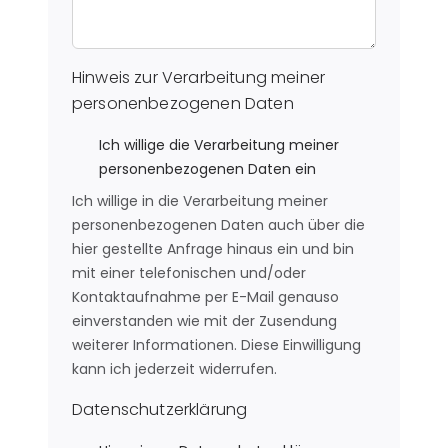
Hinweis zur Verarbeitung meiner
personenbezogenen Daten
Ich willige die Verarbeitung meiner
personenbezogenen Daten ein
Ich willige in die Verarbeitung meiner
personenbezogenen Daten auch über die
hier gestellte Anfrage hinaus ein und bin
mit einer telefonischen und/oder
Kontaktaufnahme per E-Mail genauso
einverstanden wie mit der Zusendung
weiterer Informationen. Diese Einwilligung
kann ich jederzeit widerrufen.
Datenschutzerklärung