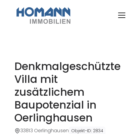
Denkmalgeschützte
Villa mit
zusätzlichem
Baupotenzial in
Oerlinghausen
33813 Oerlinghausen
Objekt-ID
:
2834