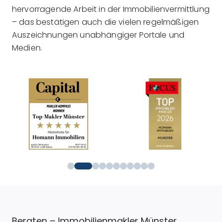
hervorragende Arbeit in der Immobilienvermittlung
– das bestätigen auch die vielen regelmäßigen
Auszeichnungen unabhängiger Portale und
Medien.
Beraten – Immobilienmakler Münster