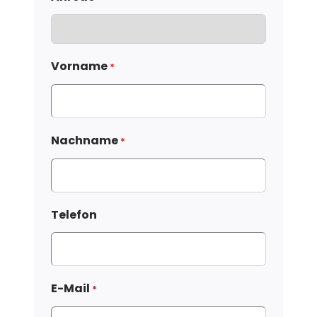
Vorname
*
Nachname
*
Telefon
E-Mail
*