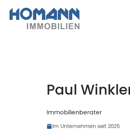
Paul Winkle
Immobilienberater
Im Unternehmen seit
2025