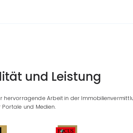
ität und Leistung
ür hervorragende Arbeit in der Immobilienvermittl
Portale und Medien.