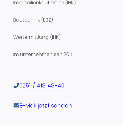
Immobilienkaufmann (IHK)
Bautechnik (EBZ)
Wertermittlung (IHK)
Im Unternehmen seit
2011
0251 / 418 48-40
E-Mail jetzt senden