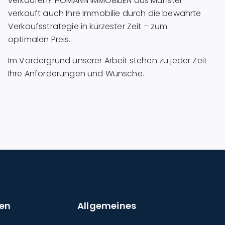
verkaufen? HOMANN IMMOBILIEN aus Münster
verkauft auch Ihre Immobilie durch die bewährte
Verkaufsstrategie in kürzester Zeit – zum
optimalen Preis.
Im Vordergrund unserer Arbeit stehen zu jeder Zeit
Ihre Anforderungen und Wünsche.
en
Allgemeines