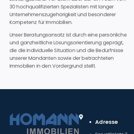
30 hochqualifizierten Spezialisten mit langer
Unternehmenszugehörigkeit und besonderer
Kompetenz für Immobilien.
Unser Beratungsansatz ist durch eine persönliche
und ganzheitliche Lösungsorientierung geprägt,
die die individuelle Situation und die Bedürfnisse
unserer Mandanten sowie der betrachteten
Immobilien in den Vordergrund stellt.
Adresse