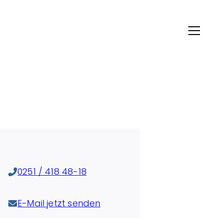
0251 / 418 48-18
E-Mail jetzt senden