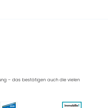
ung – das bestätigen auch die vielen