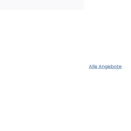
Alle Angebote