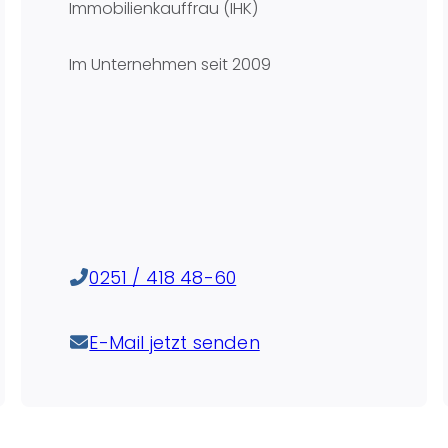
Immobilienkauffrau (IHK)
Im Unternehmen seit
2009
0251 / 418 48-60
E-Mail jetzt senden