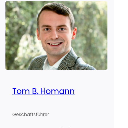
Tom B. Homann
Geschäftsführer