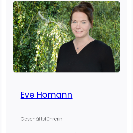
Eve Homann
Geschäftsführerin