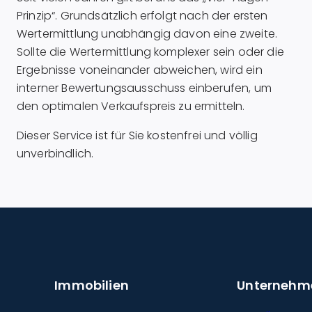
Prinzip“. Grundsätzlich erfolgt nach der ersten
Wertermittlung unabhängig davon eine zweite.
Sollte die Wertermittlung komplexer sein oder die
Ergebnisse voneinander abweichen, wird ein
interner Bewertungsausschuss einberufen, um
den optimalen Verkaufspreis zu ermitteln.
Dieser Service ist für Sie kostenfrei und völlig
unverbindlich.
Immobilien
Unternehm