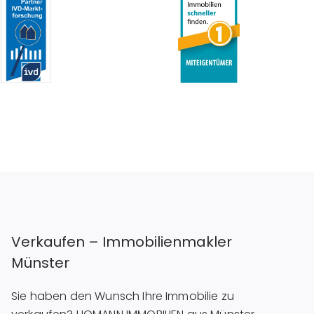
Verkaufen – Immobilienmakler
Münster
Sie haben den Wunsch Ihre Immobilie zu