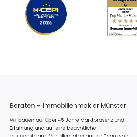
Beraten – Immobilienmakler Münster
Wir bauen auf über 45 Jahre Marktpräsenz und
Erfahrung und auf eine beachtliche
Leistungsbilanz. Vor allem aber auf ein Team von