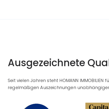
Ausgezeichnete Qual
Seit vielen Jahren steht HOMANN IMMOBILIEN f
regelmäßigen Auszeichnungen unabhängiger 