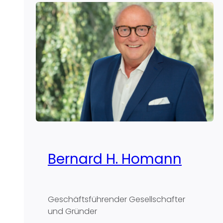
Bernard H. Homann
Geschäftsführender Gesellschafter
und Gründer