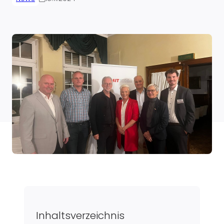
Inhaltsverzeichnis