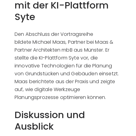
mit der KI-Plattform
Syte
Den Abschluss der Vortragsreihe
bildete Michael Maas, Partner bei Maas &
Partner Architekten mbB aus Münster. Er
stellte die KI-Plattform Syte vor, die
innovative Technologien für die Planung
von Grundstücken und Gebäuden einsetzt.
Maas berichtete aus der Praxis und zeigte
auf, wie digitale Werkzeuge
Planungsprozesse optimieren können.
Diskussion und
Ausblick