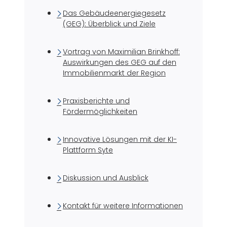
Das Gebäudeenergiegesetz
(GEG): Überblick und Ziele
Vortrag von Maximilian Brinkhoff:
Auswirkungen des GEG auf den
Immobilienmarkt der Region
Praxisberichte und
Fördermöglichkeiten
Innovative Lösungen mit der KI-
Plattform Syte
Diskussion und Ausblick
Kontakt für weitere Informationen