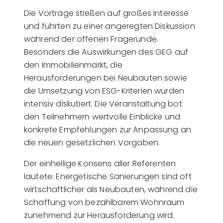
Die Vorträge stießen auf großes Interesse
und führten zu einer angeregten Diskussion
während der offenen Fragerunde.
Besonders die Auswirkungen des GEG auf
den Immobilienmarkt, die
Herausforderungen bei Neubauten sowie
die Umsetzung von ESG-Kriterien wurden
intensiv diskutiert. Die Veranstaltung bot
den Teilnehmern wertvolle Einblicke und
konkrete Empfehlungen zur Anpassung an
die neuen gesetzlichen Vorgaben.
Der einhellige Konsens aller Referenten
lautete: Energetische Sanierungen sind oft
wirtschaftlicher als Neubauten, während die
Schaffung von bezahlbarem Wohnraum
zunehmend zur Herausforderung wird.