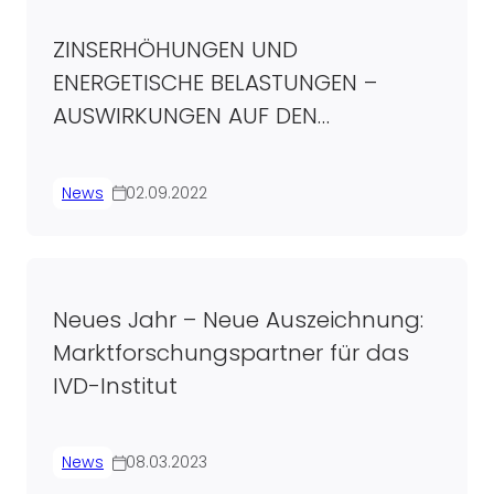
ZINSERHÖHUNGEN UND
ENERGETISCHE BELASTUNGEN –
AUSWIRKUNGEN AUF DEN
IMMOBILIENMARKT
News
02.09.2022
Neues Jahr – Neue Auszeichnung:
Marktforschungspartner für das
IVD-Institut
News
08.03.2023