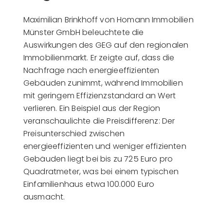
Maximilian Brinkhoff von Homann Immobilien
Münster GmbH beleuchtete die
Auswirkungen des GEG auf den regionalen
Immobilienmarkt. Er zeigte auf, dass die
Nachfrage nach energieeffizienten
Gebäuden zunimmt, während Immobilien
mit geringem Effizienzstandard an Wert
verlieren. Ein Beispiel aus der Region
veranschaulichte die Preisdifferenz: Der
Preisunterschied zwischen
energieeffizienten und weniger effizienten
Gebäuden liegt bei bis zu 725 Euro pro
Quadratmeter, was bei einem typischen
Einfamilienhaus etwa 100.000 Euro
ausmacht.