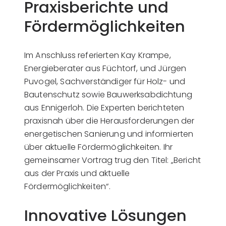
Praxisberichte und
Fördermöglichkeiten
Im Anschluss referierten Kay Krampe,
Energieberater aus Füchtorf, und Jürgen
Puvogel, Sachverständiger für Holz- und
Bautenschutz sowie Bauwerksabdichtung
aus Ennigerloh. Die Experten berichteten
praxisnah über die Herausforderungen der
energetischen Sanierung und informierten
über aktuelle Fördermöglichkeiten. Ihr
gemeinsamer Vortrag trug den Titel: „Bericht
aus der Praxis und aktuelle
Fördermöglichkeiten“.
Innovative Lösungen