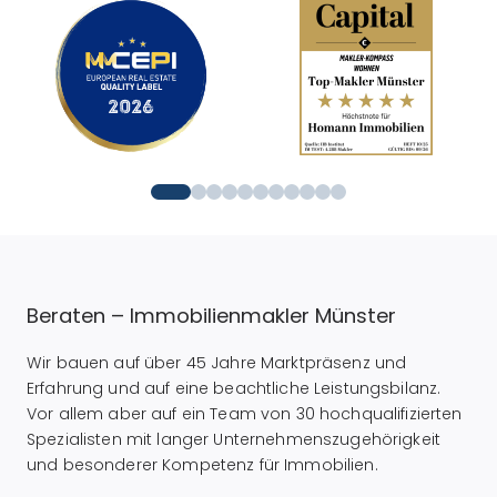
Beraten – Immobilienmakler Münster
Wir bauen auf über 45 Jahre Marktpräsenz und
Erfahrung und auf eine beachtliche Leistungsbilanz.
Vor allem aber auf ein Team von 30 hochqualifizierten
Spezialisten mit langer Unternehmenszugehörigkeit
und besonderer Kompetenz für Immobilien.