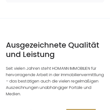
Ausgezeichnete Qualität
und Leistung
Seit vielen Jahren steht HOMANN IMMOBILIEN für
hervorragende Arbeit in der Immobilienvermittlung
– das bestätigen auch die vielen regelmäßigen
Auszeichnungen unabhängiger Portale und
Medien.