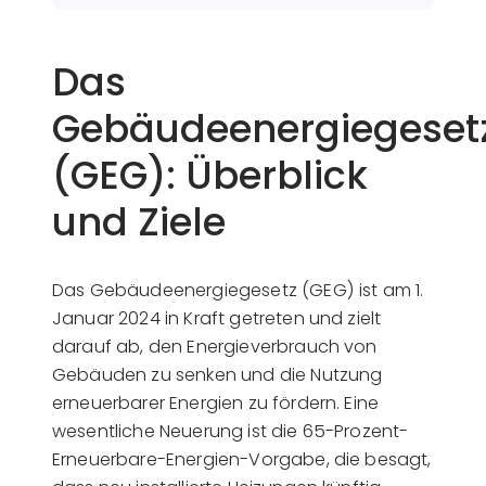
Das
Gebäudeenergiegeset
(GEG): Überblick
und Ziele
Das Gebäudeenergiegesetz (GEG) ist am 1.
Januar 2024 in Kraft getreten und zielt
darauf ab, den Energieverbrauch von
Gebäuden zu senken und die Nutzung
erneuerbarer Energien zu fördern. Eine
wesentliche Neuerung ist die 65-Prozent-
Erneuerbare-Energien-Vorgabe, die besagt,