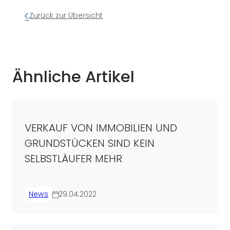
Zurück zur Übersicht
Ähnliche Artikel
VERKAUF VON IMMOBILIEN UND
GRUNDSTÜCKEN SIND KEIN
SELBSTLÄUFER MEHR
News
29.04.2022