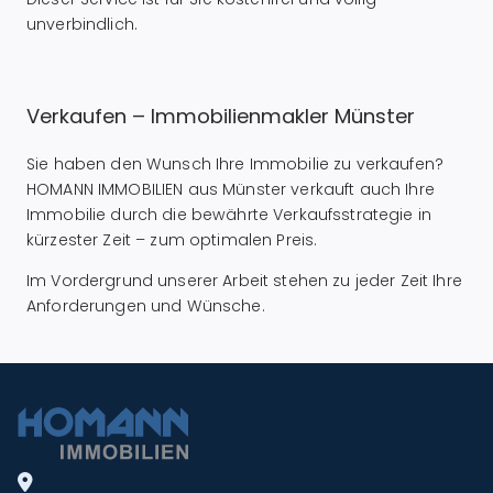
unverbindlich.
Verkaufen – Immobilienmakler Münster
Sie haben den Wunsch Ihre Immobilie zu verkaufen?
HOMANN IMMOBILIEN aus Münster verkauft auch Ihre
Immobilie durch die bewährte Verkaufsstrategie in
kürzester Zeit – zum optimalen Preis.
Im Vordergrund unserer Arbeit stehen zu jeder Zeit Ihre
Anforderungen und Wünsche.