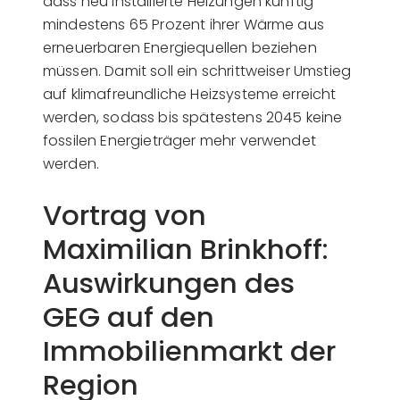
dass neu installierte Heizungen künftig
mindestens 65 Prozent ihrer Wärme aus
erneuerbaren Energiequellen beziehen
müssen. Damit soll ein schrittweiser Umstieg
auf klimafreundliche Heizsysteme erreicht
werden, sodass bis spätestens 2045 keine
fossilen Energieträger mehr verwendet
werden.
Vortrag von
Maximilian Brinkhoff:
Auswirkungen des
GEG auf den
Immobilienmarkt der
Region