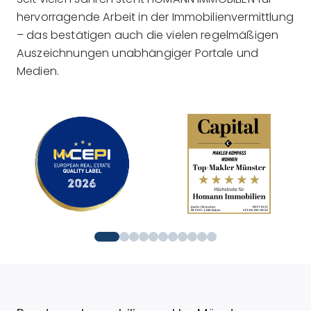
hervorragende Arbeit in der Immobilienvermittlung
– das bestätigen auch die vielen regelmäßigen
Auszeichnungen unabhängiger Portale und
Medien.