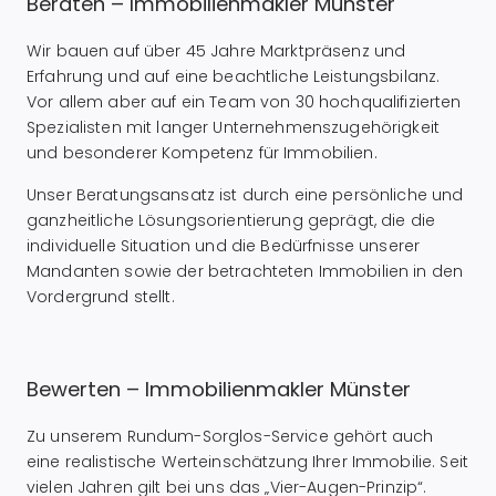
Beraten – Immobilienmakler Münster
Wir bauen auf über 45 Jahre Marktpräsenz und
Erfahrung und auf eine beachtliche Leistungsbilanz.
Vor allem aber auf ein Team von 30 hochqualifizierten
Spezialisten mit langer Unternehmenszugehörigkeit
und besonderer Kompetenz für Immobilien.
Unser Beratungsansatz ist durch eine persönliche und
ganzheitliche Lösungsorientierung geprägt, die die
individuelle Situation und die Bedürfnisse unserer
Mandanten sowie der betrachteten Immobilien in den
Vordergrund stellt.
Bewerten – Immobilienmakler Münster
Zu unserem Rundum-Sorglos-Service gehört auch
eine realistische Werteinschätzung Ihrer Immobilie. Seit
vielen Jahren gilt bei uns das „Vier-Augen-Prinzip“.