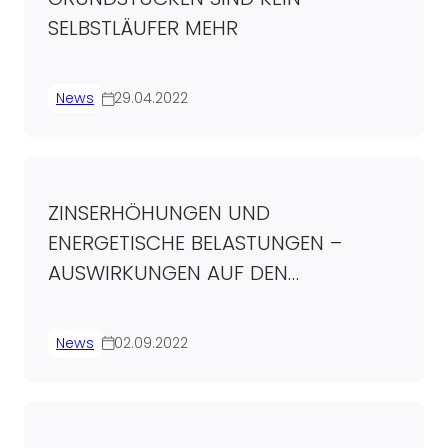
SELBSTLÄUFER MEHR
News
29.04.2022
ZINSERHÖHUNGEN UND
ENERGETISCHE BELASTUNGEN –
AUSWIRKUNGEN AUF DEN
IMMOBILIENMARKT
News
02.09.2022