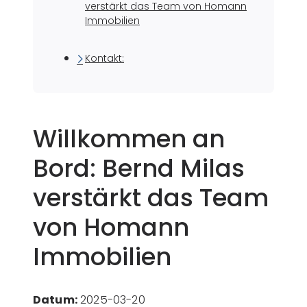
verstärkt das Team von Homann
Immobilien
Kontakt:
Willkommen an
Bord: Bernd Milas
verstärkt das Team
von Homann
Immobilien
Datum:
2025-03-20