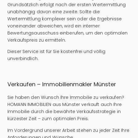
Grundsätzlich erfolgt nach der ersten Wertermittlung
unabhängig davon eine zweite. Sollte die
Wertermittlung komplexer sein oder die Ergebnisse
voneinander abweichen, wird ein interner
Bewertungsausschuss einberufen, um den optimalen
Verkaufspreis zu ermitteln.
Dieser Service ist für Sie kostenfrei und völlig
unverbindlich.
Verkaufen – Immobilienmakler Münster
Sie haben den Wunsch Ihre Immobilie zu verkaufen?
HOMANN IMMOBILIEN aus Münster verkauft auch Ihre
Immobilie durch die bewährte Verkaufsstrategie in
kürzester Zeit – zum optimalen Preis.
Im Vordergrund unserer Arbeit stehen zu jeder Zeit Ihre
Anforderungen und Wünsche.