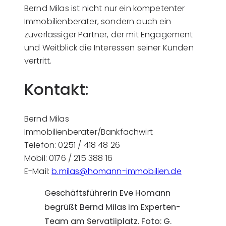
Bernd Milas ist nicht nur ein kompetenter
Immobilienberater, sondern auch ein
zuverlässiger Partner, der mit Engagement
und Weitblick die Interessen seiner Kunden
vertritt.
Kontakt:
Bernd Milas
Immobilienberater/Bankfachwirt
Telefon: 0251 / 418 48 26
Mobil: 0176 / 215 388 16
E-Mail:
b.milas@homann-immobilien.de
Geschäftsführerin Eve Homann
begrüßt Bernd Milas im Experten-
Team am Servatiiplatz. Foto: G.