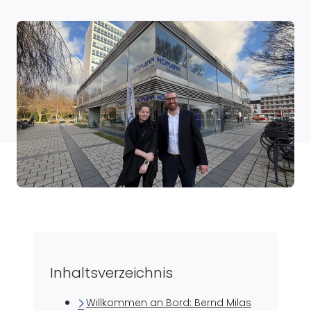
Inhaltsverzeichnis
Willkommen an Bord: Bernd Milas