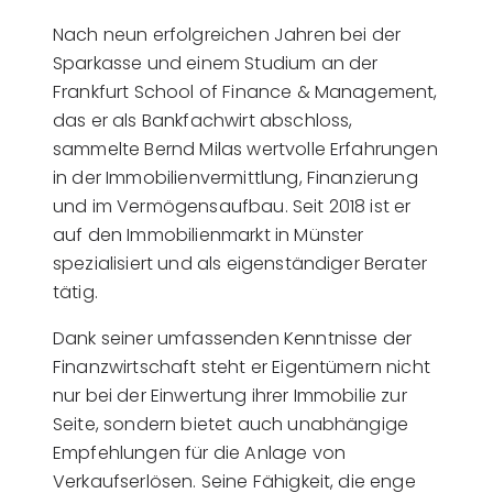
Nach neun erfolgreichen Jahren bei der
Sparkasse und einem Studium an der
Frankfurt School of Finance & Management,
das er als Bankfachwirt abschloss,
sammelte Bernd Milas wertvolle Erfahrungen
in der Immobilienvermittlung, Finanzierung
und im Vermögensaufbau. Seit 2018 ist er
auf den Immobilienmarkt in Münster
spezialisiert und als eigenständiger Berater
tätig.
Dank seiner umfassenden Kenntnisse der
Finanzwirtschaft steht er Eigentümern nicht
nur bei der Einwertung ihrer Immobilie zur
Seite, sondern bietet auch unabhängige
Empfehlungen für die Anlage von
Verkaufserlösen. Seine Fähigkeit, die enge