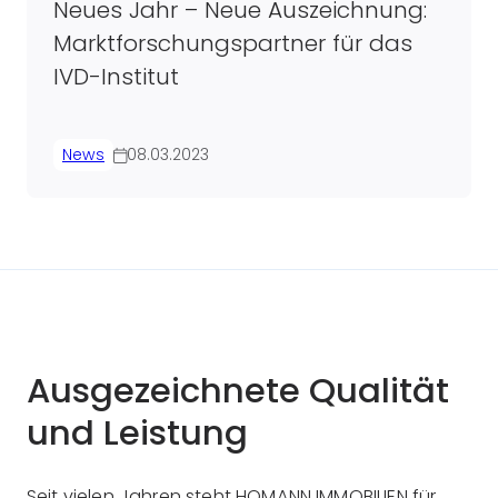
Neues Jahr – Neue Auszeichnung:
Marktforschungspartner für das
IVD-Institut
News
08.03.2023
Ausgezeichnete Qualität
und Leistung
Seit vielen Jahren steht HOMANN IMMOBILIEN für