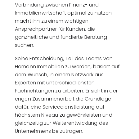
Verbindung zwischen Finanz- und
Immobilienwirtschaft optimal zu nutzen,
macht ihn zu einem wichtigen
Ansprechpartner für Kunden, die
ganzheitliche und fundierte Beratung
suchen.
Seine Entscheidung, Teil des Teams von
Homann Immobilien zu werden, basiert auf
dem Wunsch, in einem Netzwerk aus
Experten mit unterschiedlichsten
Fachrichtungen zu arbeiten. Er sieht in der
engen Zusammenarbeit die Grundlage
dafür, eine Servicedienstleistung auf
höchstem Niveau zu gewährleisten und
gleichzeitig zur Weiterentwicklung des
Unternehmens beizutragen.