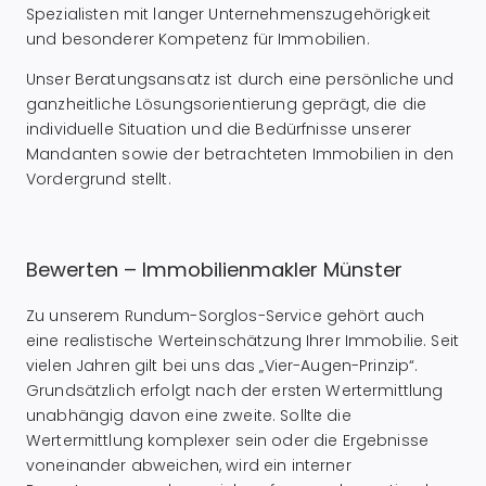
Spezialisten mit langer Unternehmenszugehörigkeit
und besonderer Kompetenz für Immobilien.
Unser Beratungsansatz ist durch eine persönliche und
ganzheitliche Lösungsorientierung geprägt, die die
individuelle Situation und die Bedürfnisse unserer
Mandanten sowie der betrachteten Immobilien in den
Vordergrund stellt.
Bewerten – Immobilienmakler Münster
Zu unserem Rundum-Sorglos-Service gehört auch
eine realistische Werteinschätzung Ihrer Immobilie. Seit
vielen Jahren gilt bei uns das „Vier-Augen-Prinzip“.
Grundsätzlich erfolgt nach der ersten Wertermittlung
unabhängig davon eine zweite. Sollte die
Wertermittlung komplexer sein oder die Ergebnisse
voneinander abweichen, wird ein interner