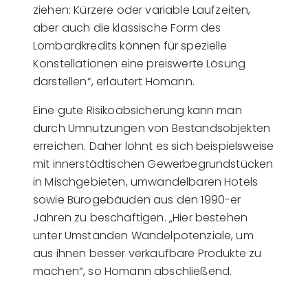
ziehen: Kürzere oder variable Laufzeiten,
aber auch die klassische Form des
Lombardkredits können für spezielle
Konstellationen eine preiswerte Lösung
darstellen“, erläutert Homann.
Eine gute Risikoabsicherung kann man
durch Umnutzungen von Bestandsobjekten
erreichen. Daher lohnt es sich beispielsweise
mit innerstädtischen Gewerbegrundstücken
in Mischgebieten, umwandelbaren Hotels
sowie Bürogebäuden aus den 1990-er
Jahren zu beschäftigen. „Hier bestehen
unter Umständen Wandelpotenziale, um
aus ihnen besser verkaufbare Produkte zu
machen“, so Homann abschließend.