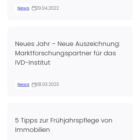
News
29.04.2022
Neues Jahr – Neue Auszeichnung:
Marktforschungspartner für das
IVD-Institut
News
08.03.2023
5 Tipps zur Frühjahrspflege von
Immobilien