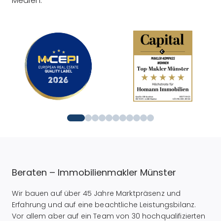
Medien.
Beraten – Immobilienmakler Münster
Wir bauen auf über 45 Jahre Marktpräsenz und
Erfahrung und auf eine beachtliche Leistungsbilanz.
Vor allem aber auf ein Team von 30 hochqualifizierten