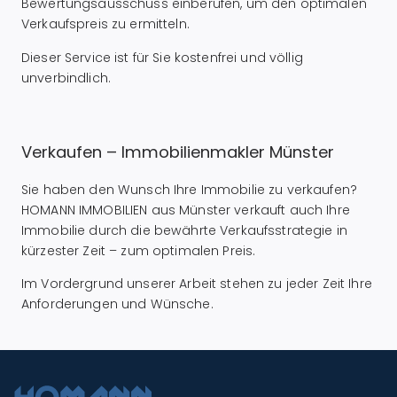
Bewertungsausschuss einberufen, um den optimalen
Verkaufspreis zu ermitteln.
Dieser Service ist für Sie kostenfrei und völlig
unverbindlich.
Verkaufen – Immobilienmakler Münster
Sie haben den Wunsch Ihre Immobilie zu verkaufen?
HOMANN IMMOBILIEN aus Münster verkauft auch Ihre
Immobilie durch die bewährte Verkaufsstrategie in
kürzester Zeit – zum optimalen Preis.
Im Vordergrund unserer Arbeit stehen zu jeder Zeit Ihre
Anforderungen und Wünsche.