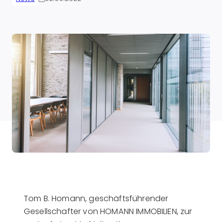
Tom B. Homann, geschäftsführender
Gesellschafter von HOMANN IMMOBILIEN, zur