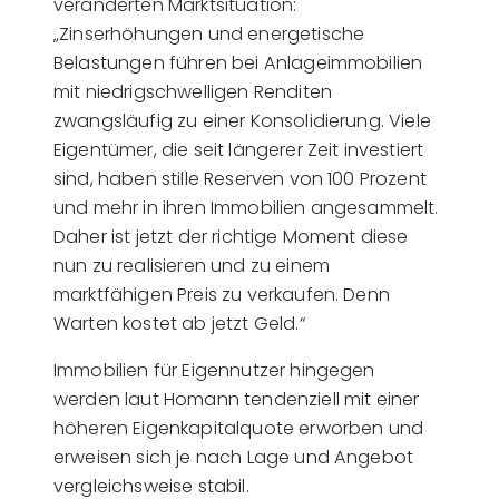
veränderten Marktsituation:
„Zinserhöhungen und energetische
Belastungen führen bei Anlageimmobilien
mit niedrigschwelligen Renditen
zwangsläufig zu einer Konsolidierung. Viele
Eigentümer, die seit längerer Zeit investiert
sind, haben stille Reserven von 100 Prozent
und mehr in ihren Immobilien angesammelt.
Daher ist jetzt der richtige Moment diese
nun zu realisieren und zu einem
marktfähigen Preis zu verkaufen. Denn
Warten kostet ab jetzt Geld.“
Immobilien für Eigennutzer hingegen
werden laut Homann tendenziell mit einer
höheren Eigenkapitalquote erworben und
erweisen sich je nach Lage und Angebot
vergleichsweise stabil.