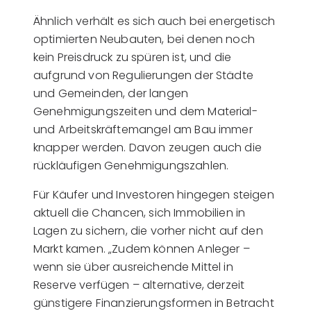
Ähnlich verhält es sich auch bei energetisch
optimierten Neubauten, bei denen noch
kein Preisdruck zu spüren ist, und die
aufgrund von Regulierungen der Städte
und Gemeinden, der langen
Genehmigungszeiten und dem Material-
und Arbeitskräftemangel am Bau immer
knapper werden. Davon zeugen auch die
rückläufigen Genehmigungszahlen.
Für Käufer und Investoren hingegen steigen
aktuell die Chancen, sich Immobilien in
Lagen zu sichern, die vorher nicht auf den
Markt kamen. „Zudem können Anleger –
wenn sie über ausreichende Mittel in
Reserve verfügen – alternative, derzeit
günstigere Finanzierungsformen in Betracht