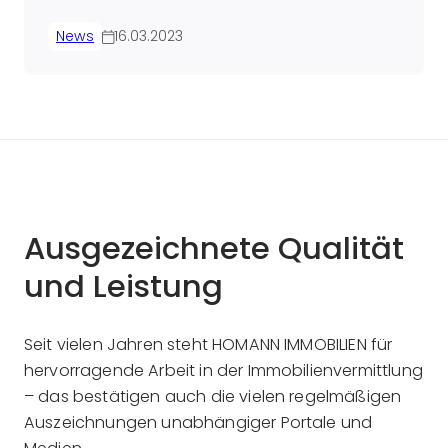
News
16.03.2023
Ausgezeichnete Qualität
und Leistung
Seit vielen Jahren steht HOMANN IMMOBILIEN für
hervorragende Arbeit in der Immobilienvermittlung
– das bestätigen auch die vielen regelmäßigen
Auszeichnungen unabhängiger Portale und