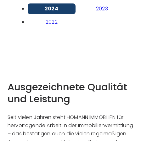
2024
2023
2022
Ausgezeichnete Qualität
und Leistung
Seit vielen Jahren steht HOMANN IMMOBILIEN für
hervorragende Arbeit in der Immobilienvermittlung
– das bestätigen auch die vielen regelmäßigen