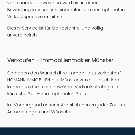
voneinander abweichen, wird ein interner
Bewertungsausschuss einberufen, um den optimalen
Verkaufspreis zu ermitteln.
Dieser Service ist für Sie kostenfrei und völlig
unverbindlich.
Verkaufen – Immobilienmakler Münster
Sie haben den Wunsch Ihre Immobilie zu verkaufen?
HOMANN IMMOBILIEN aus Münster verkauft auch Ihre
Immobilie durch die bewährte Verkaufsstrategie in
kürzester Zeit – zum optimalen Preis.
Im Vordergrund unserer Arbeit stehen zu jeder Zeit Ihre
Anforderungen und Wünsche.