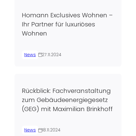
Homann Exclusives Wohnen –
Ihr Partner für luxuriöses
Wohnen
News
27.11.2024
Rückblick: Fachveranstaltung
zum Gebäudeenergiegesetz
(GEG) mit Maximilian Brinkhoff
News
18.11.2024