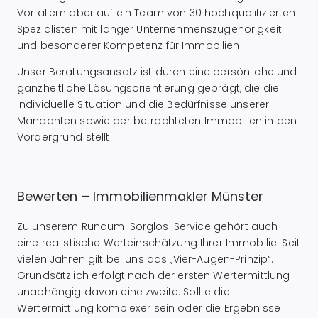
Vor allem aber auf ein Team von 30 hochqualifizierten
Spezialisten mit langer Unternehmenszugehörigkeit
und besonderer Kompetenz für Immobilien.
Unser Beratungsansatz ist durch eine persönliche und
ganzheitliche Lösungsorientierung geprägt, die die
individuelle Situation und die Bedürfnisse unserer
Mandanten sowie der betrachteten Immobilien in den
Vordergrund stellt.
Bewerten – Immobilienmakler Münster
Zu unserem Rundum-Sorglos-Service gehört auch
eine realistische Werteinschätzung Ihrer Immobilie. Seit
vielen Jahren gilt bei uns das „Vier-Augen-Prinzip“.
Grundsätzlich erfolgt nach der ersten Wertermittlung
unabhängig davon eine zweite. Sollte die
Wertermittlung komplexer sein oder die Ergebnisse