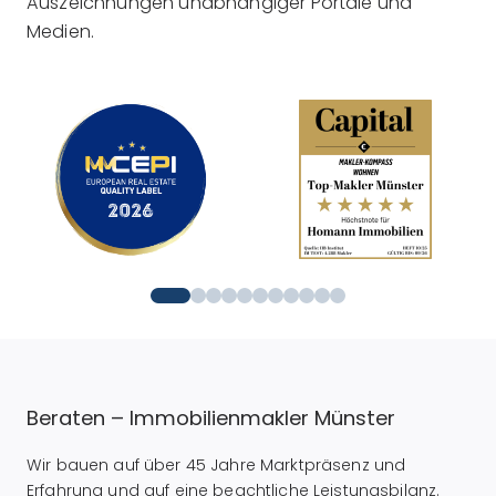
Auszeichnungen unabhängiger Portale und
Medien.
Beraten – Immobilienmakler Münster
Wir bauen auf über 45 Jahre Marktpräsenz und
Erfahrung und auf eine beachtliche Leistungsbilanz.