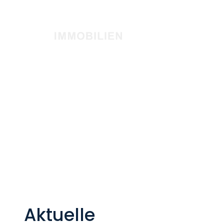
Aktuelle