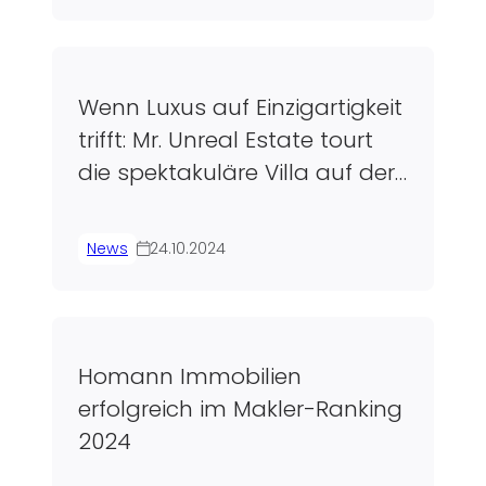
Wenn Luxus auf Einzigartigkeit
trifft: Mr. Unreal Estate tourt
die spektakuläre Villa auf der
Sentruper Höhe
News
24.10.2024
Homann Immobilien
erfolgreich im Makler-Ranking
2024