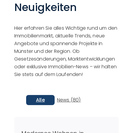
Neuigkeiten
Hier erfahren Sie alles Wichtige rund um den
Immobilienmarkt, aktuelle Trends, neue
Angebote und spannende Projekte in
Münster und der Region. Ob
Gesetzesänderungen, Marktentwicklungen
oder exklusive Immobilien-News – wir halten
Sie stets auf dem Laufenden!
Alle
News (80)