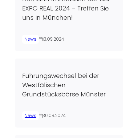
EXPO REAL 2024 – Treffen Sie
uns in München!
News
13.09.2024
Führungswechsel bei der
Westfälischen
Grundstücksbörse Münster
News
30.08.2024