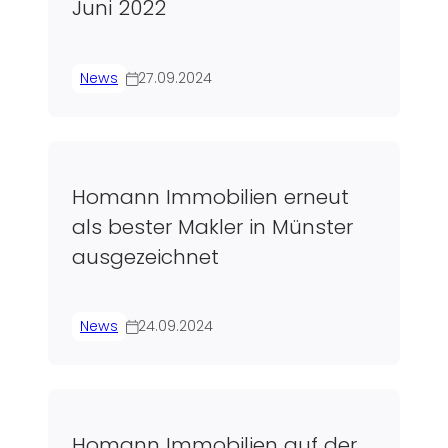
Juni 2022
News
27.09.2024
Homann Immobilien erneut
als bester Makler in Münster
ausgezeichnet
News
24.09.2024
Homann Immobilien auf der