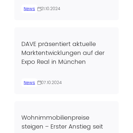
News
21.10.2024
DAVE präsentiert aktuelle
Marktentwicklungen auf der
Expo Real in München
News
07.10.2024
Wohnimmobilienpreise
steigen – Erster Anstieg seit