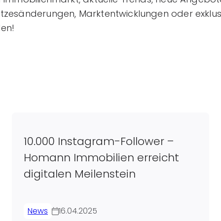
etzesänderungen, Marktentwicklungen oder exklus
den!
10.000 Instagram-Follower –
Homann Immobilien erreicht
digitalen Meilenstein
News
16.04.2025