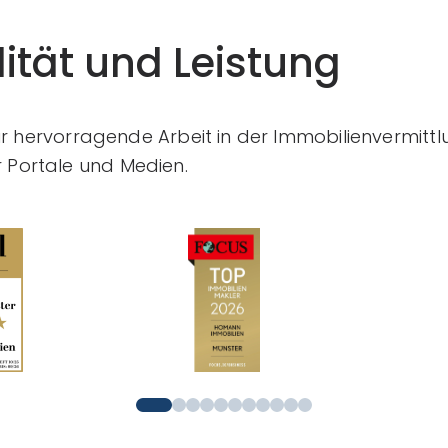
ität und Leistung
ür hervorragende Arbeit in der Immobilienvermittl
Portale und Medien.