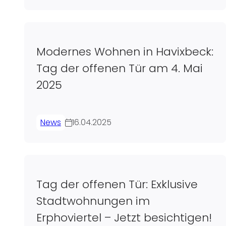
Modernes Wohnen in Havixbeck:
Tag der offenen Tür am 4. Mai
2025
News
16.04.2025
Tag der offenen Tür: Exklusive
Stadtwohnungen im
Erphoviertel – Jetzt besichtigen!