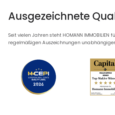
Ausgezeichnete Qual
Seit vielen Jahren steht HOMANN IMMOBILIEN f
regelmäßigen Auszeichnungen unabhängiger 