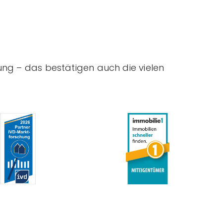
ung – das bestätigen auch die vielen