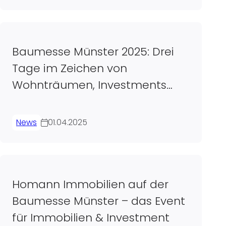
Baumesse Münster 2025: Drei
Tage im Zeichen von
Wohnträumen, Investments
und innovativer Präsentation
News
01.04.2025
Homann Immobilien auf der
Baumesse Münster – das Event
für Immobilien & Investment