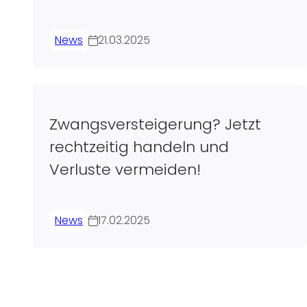
News
21.03.2025
Zwangsversteigerung? Jetzt
rechtzeitig handeln und
Verluste vermeiden!
News
17.02.2025