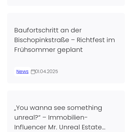
Baufortschritt an der
Bischopinkstraße – Richtfest im
Frühsommer geplant
News
01.04.2025
„You wanna see something
unreal?“ – Immobilien-
Influencer Mr. Unreal Estate