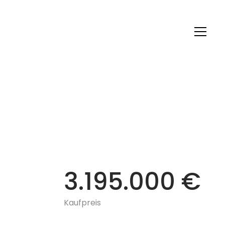
3.195.000 €
Kaufpreis