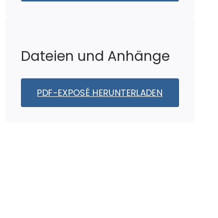
Dateien und Anhänge
PDF-EXPOSÉ HERUNTERLADEN