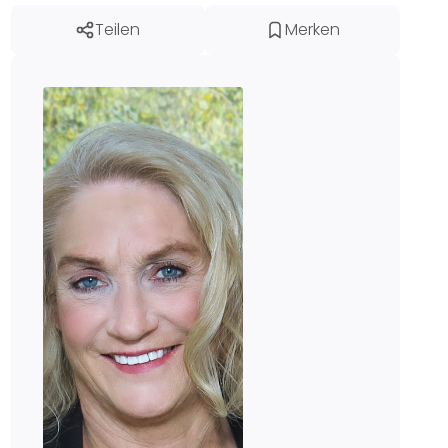
Teilen
Merken