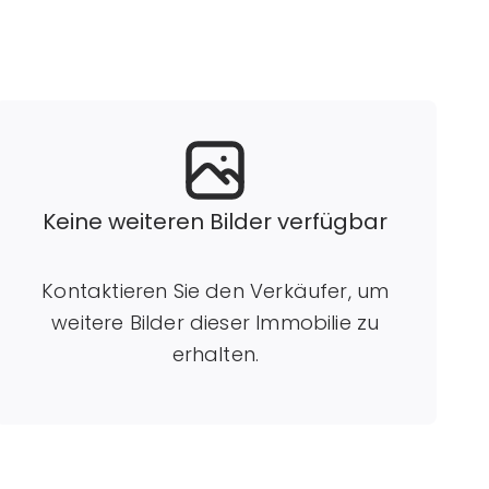
Keine weiteren Bilder verfügbar
Kontaktieren Sie den Verkäufer, um
weitere Bilder dieser Immobilie zu
erhalten.