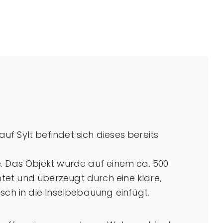
f Sylt befindet sich dieses bereits
. Das Objekt wurde auf einem ca. 500
et und überzeugt durch eine klare,
sch in die Inselbebauung einfügt.