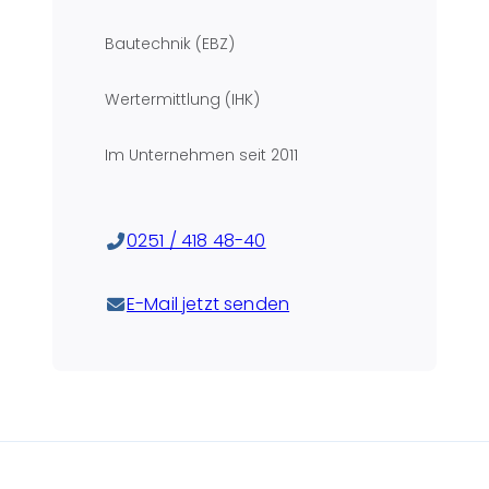
Bautechnik (EBZ)
Wertermittlung (IHK)
Im Unternehmen seit
2011
0251 / 418 48-40
E-Mail jetzt senden