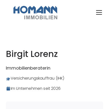
Birgit Lorenz
Immobilienberaterin
Versicherungskauffrau (IHK)
Im Unternehmen seit
2026