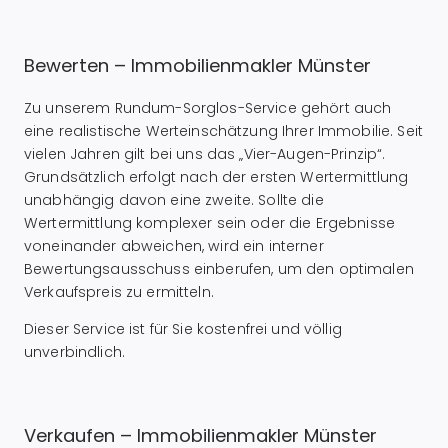
Bewerten – Immobilienmakler Münster
Zu unserem Rundum-Sorglos-Service gehört auch
eine realistische Werteinschätzung Ihrer Immobilie. Seit
vielen Jahren gilt bei uns das „Vier-Augen-Prinzip“.
Grundsätzlich erfolgt nach der ersten Wertermittlung
unabhängig davon eine zweite. Sollte die
Wertermittlung komplexer sein oder die Ergebnisse
voneinander abweichen, wird ein interner
Bewertungsausschuss einberufen, um den optimalen
Verkaufspreis zu ermitteln.
Dieser Service ist für Sie kostenfrei und völlig
unverbindlich.
Verkaufen – Immobilienmakler Münster