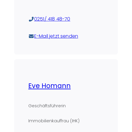
0251/ 418 48-70
E-Mail jetzt senden
Eve Homann
Geschäftsführerin
Immobilienkauffrau (IHK)