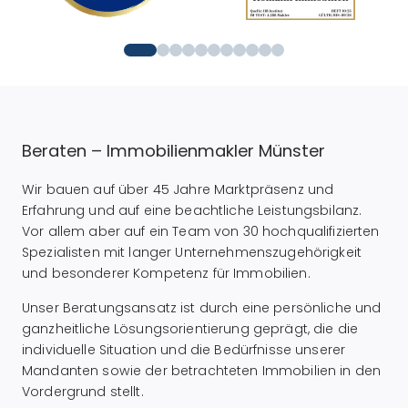
Beraten – Immobilienmakler Münster
Wir bauen auf über 45 Jahre Marktpräsenz und
Erfahrung und auf eine beachtliche Leistungsbilanz.
Vor allem aber auf ein Team von 30 hochqualifizierten
Spezialisten mit langer Unternehmenszugehörigkeit
und besonderer Kompetenz für Immobilien.
Unser Beratungsansatz ist durch eine persönliche und
ganzheitliche Lösungsorientierung geprägt, die die
individuelle Situation und die Bedürfnisse unserer
Mandanten sowie der betrachteten Immobilien in den
Vordergrund stellt.