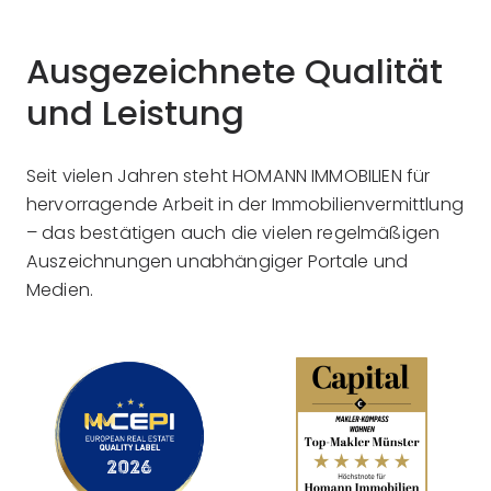
Ausgezeichnete Qualität
und Leistung
Seit vielen Jahren steht HOMANN IMMOBILIEN für
hervorragende Arbeit in der Immobilienvermittlung
– das bestätigen auch die vielen regelmäßigen
Auszeichnungen unabhängiger Portale und
Medien.