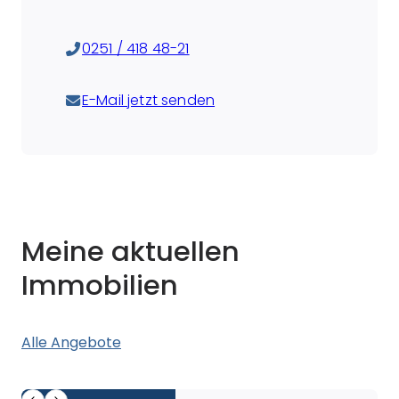
0251 / 418 48-21
E-Mail jetzt senden
Meine aktuellen
Immobilien
Alle Angebote