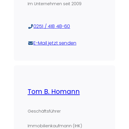
Im Unternehmen seit
2009
0251 / 418 48-60
E-Mail jetzt senden
Tom B. Homann
Geschäftsführer
Immobilienkaufmann (IHK)