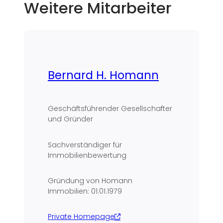
Weitere Mitarbeiter
Bernard H. Homann
Geschäftsführender Gesellschafter
und Gründer
Sachverständiger für
Immobilienbewertung
Gründung von Homann
Immobilien: 01.01.1979
Private Homepage