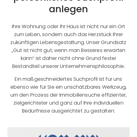
anlegen
Ihre Wohnung oder Ihr Haus ist nicht nur ein Ort
zum Leben, sondern auch das Herzstück Ihrer
zukünftigen Lebensgestaltung. Unser Grundsatz
„Gut ist nicht gut, wenn man Besseres erwarten
kann“ ist daher nicht ohne Grund fester
Bestandteil unserer Unternehmensphilosophie.
Ein maßgeschneidertes Suchprofil ist für uns
ebenso wie für Sie ein unschätzbares Werkzeug,
um den Prozess der Immobiliensuche effizienter,
zielgerichteter und ganz auf Ihre individuellen
Bedürfnisse ausgerichtet zu gestalten: