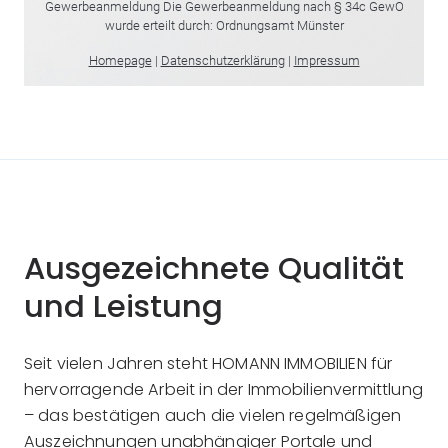
Ausgezeichnete Qualität
und Leistung
Seit vielen Jahren steht HOMANN IMMOBILIEN für
hervorragende Arbeit in der Immobilienvermittlung
– das bestätigen auch die vielen regelmäßigen
Auszeichnungen unabhängiger Portale und