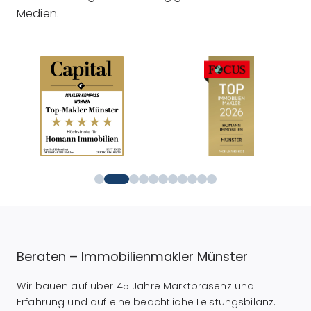
Medien.
Beraten – Immobilienmakler Münster
Wir bauen auf über 45 Jahre Marktpräsenz und
Erfahrung und auf eine beachtliche Leistungsbilanz.