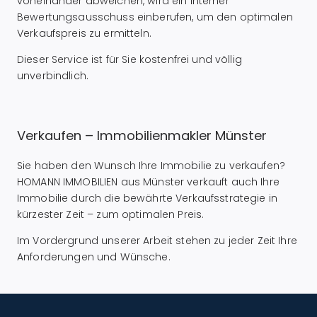
voneinander abweichen, wird ein interner
Bewertungsausschuss einberufen, um den optimalen
Verkaufspreis zu ermitteln.
Dieser Service ist für Sie kostenfrei und völlig
unverbindlich.
Verkaufen – Immobilienmakler Münster
Sie haben den Wunsch Ihre Immobilie zu verkaufen?
HOMANN IMMOBILIEN aus Münster verkauft auch Ihre
Immobilie durch die bewährte Verkaufsstrategie in
kürzester Zeit – zum optimalen Preis.
Im Vordergrund unserer Arbeit stehen zu jeder Zeit Ihre
Anforderungen und Wünsche.