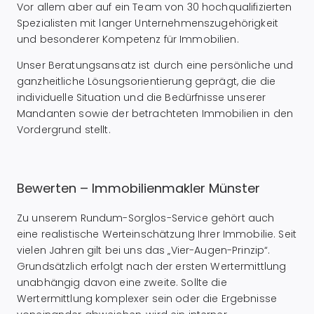
Vor allem aber auf ein Team von 30 hochqualifizierten
Spezialisten mit langer Unternehmenszugehörigkeit
und besonderer Kompetenz für Immobilien.
Unser Beratungsansatz ist durch eine persönliche und
ganzheitliche Lösungsorientierung geprägt, die die
individuelle Situation und die Bedürfnisse unserer
Mandanten sowie der betrachteten Immobilien in den
Vordergrund stellt.
Bewerten – Immobilienmakler Münster
Zu unserem Rundum-Sorglos-Service gehört auch
eine realistische Werteinschätzung Ihrer Immobilie. Seit
vielen Jahren gilt bei uns das „Vier-Augen-Prinzip“.
Grundsätzlich erfolgt nach der ersten Wertermittlung
unabhängig davon eine zweite. Sollte die
Wertermittlung komplexer sein oder die Ergebnisse