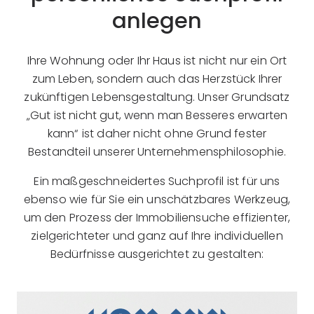
anlegen
Ihre Wohnung oder Ihr Haus ist nicht nur ein Ort
zum Leben, sondern auch das Herzstück Ihrer
zukünftigen Lebensgestaltung. Unser Grundsatz
„Gut ist nicht gut, wenn man Besseres erwarten
kann“ ist daher nicht ohne Grund fester
Bestandteil unserer Unternehmensphilosophie.
Ein maßgeschneidertes Suchprofil ist für uns
ebenso wie für Sie ein unschätzbares Werkzeug,
um den Prozess der Immobiliensuche effizienter,
zielgerichteter und ganz auf Ihre individuellen
Bedürfnisse ausgerichtet zu gestalten: