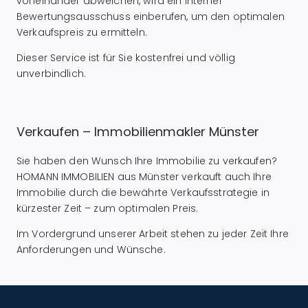
voneinander abweichen, wird ein interner
Bewertungsausschuss einberufen, um den optimalen
Verkaufspreis zu ermitteln.
Dieser Service ist für Sie kostenfrei und völlig
unverbindlich.
Verkaufen – Immobilienmakler Münster
Sie haben den Wunsch Ihre Immobilie zu verkaufen?
HOMANN IMMOBILIEN aus Münster verkauft auch Ihre
Immobilie durch die bewährte Verkaufsstrategie in
kürzester Zeit – zum optimalen Preis.
Im Vordergrund unserer Arbeit stehen zu jeder Zeit Ihre
Anforderungen und Wünsche.