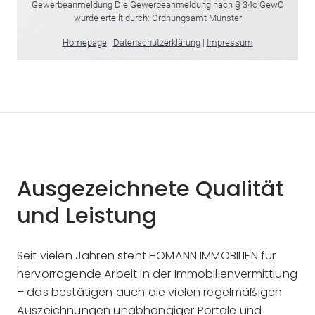
Ausgezeichnete Qualität
und Leistung
Seit vielen Jahren steht HOMANN IMMOBILIEN für
hervorragende Arbeit in der Immobilienvermittlung
– das bestätigen auch die vielen regelmäßigen
Auszeichnungen unabhängiger Portale und