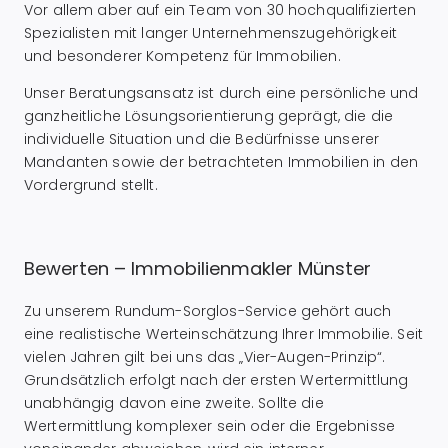
Vor allem aber auf ein Team von 30 hochqualifizierten
Spezialisten mit langer Unternehmenszugehörigkeit
und besonderer Kompetenz für Immobilien.
Unser Beratungsansatz ist durch eine persönliche und
ganzheitliche Lösungsorientierung geprägt, die die
individuelle Situation und die Bedürfnisse unserer
Mandanten sowie der betrachteten Immobilien in den
Vordergrund stellt.
Bewerten – Immobilienmakler Münster
Zu unserem Rundum-Sorglos-Service gehört auch
eine realistische Werteinschätzung Ihrer Immobilie. Seit
vielen Jahren gilt bei uns das „Vier-Augen-Prinzip“.
Grundsätzlich erfolgt nach der ersten Wertermittlung
unabhängig davon eine zweite. Sollte die
Wertermittlung komplexer sein oder die Ergebnisse