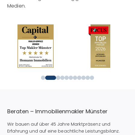
Medien.
Beraten – Immobilienmakler Münster
Wir bauen auf über 45 Jahre Marktpräsenz und
Erfahrung und auf eine beachtliche Leistungsbilanz.