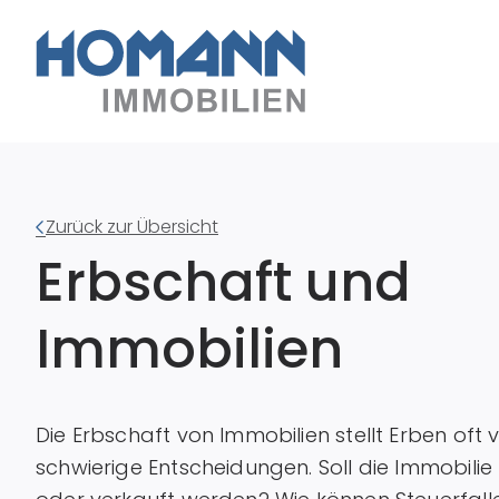
Zurück zur Übersicht
Erbschaft und
Immobilien
Die Erbschaft von Immobilien stellt Erben oft 
schwierige Entscheidungen. Soll die Immobilie 