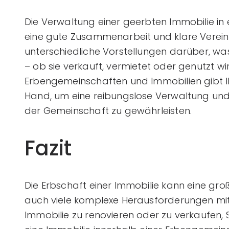
Die Verwaltung einer geerbten Immobilie in
eine gute Zusammenarbeit und klare Verein
unterschiedliche Vorstellungen darüber, wa
– ob sie verkauft, vermietet oder genutzt wir
Erbengemeinschaften und Immobilien gibt Ih
Hand, um eine reibungslose Verwaltung und
der Gemeinschaft zu gewährleisten.
Fazit
Die Erbschaft einer Immobilie kann eine gro
auch viele komplexe Herausforderungen mit 
Immobilie zu renovieren oder zu verkaufen,