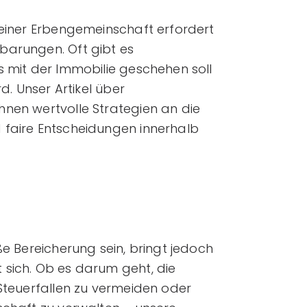
 einer Erbengemeinschaft erfordert
barungen. Oft gibt es
s mit der Immobilie geschehen soll
d. Unser Artikel über
nen wertvolle Strategien an die
 faire Entscheidungen innerhalb
ße Bereicherung sein, bringt jedoch
sich. Ob es darum geht, die
 Steuerfallen zu vermeiden oder