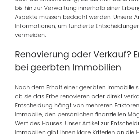
bis hin zur Verwaltung innerhalb einer Erbe
Aspekte müssen bedacht werden. Unsere Artik
Informationen, um fundierte Entscheidungen 
vermeiden.
Renovierung oder Verkauf? 
bei geerbten Immobilien
Nach dem Erhalt einer geerbten Immobilie st
ob sie das Erbe renovieren oder direkt verkau
Entscheidung hängt von mehreren Faktoren
Immobilie, den persönlichen finanziellen M
Wert des Hauses. Unser Artikel zur Entsche
Immobilien gibt Ihnen klare Kriterien an die 