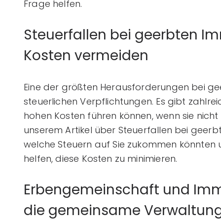
Frage helfen.
Steuerfallen bei geerbten Im
Kosten vermeiden
Eine der größten Herausforderungen bei gee
steuerlichen Verpflichtungen. Es gibt zahlrei
hohen Kosten führen können, wenn sie nicht 
unserem Artikel über Steuerfallen bei geerb
welche Steuern auf Sie zukommen könnten u
helfen, diese Kosten zu minimieren.
Erbengemeinschaft und Immob
die gemeinsame Verwaltun