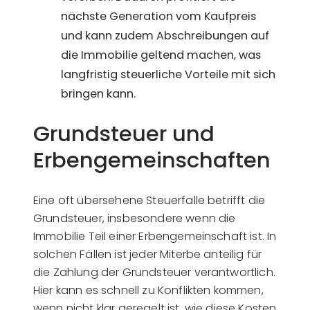
nächste Generation vom Kaufpreis
und kann zudem Abschreibungen auf
die Immobilie geltend machen, was
langfristig steuerliche Vorteile mit sich
bringen kann.
Grundsteuer und
Erbengemeinschaften
Eine oft übersehene Steuerfalle betrifft die
Grundsteuer, insbesondere wenn die
Immobilie Teil einer Erbengemeinschaft ist. In
solchen Fällen ist jeder Miterbe anteilig für
die Zahlung der Grundsteuer verantwortlich.
Hier kann es schnell zu Konflikten kommen,
wenn nicht klar geregelt ist, wie diese Kosten