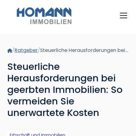
Home
/
Ratgeber
/
Steuerliche Herausforderungen bei geerbten Immobilien: So vermeiden Sie unerwartete Kosten
Steuerliche
Herausforderungen bei
geerbten Immobilien: So
vermeiden Sie
unerwartete Kosten
Erbschaft und Immobilien