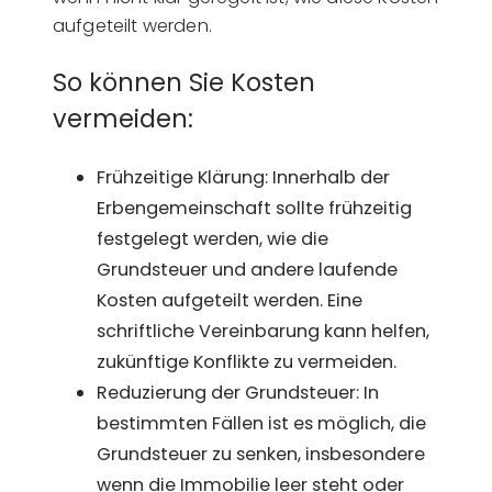
aufgeteilt werden.
So können Sie Kosten
vermeiden:
Frühzeitige Klärung: Innerhalb der
Erbengemeinschaft sollte frühzeitig
festgelegt werden, wie die
Grundsteuer und andere laufende
Kosten aufgeteilt werden. Eine
schriftliche Vereinbarung kann helfen,
zukünftige Konflikte zu vermeiden.
Reduzierung der Grundsteuer: In
bestimmten Fällen ist es möglich, die
Grundsteuer zu senken, insbesondere
wenn die Immobilie leer steht oder