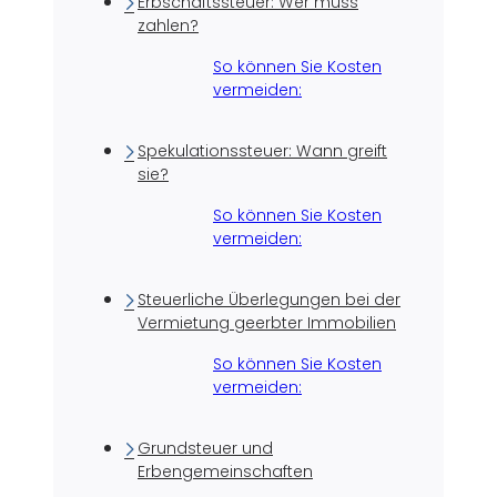
Erbschaftssteuer: Wer muss
zahlen?
So können Sie Kosten
vermeiden:
Spekulationssteuer: Wann greift
sie?
So können Sie Kosten
vermeiden:
Steuerliche Überlegungen bei der
Vermietung geerbter Immobilien
So können Sie Kosten
vermeiden:
Grundsteuer und
Erbengemeinschaften