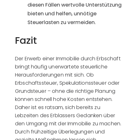
diesen Fällen wertvolle Unterstützung
bieten und helfen, unnötige
Steuerlasten zu vermeiden.
Fazit
Der Erwerb einer Immobilie durch Erbschaft
bringt häufig unerwartete steuerliche
Herausforderungen mit sich. Ob
Erbschaftssteuer, Spekulationssteuer oder
Grundsteuer – ohne die richtige Planung
können schnell hohe Kosten entstehen.
Daher ist es ratsam, sich bereits zu
Lebzeiten des Erblassers Gedanken über
den Umgang mit der Immobilie zu machen.
Durch frühzeitige Überlegungen und
gezielte Maßnahmen lassen sich