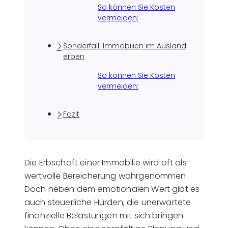
So können Sie Kosten
vermeiden:
Sonderfall: Immobilien im Ausland
erben
So können Sie Kosten
vermeiden:
Fazit
Die Erbschaft einer Immobilie wird oft als
wertvolle Bereicherung wahrgenommen.
Doch neben dem emotionalen Wert gibt es
auch steuerliche Hürden, die unerwartete
finanzielle Belastungen mit sich bringen