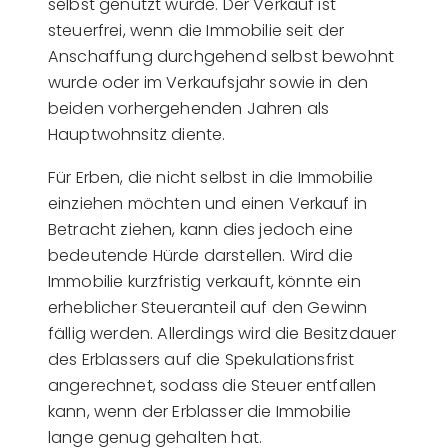
selbst genutzt wurde. Der Verkauf ist
steuerfrei, wenn die Immobilie seit der
Anschaffung durchgehend selbst bewohnt
wurde oder im Verkaufsjahr sowie in den
beiden vorhergehenden Jahren als
Hauptwohnsitz diente.
Für Erben, die nicht selbst in die Immobilie
einziehen möchten und einen Verkauf in
Betracht ziehen, kann dies jedoch eine
bedeutende Hürde darstellen. Wird die
Immobilie kurzfristig verkauft, könnte ein
erheblicher Steueranteil auf den Gewinn
fällig werden. Allerdings wird die Besitzdauer
des Erblassers auf die Spekulationsfrist
angerechnet, sodass die Steuer entfallen
kann, wenn der Erblasser die Immobilie
lange genug gehalten hat.