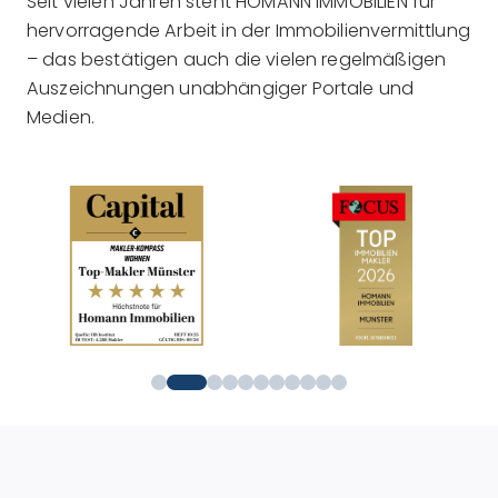
Seit vielen Jahren steht HOMANN IMMOBILIEN für
hervorragende Arbeit in der Immobilienvermittlung
– das bestätigen auch die vielen regelmäßigen
Auszeichnungen unabhängiger Portale und
Medien.