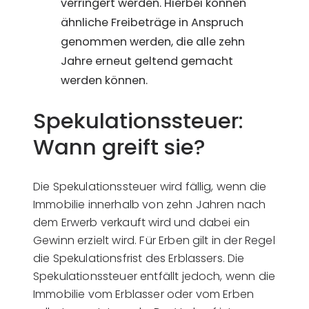
verringert werden. Hierbei können
ähnliche Freibeträge in Anspruch
genommen werden, die alle zehn
Jahre erneut geltend gemacht
werden können.
Spekulationssteuer:
Wann greift sie?
Die Spekulationssteuer wird fällig, wenn die
Immobilie innerhalb von zehn Jahren nach
dem Erwerb verkauft wird und dabei ein
Gewinn erzielt wird. Für Erben gilt in der Regel
die Spekulationsfrist des Erblassers. Die
Spekulationssteuer entfällt jedoch, wenn die
Immobilie vom Erblasser oder vom Erben