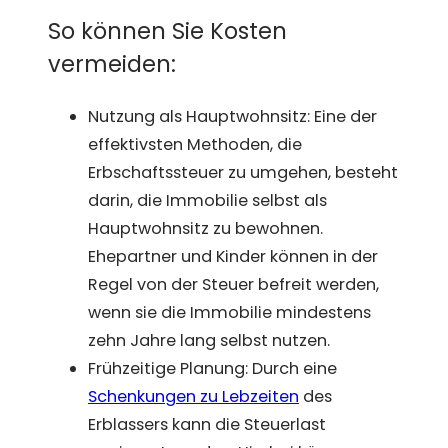
So können Sie Kosten
vermeiden:
Nutzung als Hauptwohnsitz: Eine der
effektivsten Methoden, die
Erbschaftssteuer zu umgehen, besteht
darin, die Immobilie selbst als
Hauptwohnsitz zu bewohnen.
Ehepartner und Kinder können in der
Regel von der Steuer befreit werden,
wenn sie die Immobilie mindestens
zehn Jahre lang selbst nutzen.
Frühzeitige Planung: Durch eine
Schenkungen zu Lebzeiten
des
Erblassers kann die Steuerlast