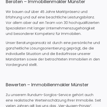
Beraten – Immobilienmakler Münster
Wir bauen auf über 45 Jahre Marktpräsenz und
Erfahrung und auf eine beachtliche Leistungsbilanz.
Vor allem aber auf ein Team von 30 hochqualifizierten
Spezialisten mit langer Unternehmenszugehörigkeit
und besonderer Kompetenz für Immobilien.
Unser Beratungsansatz ist durch eine persönliche und
ganzheitliche Lösungsorientierung geprägt, die die
individuelle Situation und die Bedürfnisse unserer
Mandanten sowie der betrachteten Immobilien in den
Vordergrund stellt.
Bewerten – Immobilienmakler Münster
Zu unserem Rundum-Sorglos-Service gehört auch
eine realistische Werteinschätzung Ihrer Immobilie. Seit
vielen Jahren gilt bei uns das „Vier-Augen-Prinzip“.