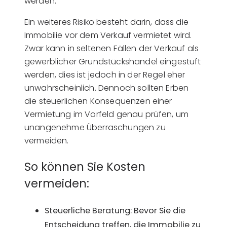
werden.
Ein weiteres Risiko besteht darin, dass die
Immobilie vor dem Verkauf vermietet wird.
Zwar kann in seltenen Fällen der Verkauf als
gewerblicher Grundstückshandel eingestuft
werden, dies ist jedoch in der Regel eher
unwahrscheinlich. Dennoch sollten Erben
die steuerlichen Konsequenzen einer
Vermietung im Vorfeld genau prüfen, um
unangenehme Überraschungen zu
vermeiden.
So können Sie Kosten
vermeiden:
Steuerliche Beratung: Bevor Sie die
Entscheidung treffen, die Immobilie zu