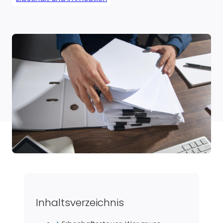
Inhaltsverzeichnis