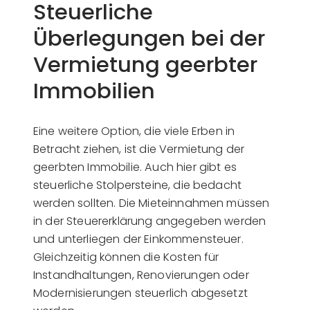
Steuerliche
Überlegungen bei der
Vermietung geerbter
Immobilien
Eine weitere Option, die viele Erben in
Betracht ziehen, ist die Vermietung der
geerbten Immobilie. Auch hier gibt es
steuerliche Stolpersteine, die bedacht
werden sollten. Die Mieteinnahmen müssen
in der Steuererklärung angegeben werden
und unterliegen der Einkommensteuer.
Gleichzeitig können die Kosten für
Instandhaltungen, Renovierungen oder
Modernisierungen steuerlich abgesetzt