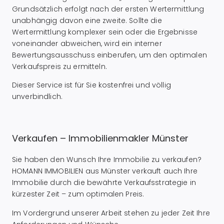
Grundsätzlich erfolgt nach der ersten Wertermittlung
unabhängig davon eine zweite. Sollte die
Wertermittlung komplexer sein oder die Ergebnisse
voneinander abweichen, wird ein interner
Bewertungsausschuss einberufen, um den optimalen
Verkaufspreis zu ermitteln.
Dieser Service ist für Sie kostenfrei und völlig
unverbindlich.
Verkaufen – Immobilienmakler Münster
Sie haben den Wunsch Ihre Immobilie zu verkaufen?
HOMANN IMMOBILIEN aus Münster verkauft auch Ihre
Immobilie durch die bewährte Verkaufsstrategie in
kürzester Zeit – zum optimalen Preis.
Im Vordergrund unserer Arbeit stehen zu jeder Zeit Ihre