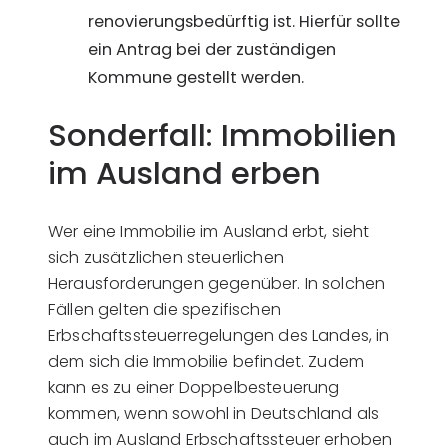
renovierungsbedürftig ist. Hierfür sollte
ein Antrag bei der zuständigen
Kommune gestellt werden.
Sonderfall: Immobilien
im Ausland erben
Wer eine Immobilie im Ausland erbt, sieht
sich zusätzlichen steuerlichen
Herausforderungen gegenüber. In solchen
Fällen gelten die spezifischen
Erbschaftssteuerregelungen des Landes, in
dem sich die Immobilie befindet. Zudem
kann es zu einer Doppelbesteuerung
kommen, wenn sowohl in Deutschland als
auch im Ausland Erbschaftssteuer erhoben