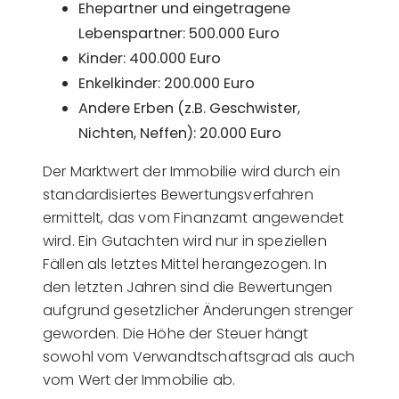
Ehepartner und eingetragene
Lebenspartner: 500.000 Euro
Kinder: 400.000 Euro
Enkelkinder: 200.000 Euro
Andere Erben (z.B. Geschwister,
Nichten, Neffen): 20.000 Euro
Der Marktwert der Immobilie wird durch ein
standardisiertes Bewertungsverfahren
ermittelt, das vom Finanzamt angewendet
wird. Ein Gutachten wird nur in speziellen
Fällen als letztes Mittel herangezogen. In
den letzten Jahren sind die Bewertungen
aufgrund gesetzlicher Änderungen strenger
geworden. Die Höhe der Steuer hängt
sowohl vom Verwandtschaftsgrad als auch
vom Wert der Immobilie ab.