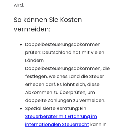
wird.
So können Sie Kosten
vermeiden:
Doppelbesteuerungsabkommen
prüfen: Deutschland hat mit vielen
Ländern
Doppelbesteuerungsabkommen, die
festlegen, welches Land die Steuer
erheben darf. Es lohnt sich, diese
Abkommen zu überprüfen, um
doppelte Zahlungen zu vermeiden.
Spezialisierte Beratung: Ein
Steuerberater mit Erfahrung im
internationalen Steuerrecht
kann in