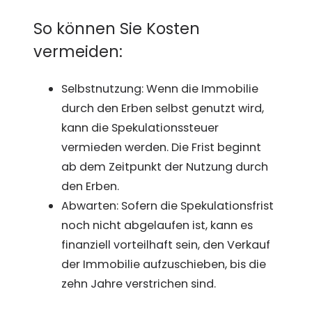
So können Sie Kosten
vermeiden:
Selbstnutzung: Wenn die Immobilie
durch den Erben selbst genutzt wird,
kann die Spekulationssteuer
vermieden werden. Die Frist beginnt
ab dem Zeitpunkt der Nutzung durch
den Erben.
Abwarten: Sofern die Spekulationsfrist
noch nicht abgelaufen ist, kann es
finanziell vorteilhaft sein, den Verkauf
der Immobilie aufzuschieben, bis die
zehn Jahre verstrichen sind.