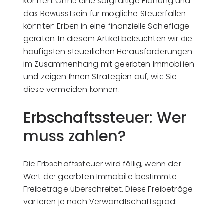
können. Ohne eine sorgfältige Planung und
das Bewusstsein für mögliche Steuerfallen
könnten Erben in eine finanzielle Schieflage
geraten. In diesem Artikel beleuchten wir die
häufigsten steuerlichen Herausforderungen
im Zusammenhang mit geerbten Immobilien
und zeigen Ihnen Strategien auf, wie Sie
diese vermeiden können.
Erbschaftssteuer: Wer
muss zahlen?
Die Erbschaftssteuer wird fällig, wenn der
Wert der geerbten Immobilie bestimmte
Freibeträge überschreitet. Diese Freibeträge
variieren je nach Verwandtschaftsgrad: