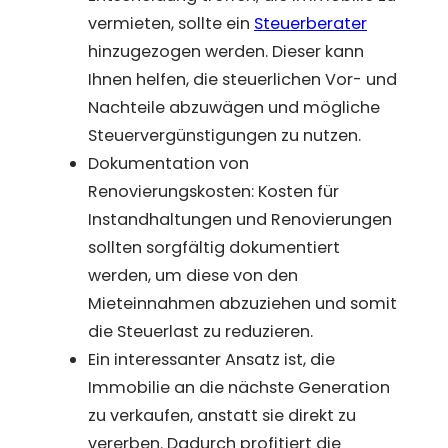
vermieten, sollte ein
Steuerberater
hinzugezogen werden. Dieser kann
Ihnen helfen, die steuerlichen Vor- und
Nachteile abzuwägen und mögliche
Steuervergünstigungen zu nutzen.
Dokumentation von
Renovierungskosten: Kosten für
Instandhaltungen und Renovierungen
sollten sorgfältig dokumentiert
werden, um diese von den
Mieteinnahmen abzuziehen und somit
die Steuerlast zu reduzieren.
Ein interessanter Ansatz ist, die
Immobilie an die nächste Generation
zu verkaufen, anstatt sie direkt zu
vererben. Dadurch profitiert die