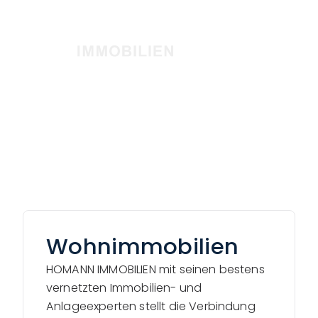
Wohnimmobilien
HOMANN IMMOBILIEN mit seinen bestens
vernetzten Immobilien- und
Anlageexperten stellt die Verbindung