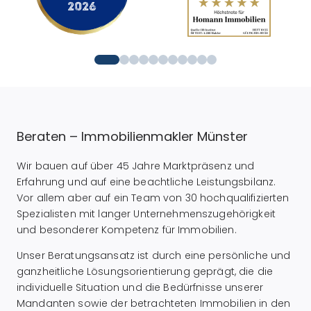
Beraten – Immobilienmakler Münster
Wir bauen auf über 45 Jahre Marktpräsenz und
Erfahrung und auf eine beachtliche Leistungsbilanz.
Vor allem aber auf ein Team von 30 hochqualifizierten
Spezialisten mit langer Unternehmenszugehörigkeit
und besonderer Kompetenz für Immobilien.
Unser Beratungsansatz ist durch eine persönliche und
ganzheitliche Lösungsorientierung geprägt, die die
individuelle Situation und die Bedürfnisse unserer
Mandanten sowie der betrachteten Immobilien in den