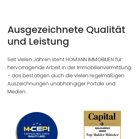
Ausgezeichnete Qualität
und Leistung
Seit vielen Jahren steht HOMANN IMMOBILIEN für
hervorragende Arbeit in der Immobilienvermittlung
– das bestätigen auch die vielen regelmäßigen
Auszeichnungen unabhängiger Portale und
Medien.