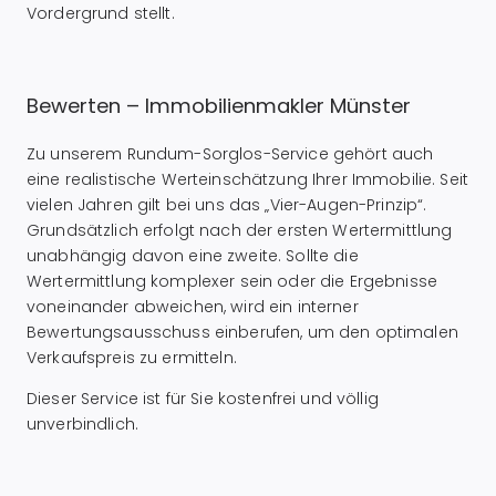
Vordergrund stellt.
Bewerten – Immobilienmakler Münster
Zu unserem Rundum-Sorglos-Service gehört auch
eine realistische Werteinschätzung Ihrer Immobilie. Seit
vielen Jahren gilt bei uns das „Vier-Augen-Prinzip“.
Grundsätzlich erfolgt nach der ersten Wertermittlung
unabhängig davon eine zweite. Sollte die
Wertermittlung komplexer sein oder die Ergebnisse
voneinander abweichen, wird ein interner
Bewertungsausschuss einberufen, um den optimalen
Verkaufspreis zu ermitteln.
Dieser Service ist für Sie kostenfrei und völlig
unverbindlich.