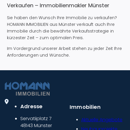
Verkaufen – Immobilienmakler Münster
Sie haben den Wunsch Ihre Immobilie zu verkaufen?
HOMANN IMMOBILIEN aus Münster verkauft auch Ihre
Immobilie durch die bewährte Verkaufsstrategie in
kürzester Zeit – zum optimalen Preis.
Im Vordergrund unserer Arbeit stehen zu jeder Zeit Ihre
Anforderungen und Wünsche.
Adresse
Immobilien
Servatiiplatz 7
Aktuelle Angebote
48143 Münster
Neubauprojekte