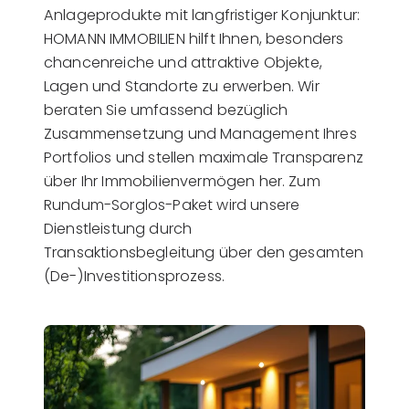
Anlageprodukte mit langfristiger Konjunktur:
HOMANN IMMOBILIEN hilft Ihnen, besonders
chancenreiche und attraktive Objekte,
Lagen und Standorte zu erwerben. Wir
beraten Sie umfassend bezüglich
Zusammensetzung und Management Ihres
Portfolios und stellen maximale Transparenz
über Ihr Immobilienvermögen her. Zum
Rundum-Sorglos-Paket wird unsere
Dienstleistung durch
Transaktionsbegleitung über den gesamten
(De-)Investitionsprozess.