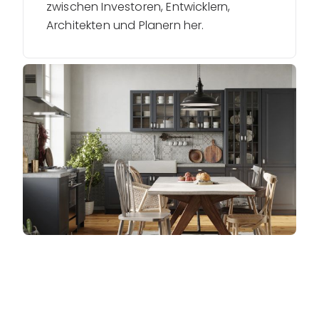
zwischen Investoren, Entwicklern,
Architekten und Planern her.