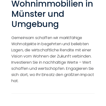
Wohnimmobilien in
Münster und
Umgebung
Gemeinsam schaffen wir marktfähige
Wohnobjekte in begehrten und beliebten
Lagen, die wirtschaftliche Rendite mit einer
Vision vom Wohnen der Zukunft verbinden.
Investieren Sie in nachhaltige Werte – Wert
schaffen und wertschöpfen. Engagieren Sie
sich dort, wo Ihr Einsatz den größten Impact
hat.