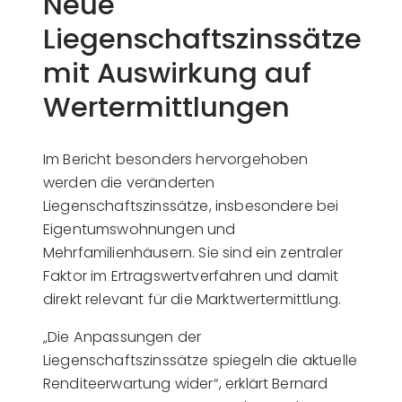
Neue
Liegenschaftszinssätze
mit Auswirkung auf
Wertermittlungen
Im Bericht besonders hervorgehoben
werden die veränderten
Liegenschaftszinssätze, insbesondere bei
Eigentumswohnungen und
Mehrfamilienhäusern. Sie sind ein zentraler
Faktor im Ertragswertverfahren und damit
direkt relevant für die Marktwertermittlung.
„Die Anpassungen der
Liegenschaftszinssätze spiegeln die aktuelle
Renditeerwartung wider“, erklärt Bernard