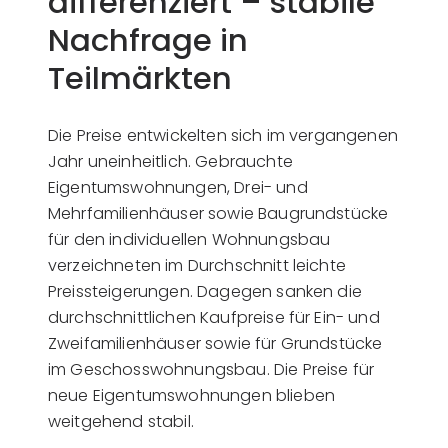
differenziert – stabile
Nachfrage in
Teilmärkten
Die Preise entwickelten sich im vergangenen
Jahr uneinheitlich. Gebrauchte
Eigentumswohnungen, Drei- und
Mehrfamilienhäuser sowie Baugrundstücke
für den individuellen Wohnungsbau
verzeichneten im Durchschnitt leichte
Preissteigerungen. Dagegen sanken die
durchschnittlichen Kaufpreise für Ein- und
Zweifamilienhäuser sowie für Grundstücke
im Geschosswohnungsbau. Die Preise für
neue Eigentumswohnungen blieben
weitgehend stabil.