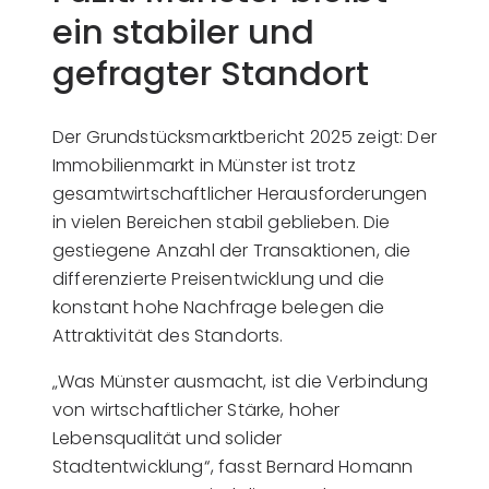
ein stabiler und
gefragter Standort
Der Grundstücksmarktbericht 2025 zeigt: Der
Immobilienmarkt in Münster ist trotz
gesamtwirtschaftlicher Herausforderungen
in vielen Bereichen stabil geblieben. Die
gestiegene Anzahl der Transaktionen, die
differenzierte Preisentwicklung und die
konstant hohe Nachfrage belegen die
Attraktivität des Standorts.
„Was Münster ausmacht, ist die Verbindung
von wirtschaftlicher Stärke, hoher
Lebensqualität und solider
Stadtentwicklung“, fasst Bernard Homann