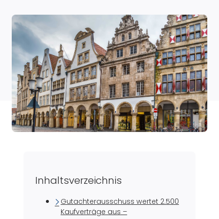
Inhaltsverzeichnis
Gutachterausschuss wertet 2.500
Kaufverträge aus –