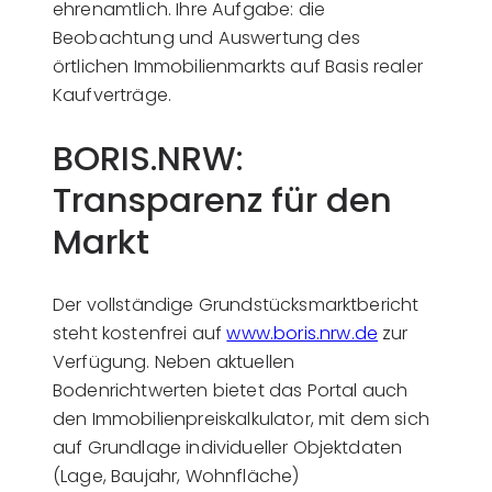
ehrenamtlich. Ihre Aufgabe: die
Beobachtung und Auswertung des
örtlichen Immobilienmarkts auf Basis realer
Kaufverträge.
BORIS.NRW:
Transparenz für den
Markt
Der vollständige Grundstücksmarktbericht
steht kostenfrei auf
www.boris.nrw.de
zur
Verfügung. Neben aktuellen
Bodenrichtwerten bietet das Portal auch
den Immobilienpreiskalkulator, mit dem sich
auf Grundlage individueller Objektdaten
(Lage, Baujahr, Wohnfläche)