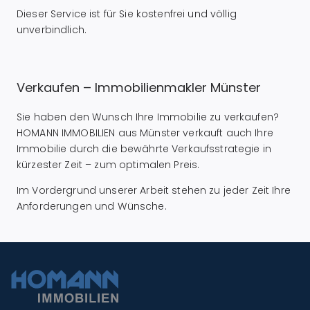
Dieser Service ist für Sie kostenfrei und völlig
unverbindlich.
Verkaufen – Immobilienmakler Münster
Sie haben den Wunsch Ihre Immobilie zu verkaufen?
HOMANN IMMOBILIEN aus Münster verkauft auch Ihre
Immobilie durch die bewährte Verkaufsstrategie in
kürzester Zeit – zum optimalen Preis.
Im Vordergrund unserer Arbeit stehen zu jeder Zeit Ihre
Anforderungen und Wünsche.