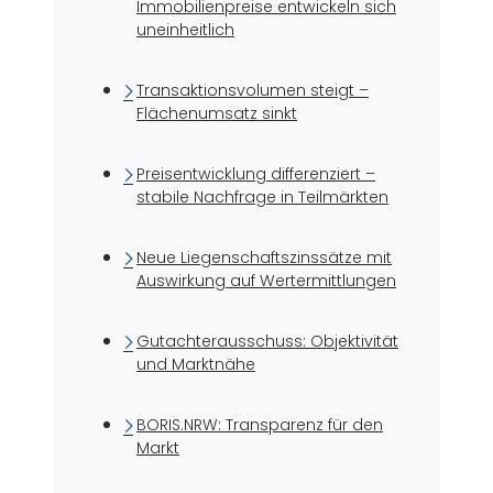
Immobilienpreise entwickeln sich
uneinheitlich
Transaktionsvolumen steigt –
Flächenumsatz sinkt
Preisentwicklung differenziert –
stabile Nachfrage in Teilmärkten
Neue Liegenschaftszinssätze mit
Auswirkung auf Wertermittlungen
Gutachterausschuss: Objektivität
und Marktnähe
BORIS.NRW: Transparenz für den
Markt