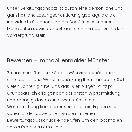
Unser Beratungsansatz ist durch eine persönliche und
ganzheitliche Lösungsorientierung geprägt, die die
individuelle Situation und die Bedürfnisse unserer
Mandanten sowie der betrachteten Immobilien in den
Vordergrund stellt.
Bewerten – Immobilienmakler Münster
Zu unserem Rundum-Sorglos-Service gehört auch
eine realistische Werteinschätzung Ihrer Immobilie. Seit
vielen Jahren gilt bei uns das „Vier-Augen-Prinzip“.
Grundsätzlich erfolgt nach der ersten Wertermittlung
unabhängig davon eine zweite. Sollte die
Wertermittlung komplexer sein oder die Ergebnisse
voneinander abweichen, wird ein interner
Bewertungsausschuss einberufen, um den optimalen
Verkaufspreis zu ermitteln.