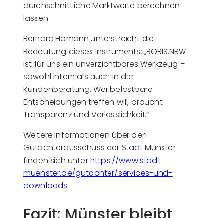
durchschnittliche Marktwerte berechnen
lassen.
Bernard Homann unterstreicht die
Bedeutung dieses Instruments: „BORIS.NRW
ist für uns ein unverzichtbares Werkzeug –
sowohl intern als auch in der
Kundenberatung. Wer belastbare
Entscheidungen treffen will, braucht
Transparenz und Verlässlichkeit.“
Weitere Informationen über den
Gutachterausschuss der Stadt Münster
finden sich unter
https://www.stadt-
muenster.de/gutachter/services-und-
downloads
Fazit: Münster bleibt