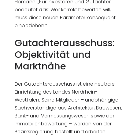
Homann. „Für Investoren und Gutachter
bedeutet das: Wer korrekt bewerten will,
muss diese neuen Parameter konsequent
einbeziehen.“
Gutachterausschuss:
Objektivität und
Marktnähe
Der Gutachterausschuss ist eine neutrale
Einrichtung des Landes Nordrhein-
Westfalen. Seine Mitglieder – unabhängige
Sachverständige aus Architektur, Bauwesen,
Bank- und Vermessungswesen sowie der
Immobilienbewertung – werden von der
Bezirksregierung bestellt und arbeiten