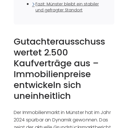
Fazit: Münster bleibt ein stabiler
und gefragter Standort
Gutachterausschuss
wertet 2.500
Kaufverträge aus –
Immobilienpreise
entwickeln sich
uneinheitlich
Der Immobilienmarkt in Münster hat im Jahr
2024 spürbar an Dynamik gewonnen. Das
zeigt der aktuelle Grundstücksmarktbericht