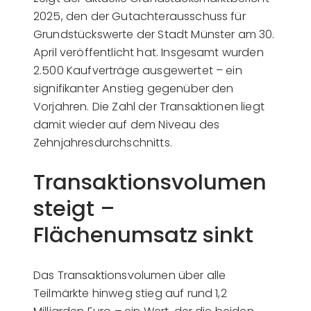
2025, den der Gutachterausschuss für
Grundstückswerte der Stadt Münster am 30.
April veröffentlicht hat. Insgesamt wurden
2.500 Kaufverträge ausgewertet – ein
signifikanter Anstieg gegenüber den
Vorjahren. Die Zahl der Transaktionen liegt
damit wieder auf dem Niveau des
Zehnjahresdurchschnitts.
Transaktionsvolumen
steigt –
Flächenumsatz sinkt
Das Transaktionsvolumen über alle
Teilmärkte hinweg stieg auf rund 1,2