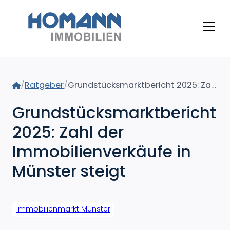
Home
/
Ratgeber
/
Grundstücksmarktbericht 2025: Zahl der Immobilienverkäufe in Münster steigt
Grundstücksmarktbericht
2025: Zahl der
Immobilienverkäufe in
Münster steigt
Immobilienmarkt Münster