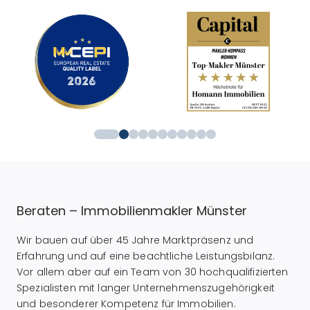
Beraten – Immobilienmakler Münster
Wir bauen auf über 45 Jahre Marktpräsenz und
Erfahrung und auf eine beachtliche Leistungsbilanz.
Vor allem aber auf ein Team von 30 hochqualifizierten
Spezialisten mit langer Unternehmenszugehörigkeit
und besonderer Kompetenz für Immobilien.