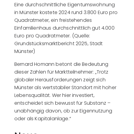
Eine durchschnittliche Eigentumswohnung
in Münster kostete 2024 rund 3.800 Euro pro
Quadratmeter, ein freistehendes
Einfamilienhaus durchschnittlich gut 4.000
Euro pro Quadratmeter. (Quelle:
Grundstücksmarktbericht 2025, Stadt
Münster)
Bernard Homann betont die Bedeutung
dieser Zahlen für Marktteilnehmer: „Trotz
globaler Herausforderungen zeigt sich
Münster als wertstabiler Standort mit hoher
Lebensqualität. Wer hier investiert,
entscheidet sich bewusst für Substanz –
unabhängig davon, ob zur Eigennutzung
oder als Kapitalanlage.“