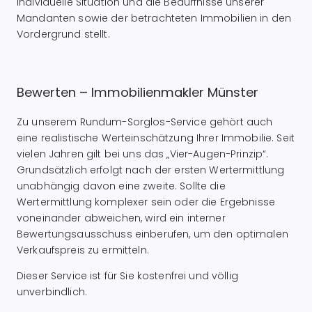
individuelle Situation und die Bedürfnisse unserer
Mandanten sowie der betrachteten Immobilien in den
Vordergrund stellt.
Bewerten – Immobilienmakler Münster
Zu unserem Rundum-Sorglos-Service gehört auch
eine realistische Werteinschätzung Ihrer Immobilie. Seit
vielen Jahren gilt bei uns das „Vier-Augen-Prinzip“.
Grundsätzlich erfolgt nach der ersten Wertermittlung
unabhängig davon eine zweite. Sollte die
Wertermittlung komplexer sein oder die Ergebnisse
voneinander abweichen, wird ein interner
Bewertungsausschuss einberufen, um den optimalen
Verkaufspreis zu ermitteln.
Dieser Service ist für Sie kostenfrei und völlig
unverbindlich.