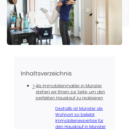
Inhaltsverzeichnis
Als Immobilienmakler in Münster
stehen wir Ihnen zur Seite, um den
perfekten Hauskauf zu realisieren
Deshalb ist Münster als
Wohnort so beliebt
Immobilienexpertise für
den Hauskauf in Münster