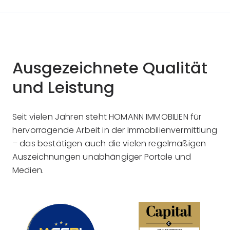
zentrale Frage: Wie können […]
Ausgezeichnete Qualität
und Leistung
Seit vielen Jahren steht HOMANN IMMOBILIEN für
hervorragende Arbeit in der Immobilienvermittlung
– das bestätigen auch die vielen regelmäßigen
Auszeichnungen unabhängiger Portale und
Medien.