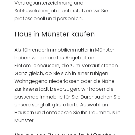
Vertragsunterzeichnung und
Schlüsselübergabe unterstützen wir Sie
professionell und persönlich.
Haus in Münster kaufen
Als führender Immobilienmakler in Münster
haben wir ein breites Angebot an
Einfamilienhäusern, die zum Verkauf stehen.
Ganz gleich, ob Sie sich in einer ruhigen
Wohngegend niederlassen oder die Nähe
zur Innenstadt bevorzugen, wir haben die
passende Immobilie für Sie. Durchsuchen Sie
unsere sorgfältig kuratierte Auswahl an
Häusern und entdecken Sie Ihr Traumhaus in
Münster.