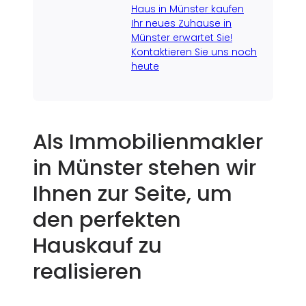
Haus in Münster kaufen
Ihr neues Zuhause in
Münster erwartet Sie!
Kontaktieren Sie uns noch
heute
Als Immobilienmakler
in Münster stehen wir
Ihnen zur Seite, um
den perfekten
Hauskauf zu
realisieren