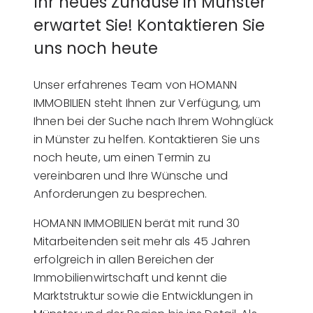
Ihr neues Zuhause in Münster
erwartet Sie! Kontaktieren Sie
uns noch heute
Unser erfahrenes Team von HOMANN
IMMOBILIEN steht Ihnen zur Verfügung, um
Ihnen bei der Suche nach Ihrem Wohnglück
in Münster zu helfen. Kontaktieren Sie uns
noch heute, um einen Termin zu
vereinbaren und Ihre Wünsche und
Anforderungen zu besprechen.
HOMANN IMMOBILIEN berät mit rund 30
Mitarbeitenden seit mehr als 45 Jahren
erfolgreich in allen Bereichen der
Immobilienwirtschaft und kennt die
Marktstruktur sowie die Entwicklungen in