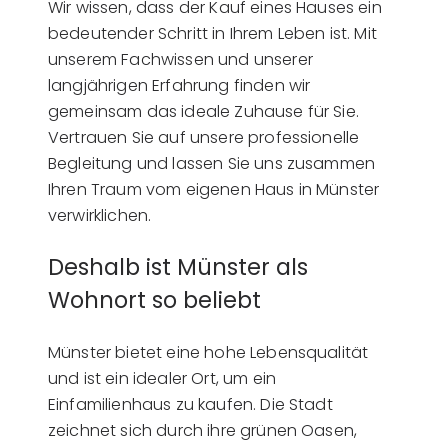
Wir wissen, dass der Kauf eines Hauses ein
bedeutender Schritt in Ihrem Leben ist. Mit
unserem Fachwissen und unserer
langjährigen Erfahrung finden wir
gemeinsam das ideale Zuhause für Sie.
Vertrauen Sie auf unsere professionelle
Begleitung und lassen Sie uns zusammen
Ihren Traum vom eigenen Haus in Münster
verwirklichen.
Deshalb ist Münster als
Wohnort so beliebt
Münster bietet eine hohe Lebensqualität
und ist ein idealer Ort, um ein
Einfamilienhaus zu kaufen. Die Stadt
zeichnet sich durch ihre grünen Oasen,