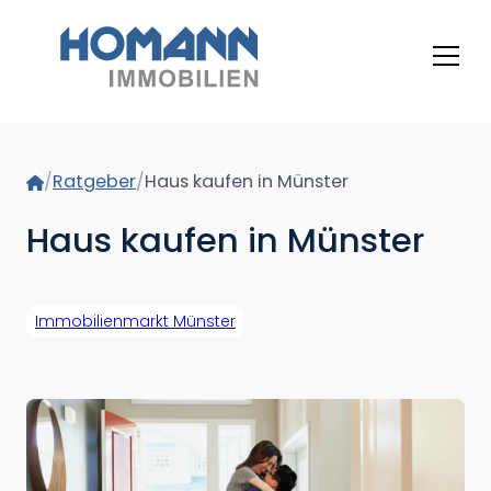
Home
/
Ratgeber
/
Haus kaufen in Münster
Haus kaufen in Münster
Immobilienmarkt Münster