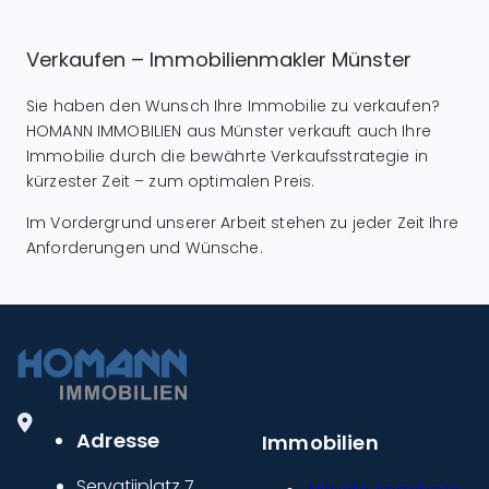
Verkaufen – Immobilienmakler Münster
Sie haben den Wunsch Ihre Immobilie zu verkaufen?
HOMANN IMMOBILIEN aus Münster verkauft auch Ihre
Immobilie durch die bewährte Verkaufsstrategie in
kürzester Zeit – zum optimalen Preis.
Im Vordergrund unserer Arbeit stehen zu jeder Zeit Ihre
Anforderungen und Wünsche.
Adresse
Immobilien
Servatiiplatz 7