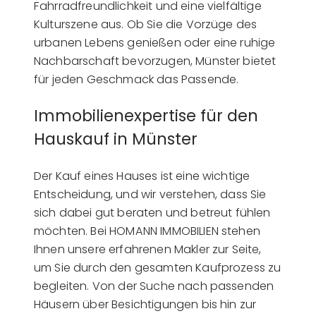
Fahrradfreundlichkeit und eine vielfältige
Kulturszene aus. Ob Sie die Vorzüge des
urbanen Lebens genießen oder eine ruhige
Nachbarschaft bevorzugen, Münster bietet
für jeden Geschmack das Passende.
Immobilienexpertise für den
Hauskauf in Münster
Der Kauf eines Hauses ist eine wichtige
Entscheidung, und wir verstehen, dass Sie
sich dabei gut beraten und betreut fühlen
möchten. Bei HOMANN IMMOBILIEN stehen
Ihnen unsere erfahrenen Makler zur Seite,
um Sie durch den gesamten Kaufprozess zu
begleiten. Von der Suche nach passenden
Häusern über Besichtigungen bis hin zur