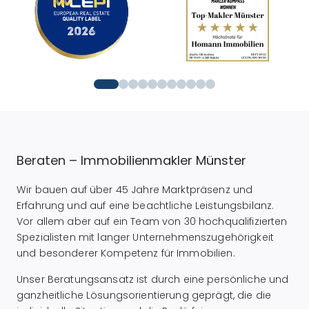
Beraten – Immobilienmakler Münster
Wir bauen auf über 45 Jahre Marktpräsenz und
Erfahrung und auf eine beachtliche Leistungsbilanz.
Vor allem aber auf ein Team von 30 hochqualifizierten
Spezialisten mit langer Unternehmenszugehörigkeit
und besonderer Kompetenz für Immobilien.
Unser Beratungsansatz ist durch eine persönliche und
ganzheitliche Lösungsorientierung geprägt, die die