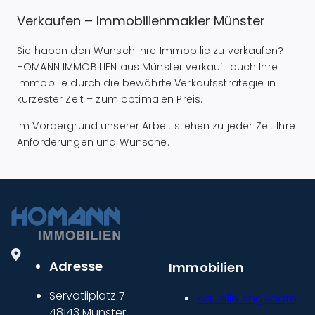
Verkaufen – Immobilienmakler Münster
Sie haben den Wunsch Ihre Immobilie zu verkaufen?
HOMANN IMMOBILIEN aus Münster verkauft auch Ihre
Immobilie durch die bewährte Verkaufsstrategie in
kürzester Zeit – zum optimalen Preis.
Im Vordergrund unserer Arbeit stehen zu jeder Zeit Ihre
Anforderungen und Wünsche.
Adresse
Immobilien
Servatiiplatz 7
Aktuelle Angebote
48143 Münster