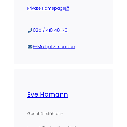
Private Homepage
0251/ 418 48-70
E-Mail jetzt senden
Eve Homann
Geschäftsführerin