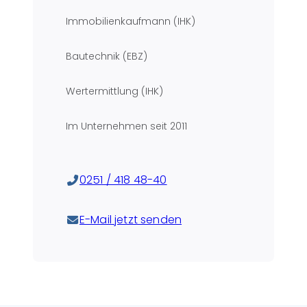
Immobilienkaufmann (IHK)
Bautechnik (EBZ)
Wertermittlung (IHK)
Im Unternehmen seit
2011
0251 / 418 48-40
E-Mail jetzt senden