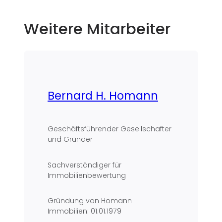
Weitere Mitarbeiter
Bernard H. Homann
Geschäftsführender Gesellschafter
und Gründer
Sachverständiger für
Immobilienbewertung
Gründung von Homann
Immobilien: 01.01.1979