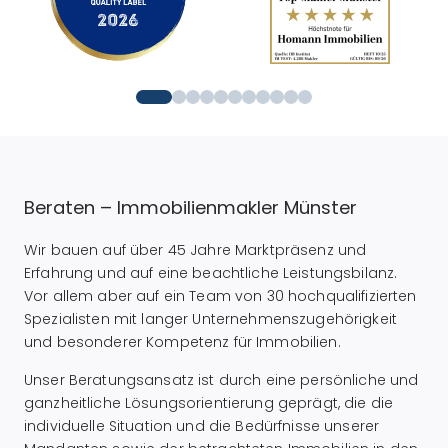
Beraten – Immobilienmakler Münster
Wir bauen auf über 45 Jahre Marktpräsenz und
Erfahrung und auf eine beachtliche Leistungsbilanz.
Vor allem aber auf ein Team von 30 hochqualifizierten
Spezialisten mit langer Unternehmenszugehörigkeit
und besonderer Kompetenz für Immobilien.
Unser Beratungsansatz ist durch eine persönliche und
ganzheitliche Lösungsorientierung geprägt, die die
individuelle Situation und die Bedürfnisse unserer