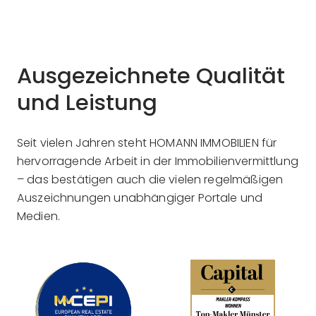
Ausgezeichnete Qualität
und Leistung
Seit vielen Jahren steht HOMANN IMMOBILIEN für
hervorragende Arbeit in der Immobilienvermittlung
– das bestätigen auch die vielen regelmäßigen
Auszeichnungen unabhängiger Portale und
Medien.