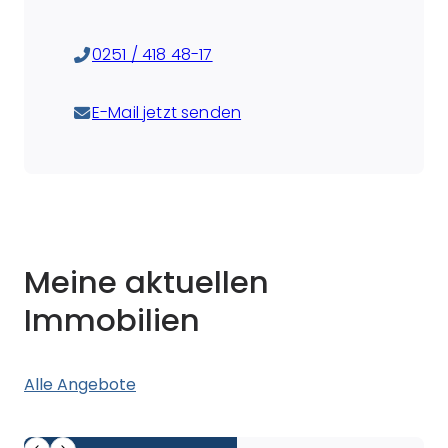
0251 / 418 48-17
E-Mail jetzt senden
Meine aktuellen
Immobilien
Alle Angebote