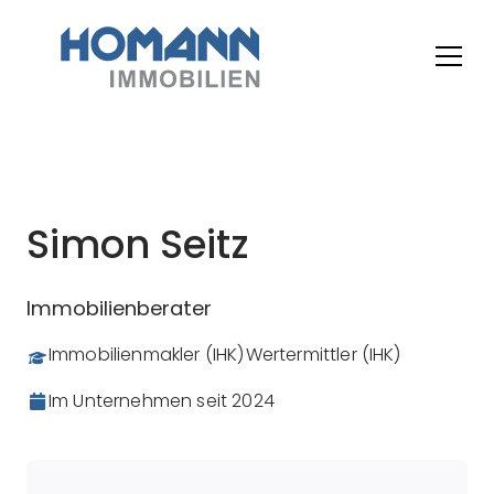
Simon Seitz
Immobilienberater
Immobilienmakler (IHK)
Wertermittler (IHK)
Im Unternehmen seit
2024