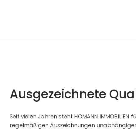
Ausgezeichnete Qual
Seit vielen Jahren steht HOMANN IMMOBILIEN f
regelmäßigen Auszeichnungen unabhängiger 