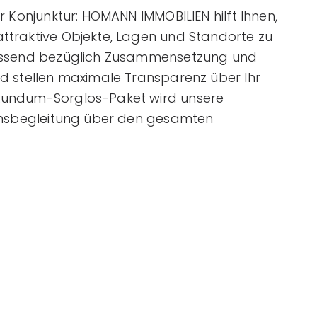
r Konjunktur: HOMANN IMMOBILIEN hilft Ihnen,
traktive Objekte, Lagen und Standorte zu
fassend bezüglich Zusammensetzung und
d stellen maximale Transparenz über Ihr
Rundum-Sorglos-Paket wird unsere
ionsbegleitung über den gesamten