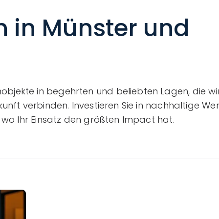
 in Münster und
jekte in begehrten und beliebten Lagen, die wir
unft verbinden. Investieren Sie in nachhaltige We
 wo Ihr Einsatz den größten Impact hat.