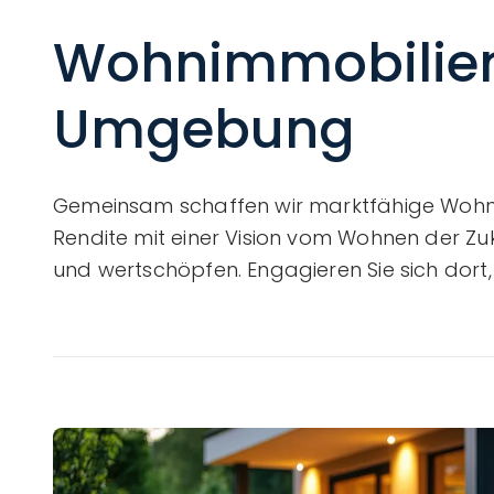
Wohnimmobilien
Umgebung
Gemeinsam schaffen wir marktfähige Wohnob
Rendite mit einer Vision vom Wohnen der Zuk
und wertschöpfen. Engagieren Sie sich dort,