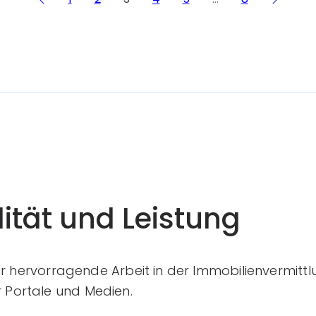
ität und Leistung
ür hervorragende Arbeit in der Immobilienvermittl
Portale und Medien.