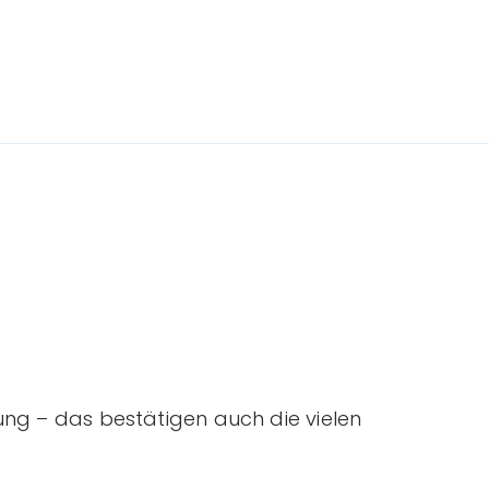
ung – das bestätigen auch die vielen