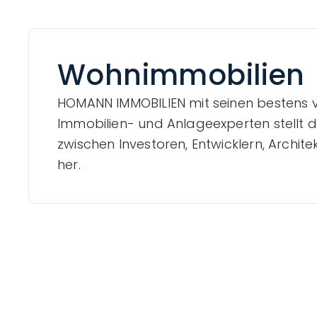
Wohnimmobilien
HOMANN IMMOBILIEN mit seinen bestens 
Immobilien- und Anlageexperten stellt 
zwischen Investoren, Entwicklern, Archit
her.