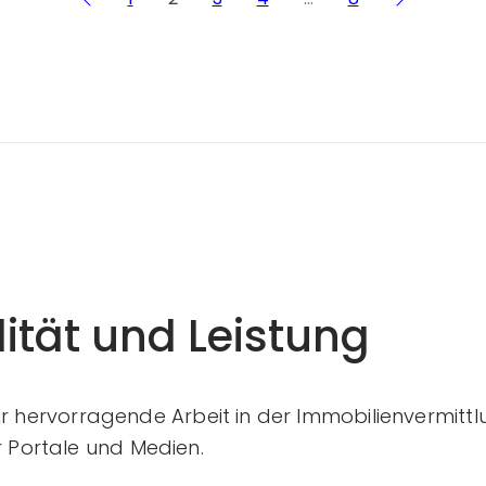
ität und Leistung
ür hervorragende Arbeit in der Immobilienvermittl
Portale und Medien.