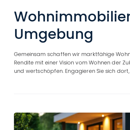
Wohnimmobilien
Umgebung
Gemeinsam schaffen wir marktfähige Wohnob
Rendite mit einer Vision vom Wohnen der Zuk
und wertschöpfen. Engagieren Sie sich dort,