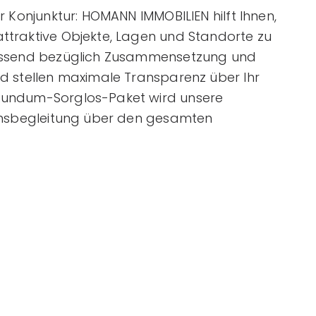
r Konjunktur: HOMANN IMMOBILIEN hilft Ihnen,
traktive Objekte, Lagen und Standorte zu
fassend bezüglich Zusammensetzung und
d stellen maximale Transparenz über Ihr
Rundum-Sorglos-Paket wird unsere
ionsbegleitung über den gesamten