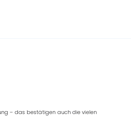
ung – das bestätigen auch die vielen