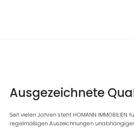
Ausgezeichnete Qual
Seit vielen Jahren steht HOMANN IMMOBILIEN f
regelmäßigen Auszeichnungen unabhängiger 