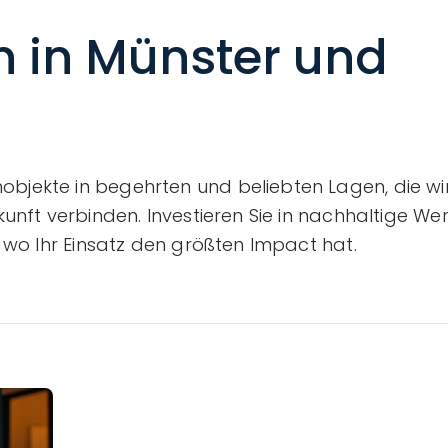
 in Münster und
jekte in begehrten und beliebten Lagen, die wir
unft verbinden. Investieren Sie in nachhaltige We
 wo Ihr Einsatz den größten Impact hat.