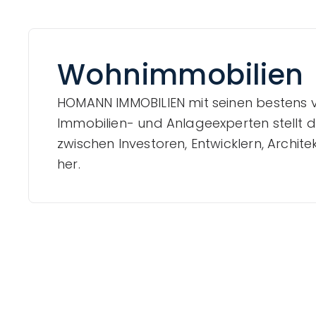
Wohnimmobilien
HOMANN IMMOBILIEN mit seinen bestens 
Immobilien- und Anlageexperten stellt 
zwischen Investoren, Entwicklern, Archit
her.