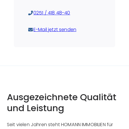
0251 / 418 48-40
E-Mail jetzt senden
Ausgezeichnete Qualität
und Leistung
Seit vielen Jahren steht HOMANN IMMOBILIEN für