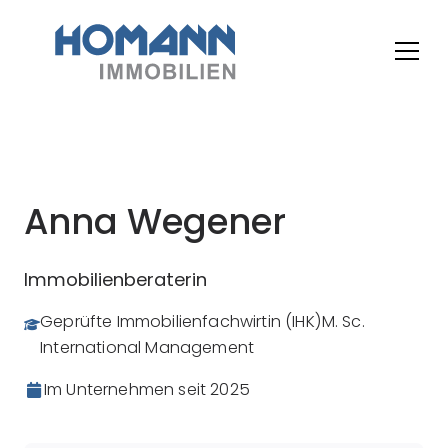
Anna Wegener
Immobilienberaterin
Geprüfte Immobilienfachwirtin (IHK)
M. Sc.
International Management
Im Unternehmen seit
2025