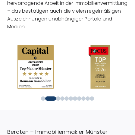
hervorragende Arbeit in der Immobilienvermittlung
– das bestätigen auch die vielen regelmäßigen
Auszeichnungen unabhängiger Portale und
Medien.
Beraten – Immobilienmakler Münster