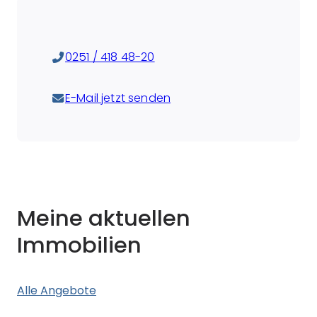
0251 / 418 48-20
E-Mail jetzt senden
Meine aktuellen
Immobilien
Alle Angebote