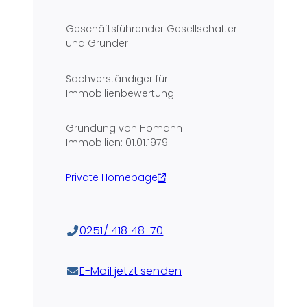
Geschäftsführender Gesellschafter
und Gründer
Sachverständiger für
Immobilienbewertung
Gründung von Homann
Immobilien: 01.01.1979
Private Homepage
0251/ 418 48-70
E-Mail jetzt senden