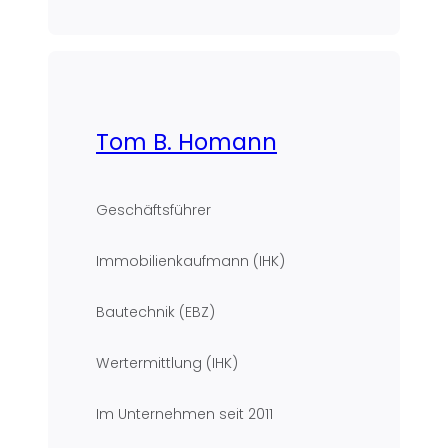
Tom B. Homann
Geschäftsführer
Immobilienkaufmann (IHK)
Bautechnik (EBZ)
Wertermittlung (IHK)
Im Unternehmen seit
2011