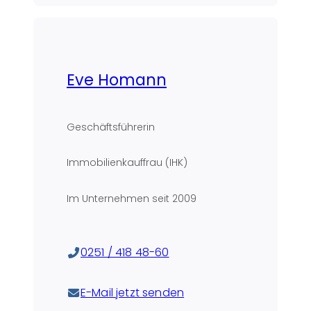
Eve Homann
Geschäftsführerin
Immobilienkauffrau (IHK)
Im Unternehmen seit
2009
0251 / 418 48-60
E-Mail jetzt senden