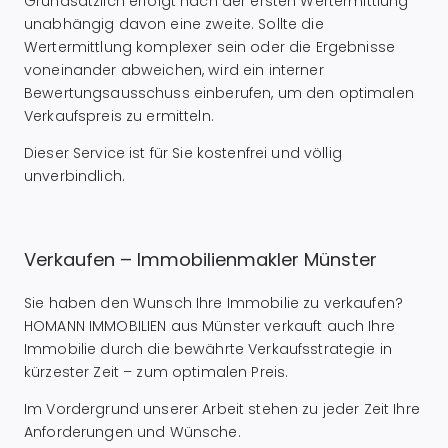
Grundsätzlich erfolgt nach der ersten Wertermittlung
unabhängig davon eine zweite. Sollte die
Wertermittlung komplexer sein oder die Ergebnisse
voneinander abweichen, wird ein interner
Bewertungsausschuss einberufen, um den optimalen
Verkaufspreis zu ermitteln.
Dieser Service ist für Sie kostenfrei und völlig
unverbindlich.
Verkaufen – Immobilienmakler Münster
Sie haben den Wunsch Ihre Immobilie zu verkaufen?
HOMANN IMMOBILIEN aus Münster verkauft auch Ihre
Immobilie durch die bewährte Verkaufsstrategie in
kürzester Zeit – zum optimalen Preis.
Im Vordergrund unserer Arbeit stehen zu jeder Zeit Ihre
Anforderungen und Wünsche.