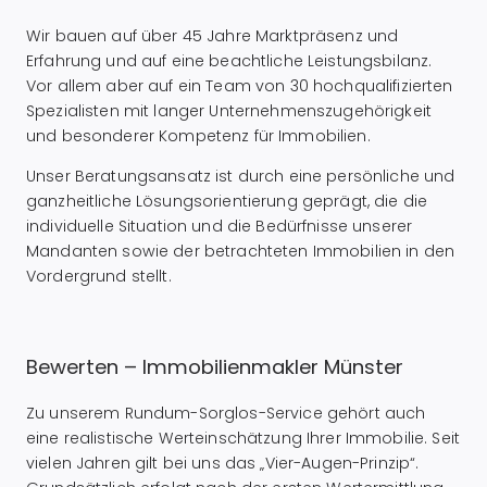
Wir bauen auf über 45 Jahre Marktpräsenz und
Erfahrung und auf eine beachtliche Leistungsbilanz.
Vor allem aber auf ein Team von 30 hochqualifizierten
Spezialisten mit langer Unternehmenszugehörigkeit
und besonderer Kompetenz für Immobilien.
Unser Beratungsansatz ist durch eine persönliche und
ganzheitliche Lösungsorientierung geprägt, die die
individuelle Situation und die Bedürfnisse unserer
Mandanten sowie der betrachteten Immobilien in den
Vordergrund stellt.
Bewerten – Immobilienmakler Münster
Zu unserem Rundum-Sorglos-Service gehört auch
eine realistische Werteinschätzung Ihrer Immobilie. Seit
vielen Jahren gilt bei uns das „Vier-Augen-Prinzip“.