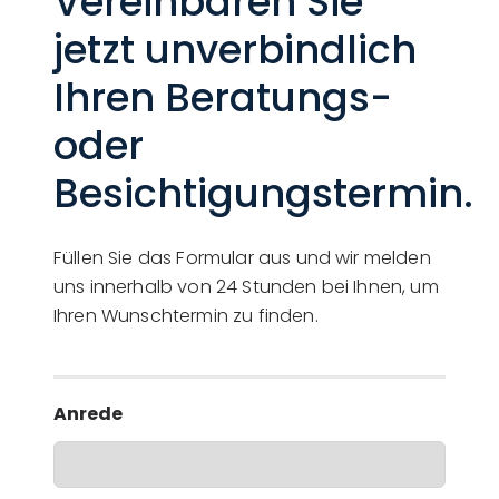
Vereinbaren Sie
jetzt unverbindlich
Ihren Beratungs-
oder
Besichtigungstermin.
Füllen Sie das Formular aus und wir melden
uns innerhalb von 24 Stunden bei Ihnen, um
Ihren Wunschtermin zu finden.
Anrede