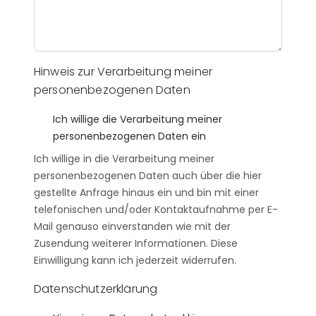
Hinweis zur Verarbeitung meiner
personenbezogenen Daten
Ich willige die Verarbeitung meiner
personenbezogenen Daten ein
Ich willige in die Verarbeitung meiner
personenbezogenen Daten auch über die hier
gestellte Anfrage hinaus ein und bin mit einer
telefonischen und/oder Kontaktaufnahme per E-
Mail genauso einverstanden wie mit der
Zusendung weiterer Informationen. Diese
Einwilligung kann ich jederzeit widerrufen.
Datenschutzerklärung