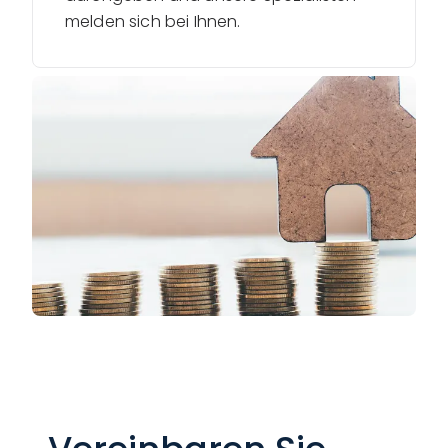
melden sich bei Ihnen.