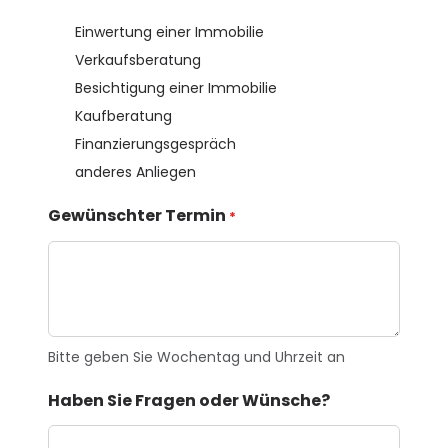
Einwertung einer Immobilie
Verkaufsberatung
Besichtigung einer Immobilie
Kaufberatung
Finanzierungsgespräch
anderes Anliegen
Gewünschter Termin
*
Bitte geben Sie Wochentag und Uhrzeit an
Haben Sie Fragen oder Wünsche?