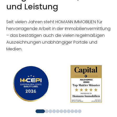
und Leistung
Seit vielen Jahren steht HOMANN IMMOBILIEN für
hervorragende Arbeit in der Immobilienvermittlung
– das bestätigen auch die vielen regelmäßigen
Auszeichnungen unabhängiger Portale und
Medien.