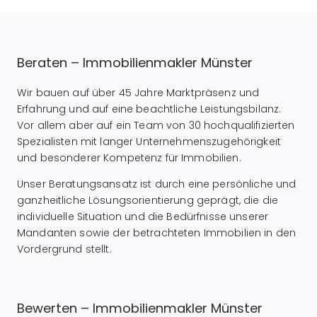
Beraten – Immobilienmakler Münster
Wir bauen auf über 45 Jahre Marktpräsenz und
Erfahrung und auf eine beachtliche Leistungsbilanz.
Vor allem aber auf ein Team von 30 hochqualifizierten
Spezialisten mit langer Unternehmenszugehörigkeit
und besonderer Kompetenz für Immobilien.
Unser Beratungsansatz ist durch eine persönliche und
ganzheitliche Lösungsorientierung geprägt, die die
individuelle Situation und die Bedürfnisse unserer
Mandanten sowie der betrachteten Immobilien in den
Vordergrund stellt.
Bewerten – Immobilienmakler Münster