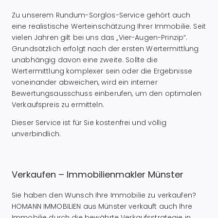
Zu unserem Rundum-Sorglos-Service gehört auch
eine realistische Werteinschätzung Ihrer Immobilie. Seit
vielen Jahren gilt bei uns das „Vier-Augen-Prinzip“.
Grundsätzlich erfolgt nach der ersten Wertermittlung
unabhängig davon eine zweite. Sollte die
Wertermittlung komplexer sein oder die Ergebnisse
voneinander abweichen, wird ein interner
Bewertungsausschuss einberufen, um den optimalen
Verkaufspreis zu ermitteln.
Dieser Service ist für Sie kostenfrei und völlig
unverbindlich.
Verkaufen – Immobilienmakler Münster
Sie haben den Wunsch Ihre Immobilie zu verkaufen?
HOMANN IMMOBILIEN aus Münster verkauft auch Ihre
Immobilie durch die bewährte Verkaufsstrategie in