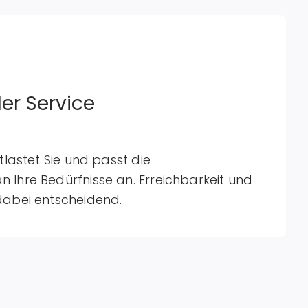
ler Service
tlastet Sie und passt die
Ihre Bedürfnisse an. Erreichbarkeit und
dabei entscheidend.