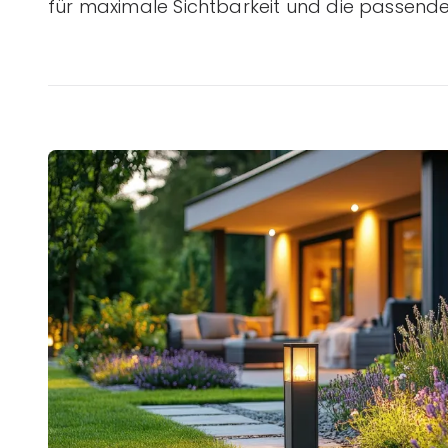
für maximale Sichtbarkeit und die passende