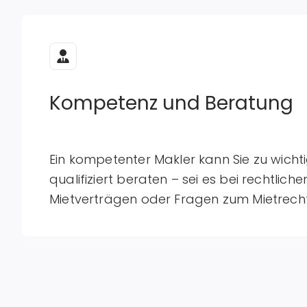
Kompetenz und Beratung
Ein kompetenter Makler kann Sie zu wich
qualifiziert beraten – sei es bei rechtlich
Mietverträgen oder Fragen zum Mietrecht