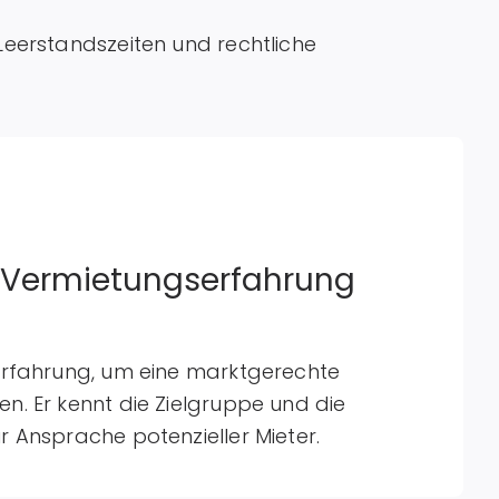
 Leerstandszeiten und rechtliche
 Vermietungserfahrung
 Erfahrung, um eine marktgerechte
en. Er kennt die Zielgruppe und die
r Ansprache potenzieller Mieter.