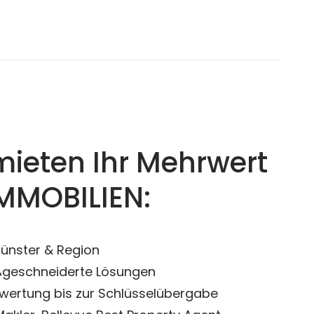
mieten Ihr Mehrwert
MMOBILIEN:
Münster & Region
ßgeschneiderte Lösungen
wertung bis zur Schlüsselübergabe