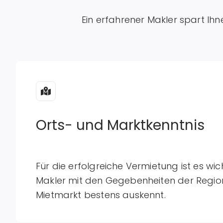
Ein erfahrener Makler spart Ihn
Orts- und Marktkenntnis
Für die erfolgreiche Vermietung ist es wic
Makler mit den Gegebenheiten der Regio
Mietmarkt bestens auskennt.