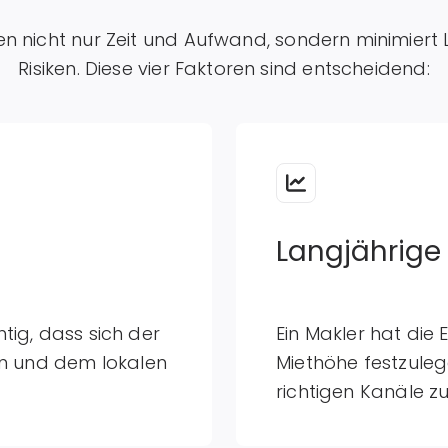
en nicht nur Zeit und Aufwand, sondern minimiert
Risiken. Diese vier Faktoren sind entscheidend:
Langjährige
htig, dass sich der
Ein Makler hat die
n und dem lokalen
Miethöhe festzuleg
richtigen Kanäle zu