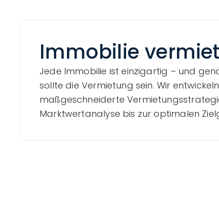
Immobilie vermie
Jede Immobilie ist einzigartig – und gena
sollte die Vermietung sein. Wir entwickeln
maßgeschneiderte Vermietungsstrategie
Marktwertanalyse bis zur optimalen Zi