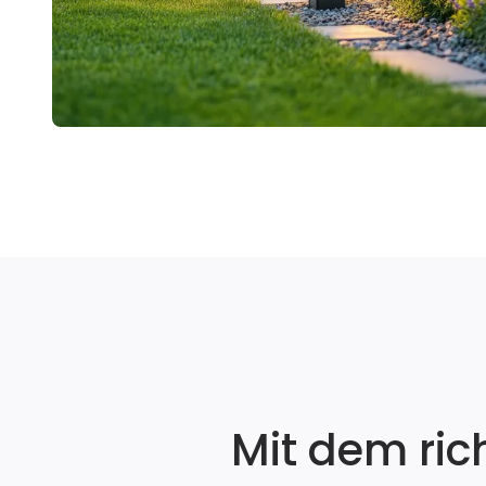
Mit dem ric