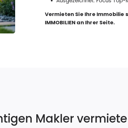
Ausgezeichnet: Focus Top-Ma
Vermieten Sie Ihre Immobilie 
IMMOBILIEN an Ihrer Seite.
htigen Makler vermiete