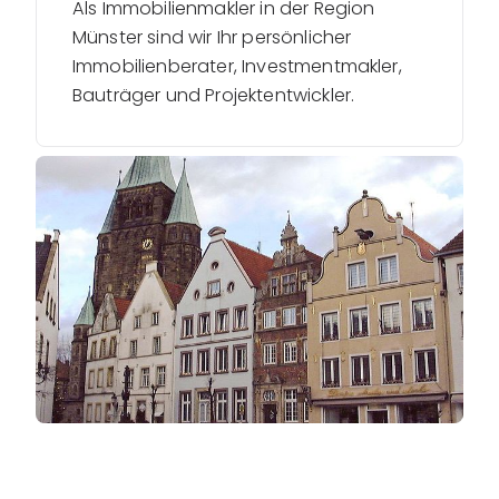
Als Immobilienmakler in der Region
Münster sind wir Ihr persönlicher
Immobilienberater, Investmentmakler,
Bauträger und Projektentwickler.