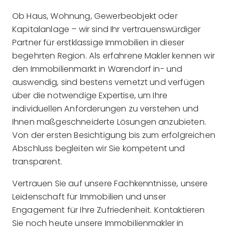
Ob Haus, Wohnung, Gewerbeobjekt oder
Kapitalanlage – wir sind Ihr vertrauenswürdiger
Partner für erstklassige Immobilien in dieser
begehrten Region. Als erfahrene Makler kennen wir
den Immobilienmarkt in Warendorf in- und
auswendig, sind bestens vernetzt und verfügen
über die notwendige Expertise, um Ihre
individuellen Anforderungen zu verstehen und
Ihnen maßgeschneiderte Lösungen anzubieten.
Von der ersten Besichtigung bis zum erfolgreichen
Abschluss begleiten wir Sie kompetent und
transparent.
Vertrauen Sie auf unsere Fachkenntnisse, unsere
Leidenschaft für Immobilien und unser
Engagement für Ihre Zufriedenheit. Kontaktieren
Sie noch heute unsere Immobilienmakler in