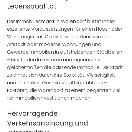
Lebensqualität
Der Immobilienmarkt in Warendorf bietet Ihnen
exzellente Voraussetzungen für einen Haus- oder
Wohnungskauf. Ob historische Häuser in der
Altstadt oder moderne Wohnungen und
Gewerbeimmobilien in aufstrebenden Stadtteilen
– hier finden Investoren und Eigennutzer
gleichermaßen die passende Immobilie. Die Stadt
zeichnet sich durch ihre Stabilität, Vielseitigkeit
und ihr starkes Gemeinschaftsgefühl aus –
Faktoren, die Warendorf zu einem begehrten Ziel
für Immobilieninvestitionen machen.
Hervorragende
Verkehrsanbindung und