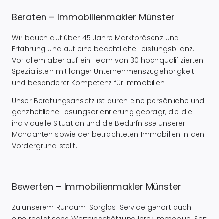
Beraten – Immobilienmakler Münster
Wir bauen auf über 45 Jahre Marktpräsenz und
Erfahrung und auf eine beachtliche Leistungsbilanz.
Vor allem aber auf ein Team von 30 hochqualifizierten
Spezialisten mit langer Unternehmenszugehörigkeit
und besonderer Kompetenz für Immobilien.
Unser Beratungsansatz ist durch eine persönliche und
ganzheitliche Lösungsorientierung geprägt, die die
individuelle Situation und die Bedürfnisse unserer
Mandanten sowie der betrachteten Immobilien in den
Vordergrund stellt.
Bewerten – Immobilienmakler Münster
Zu unserem Rundum-Sorglos-Service gehört auch
eine realistische Werteinschätzung Ihrer Immobilie. Seit