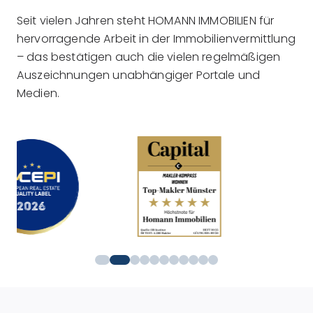
Seit vielen Jahren steht HOMANN IMMOBILIEN für
hervorragende Arbeit in der Immobilienvermittlung
– das bestätigen auch die vielen regelmäßigen
Auszeichnungen unabhängiger Portale und
Medien.