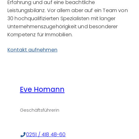
Erfahrung und auf eine beachtliche
Leistungsbilanz. Vor allem aber auf ein Team von
30 hochqualifizierten Spezialisten mit langer
Unternehmenszugehörigkeit und besonderer
Kompetenz für Immobilien.
Kontakt aufnehmen
Eve Homann
Geschäftsführerin
0251 / 418 48-60