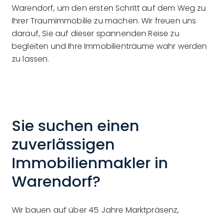
Warendorf, um den ersten Schritt auf dem Weg zu
Ihrer Traumimmobilie zu machen. Wir freuen uns
darauf, Sie auf dieser spannenden Reise zu
begleiten und Ihre Immobilienträume wahr werden
zu lassen.
Sie suchen einen
zuverlässigen
Immobilienmakler in
Warendorf?
Wir bauen auf über 45 Jahre Marktpräsenz,