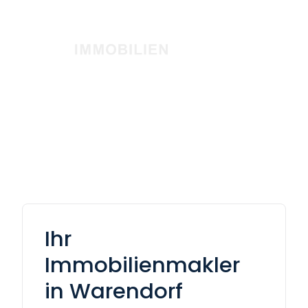
Ihr
Immobilienmakler
in Warendorf