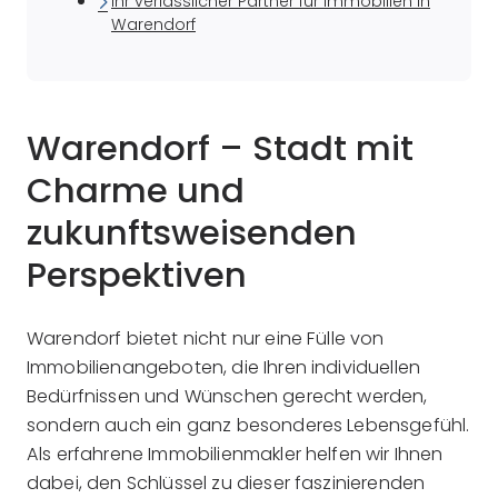
Ihr verlässlicher Partner für Immobilien in
Warendorf
Warendorf – Stadt mit
Charme und
zukunftsweisenden
Perspektiven
Warendorf bietet nicht nur eine Fülle von
Immobilienangeboten, die Ihren individuellen
Bedürfnissen und Wünschen gerecht werden,
sondern auch ein ganz besonderes Lebensgefühl.
Als erfahrene Immobilienmakler helfen wir Ihnen
dabei, den Schlüssel zu dieser faszinierenden