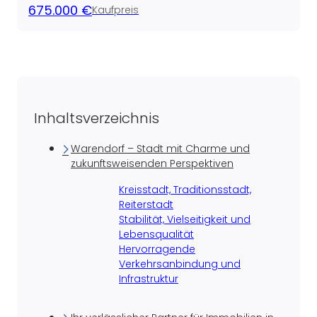
675.000 €
Kaufpreis
Inhaltsverzeichnis
Warendorf – Stadt mit Charme und
zukunftsweisenden Perspektiven
Kreisstadt, Traditionsstadt,
Reiterstadt
Stabilität, Vielseitigkeit und
Lebensqualität
Hervorragende
Verkehrsanbindung und
Infrastruktur