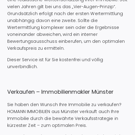
vielen Jahren gilt bei uns das „Vier-Augen-Prinzip“.
Grundsätzlich erfolgt nach der ersten Wertermittlung
unabhängig davon eine zweite. Sollte die
Wertermittlung komplexer sein oder die Ergebnisse
voneinander abweichen, wird ein interner
Bewertungsausschuss einberufen, um den optimalen
Verkaufspreis zu ermitteln.
Dieser Service ist für Sie kostenfrei und völlig
unverbindlich.
Verkaufen – Immobilienmakler Münster
Sie haben den Wunsch Ihre Immobilie zu verkaufen?
HOMANN IMMOBILIEN aus Münster verkauft auch Ihre
Immobilie durch die bewährte Verkaufsstrategie in
kürzester Zeit – zum optimalen Preis.