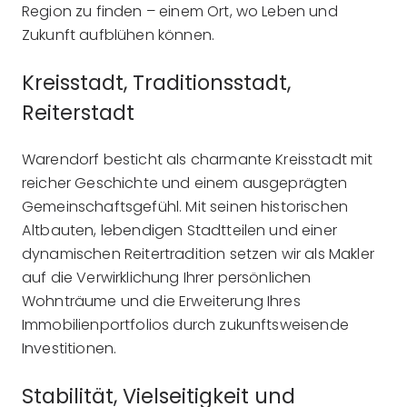
Region zu finden – einem Ort, wo Leben und
Zukunft aufblühen können.
Kreisstadt, Traditionsstadt,
Reiterstadt
Warendorf besticht als charmante Kreisstadt mit
reicher Geschichte und einem ausgeprägten
Gemeinschaftsgefühl. Mit seinen historischen
Altbauten, lebendigen Stadtteilen und einer
dynamischen Reitertradition setzen wir als Makler
auf die Verwirklichung Ihrer persönlichen
Wohnträume und die Erweiterung Ihres
Immobilienportfolios durch zukunftsweisende
Investitionen.
Stabilität, Vielseitigkeit und