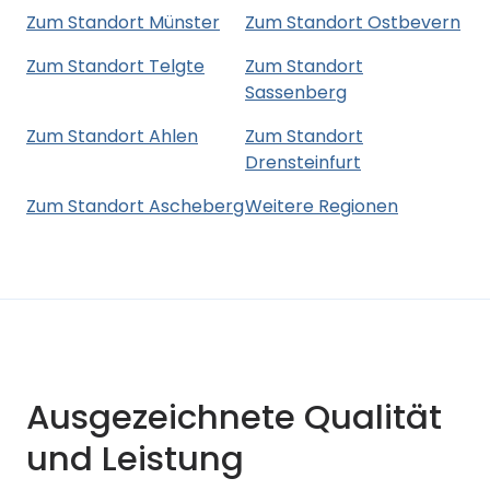
Zum Standort Münster
Zum Standort Ostbevern
Zum Standort Telgte
Zum Standort
Sassenberg
Zum Standort Ahlen
Zum Standort
Drensteinfurt
Zum Standort Ascheberg
Weitere Regionen
Ausgezeichnete Qualität
und Leistung