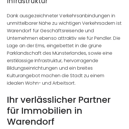
Infrastruktur
Dank ausgezeichneter Verkehrsanbindungen in
unmittelbarer Nähe zu wichtigen Verkehrsadern ist
Warendorf für Geschäftsreisende und
Unternehmen ebenso attraktiv wie für Pendler. Die
Lage an der Ems, eingebettet in die grüne
Parklandschaft des Münsterlandes, sowie eine
erstklassige Infrastruktur, hervorragende
Bildungseinrichtungen und ein breites
Kulturangebot machen die Stadt zu einem
idealen Wohn- und Arbeitsort.
Ihr verlässlicher Partner
für Immobilien in
Warendorf