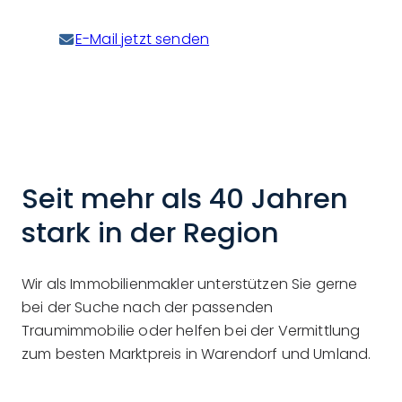
E-Mail jetzt senden
Seit mehr als 40 Jahren
stark in der Region
Wir als Immobilienmakler unterstützen Sie gerne
bei der Suche nach der passenden
Traumimmobilie oder helfen bei der Vermittlung
zum besten Marktpreis in Warendorf und Umland.