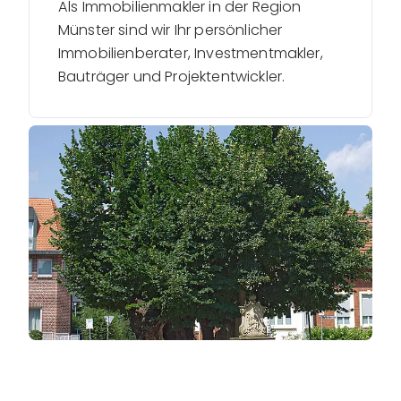
Als Immobilienmakler in der Region
Münster sind wir Ihr persönlicher
Immobilienberater, Investmentmakler,
Bauträger und Projektentwickler.