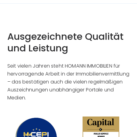
Ausgezeichnete Qualität
und Leistung
Seit vielen Jahren steht HOMANN IMMOBILIEN für
hervorragende Arbeit in der Immobilienvermittlung
– das bestätigen auch die vielen regelmäßigen
Auszeichnungen unabhängiger Portale und
Medien.