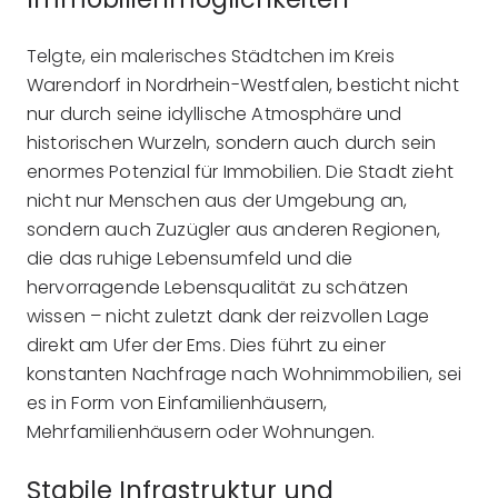
Telgte, ein malerisches Städtchen im Kreis
Warendorf in Nordrhein-Westfalen, besticht nicht
nur durch seine idyllische Atmosphäre und
historischen Wurzeln, sondern auch durch sein
enormes Potenzial für Immobilien. Die Stadt zieht
nicht nur Menschen aus der Umgebung an,
sondern auch Zuzügler aus anderen Regionen,
die das ruhige Lebensumfeld und die
hervorragende Lebensqualität zu schätzen
wissen – nicht zuletzt dank der reizvollen Lage
direkt am Ufer der Ems. Dies führt zu einer
konstanten Nachfrage nach Wohnimmobilien, sei
es in Form von Einfamilienhäusern,
Mehrfamilienhäusern oder Wohnungen.
Stabile Infrastruktur und