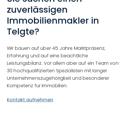
zuverlässigen
Immobilienmakler in
Telgte?
Wir bauen auf über 45 Jahre Marktpräsenz,
Erfahrung und auf eine beachtliche
Leistungsbilanz. Vor allem aber auf ein Team von
30 hochqualifizierten Spezialisten mit langer
Unternehmenszugehörigkeit und besonderer
Kompetenz für Immobilien.
Kontakt aufnehmen