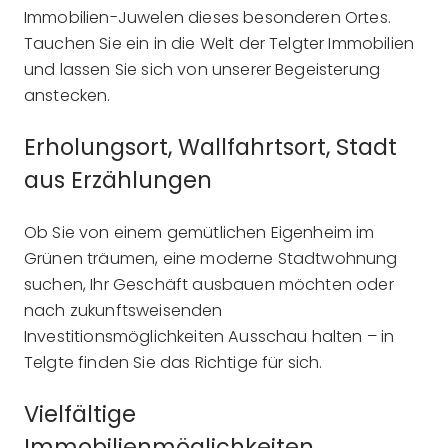
Immobilien-Juwelen dieses besonderen Ortes.
Tauchen Sie ein in die Welt der Telgter Immobilien
und lassen Sie sich von unserer Begeisterung
anstecken.
Erholungsort, Wallfahrtsort, Stadt
aus Erzählungen
Ob Sie von einem gemütlichen Eigenheim im
Grünen träumen, eine moderne Stadtwohnung
suchen, Ihr Geschäft ausbauen möchten oder
nach zukunftsweisenden
Investitionsmöglichkeiten Ausschau halten – in
Telgte finden Sie das Richtige für sich.
Vielfältige
Immobilienmöglichkeiten