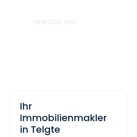
Ihr
Immobilienmakler
in Telgte