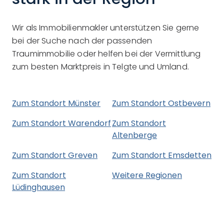
Wir als Immobilienmakler unterstützen Sie gerne
bei der Suche nach der passenden
Traumimmobilie oder helfen bei der Vermittlung
zum besten Marktpreis in Telgte und Umland.
Zum Standort Münster
Zum Standort Ostbevern
Zum Standort Warendorf
Zum Standort
Altenberge
Zum Standort Greven
Zum Standort Emsdetten
Zum Standort
Weitere Regionen
Lüdinghausen