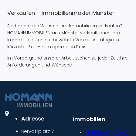
Verkaufen – Immobilienmakler Münster
Sie haben den Wunsch Ihre Immobilie zu verkaufen?
HOMANN IMMOBILIEN aus Münster verkauft auch Ihre
Immobilie durch die bewährte Verkaufsstrategie in
kürzester Zeit – zum optimalen Preis.
Im Vordergrund unserer Arbeit stehen zu jeder Zeit Ihre
Anforderungen und Wünsche.
Adresse
Immobilien
Servatiiplatz 7
Aktuelle Angebote