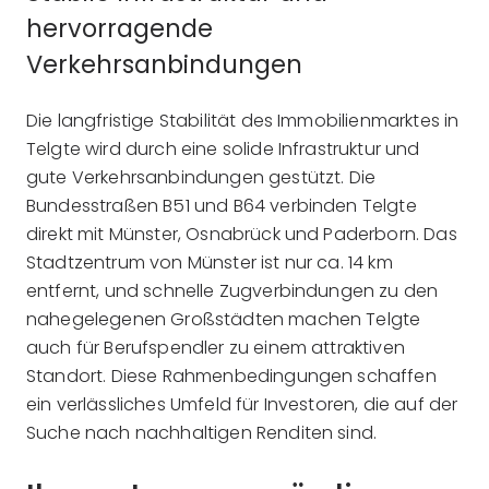
hervorragende
Verkehrsanbindungen
Die langfristige Stabilität des Immobilienmarktes in
Telgte wird durch eine solide Infrastruktur und
gute Verkehrsanbindungen gestützt. Die
Bundesstraßen B51 und B64 verbinden Telgte
direkt mit Münster, Osnabrück und Paderborn. Das
Stadtzentrum von Münster ist nur ca. 14 km
entfernt, und schnelle Zugverbindungen zu den
nahegelegenen Großstädten machen Telgte
auch für Berufspendler zu einem attraktiven
Standort. Diese Rahmenbedingungen schaffen
ein verlässliches Umfeld für Investoren, die auf der
Suche nach nachhaltigen Renditen sind.