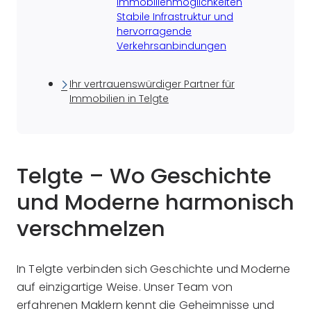
Immobilienmöglichkeiten
Stabile Infrastruktur und
hervorragende
Verkehrsanbindungen
Ihr vertrauenswürdiger Partner für
Immobilien in Telgte
Telgte – Wo Geschichte
und Moderne harmonisch
verschmelzen
In Telgte verbinden sich Geschichte und Moderne
auf einzigartige Weise. Unser Team von
erfahrenen Maklern kennt die Geheimnisse und