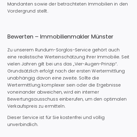
Mandanten sowie der betrachteten Immobilien in den
Vordergrund stellt.
Bewerten – Immobilienmakler Münster
Zu unserem Rundum-Sorglos-Service gehört auch
eine realistische Werteinschätzung Ihrer Immobilie. Seit
vielen Jahren gilt bei uns das „Vier-Augen-Prinzip“.
Grundsätzlich erfolgt nach der ersten Wertermittlung
unabhängig davon eine zweite. Sollte die
Wertermittlung komplexer sein oder die Ergebnisse
voneinander abweichen, wird ein interner
Bewertungsausschuss einberufen, um den optimalen
Verkaufspreis zu ermitteln.
Dieser Service ist für Sie kostenfrei und völlig
unverbindlich.