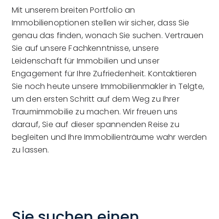
Mit unserem breiten Portfolio an
Immobilienoptionen stellen wir sicher, dass Sie
genau das finden, wonach Sie suchen. Vertrauen
Sie auf unsere Fachkenntnisse, unsere
Leidenschaft für Immobilien und unser
Engagement für Ihre Zufriedenheit. Kontaktieren
Sie noch heute unsere Immobilienmakler in Telgte,
um den ersten Schritt auf dem Weg zu Ihrer
Traumimmobilie zu machen. Wir freuen uns
darauf, Sie auf dieser spannenden Reise zu
begleiten und Ihre Immobilienträume wahr werden
zu lassen.
Sie suchen einen