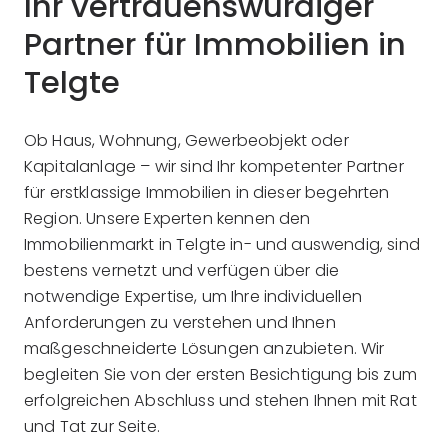
Ihr vertrauenswürdiger
Partner für Immobilien in
Telgte
Ob Haus, Wohnung, Gewerbeobjekt oder
Kapitalanlage – wir sind Ihr kompetenter Partner
für erstklassige Immobilien in dieser begehrten
Region. Unsere Experten kennen den
Immobilienmarkt in Telgte in- und auswendig, sind
bestens vernetzt und verfügen über die
notwendige Expertise, um Ihre individuellen
Anforderungen zu verstehen und Ihnen
maßgeschneiderte Lösungen anzubieten. Wir
begleiten Sie von der ersten Besichtigung bis zum
erfolgreichen Abschluss und stehen Ihnen mit Rat
und Tat zur Seite.