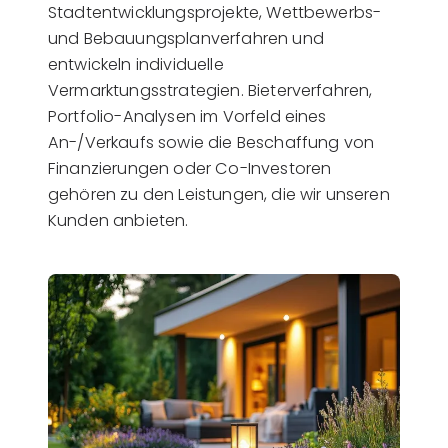
Stadtentwicklungsprojekte, Wettbewerbs-
und Bebauungsplanverfahren und
entwickeln individuelle
Vermarktungsstrategien. Bieterverfahren,
Portfolio-Analysen im Vorfeld eines
An-/Verkaufs sowie die Beschaffung von
Finanzierungen oder Co-Investoren
gehören zu den Leistungen, die wir unseren
Kunden anbieten.