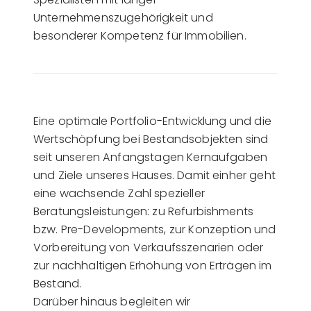
Unternehmenszugehörigkeit und
besonderer Kompetenz für Immobilien.
Eine optimale Portfolio-Entwicklung und die
Wertschöpfung bei Bestandsobjekten sind
seit unseren Anfangstagen Kernaufgaben
und Ziele unseres Hauses. Damit einher geht
eine wachsende Zahl spezieller
Beratungsleistungen: zu Refurbishments
bzw. Pre-Developments, zur Konzeption und
Vorbereitung von Verkaufsszenarien oder
zur nachhaltigen Erhöhung von Erträgen im
Bestand.
Darüber hinaus begleiten wir