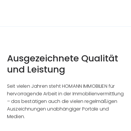
Ausgezeichnete Qualität
und Leistung
Seit vielen Jahren steht HOMANN IMMOBILIEN für
hervorragende Arbeit in der Immobilienvermittlung
– das bestätigen auch die vielen regelmäßigen
Auszeichnungen unabhängiger Portale und
Medien.