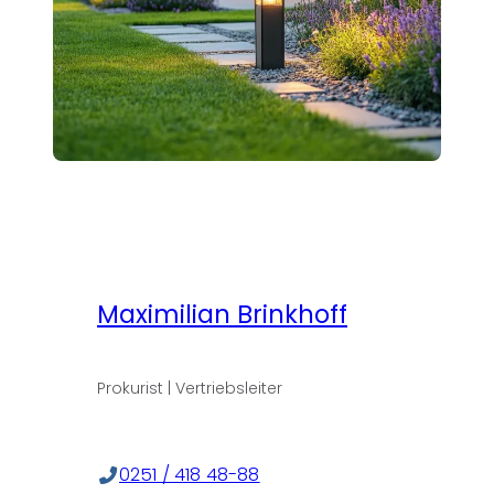
Maximilian Brinkhoff
Prokurist | Vertriebsleiter
0251 / 418 48-88