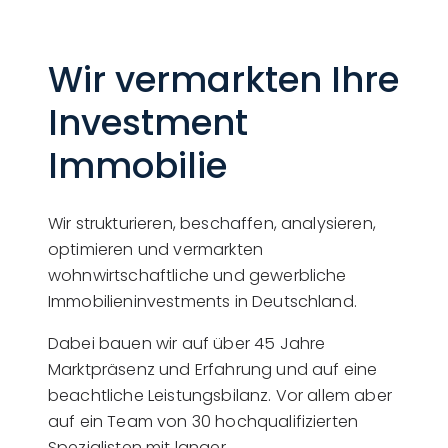
Wir vermarkten Ihre
Investment
Immobilie
Wir strukturieren, beschaffen, analysieren,
optimieren und vermarkten
wohnwirtschaftliche und gewerbliche
Immobilieninvestments in Deutschland.
Dabei bauen wir auf über 45 Jahre
Marktpräsenz und Erfahrung und auf eine
beachtliche Leistungsbilanz. Vor allem aber
auf ein Team von 30 hochqualifizierten
Spezialisten mit langer