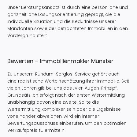
Unser Beratungsansatz ist durch eine persönliche und
ganzheitliche Lösungsorientierung geprägt, die die
individuelle Situation und die Bedürfnisse unserer
Mandanten sowie der betrachteten Immobilien in den
Vordergrund stellt.
Bewerten – Immobilienmakler Münster
Zu unserem Rundum-Sorglos-Service gehört auch
eine realistische Werteinschätzung Ihrer Immobilie. Seit
vielen Jahren gilt bei uns das „Vier-Augen-Prinzip“.
Grundsätzlich erfolgt nach der ersten Wertermittlung
unabhängig davon eine zweite. Sollte die
Wertermittlung komplexer sein oder die Ergebnisse
voneinander abweichen, wird ein interner
Bewertungsausschuss einberufen, um den optimalen
Verkaufspreis zu ermitteln.