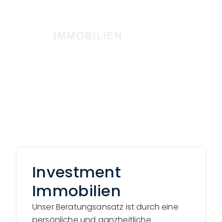
Investment
Immobilien
Unser Beratungsansatz ist durch eine
persönliche und ganzheitliche