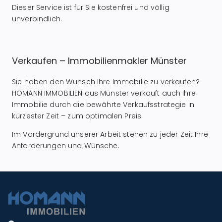
Dieser Service ist für Sie kostenfrei und völlig
unverbindlich.
Verkaufen – Immobilienmakler Münster
Sie haben den Wunsch Ihre Immobilie zu verkaufen?
HOMANN IMMOBILIEN aus Münster verkauft auch Ihre
Immobilie durch die bewährte Verkaufsstrategie in
kürzester Zeit – zum optimalen Preis.
Im Vordergrund unserer Arbeit stehen zu jeder Zeit Ihre
Anforderungen und Wünsche.