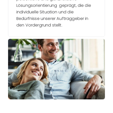
Lösungsorientierung geprägt, die die
individuelle Situation und die
Bedürfnisse unserer Auftraggeber in
den Vordergrund stellt.