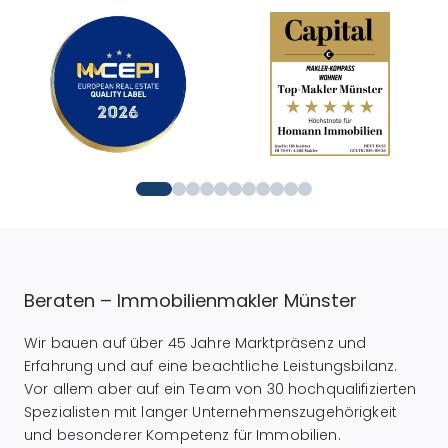
Beraten – Immobilienmakler Münster
Wir bauen auf über 45 Jahre Marktpräsenz und
Erfahrung und auf eine beachtliche Leistungsbilanz.
Vor allem aber auf ein Team von 30 hochqualifizierten
Spezialisten mit langer Unternehmenszugehörigkeit
und besonderer Kompetenz für Immobilien.