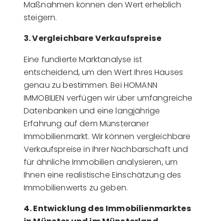
Maßnahmen können den Wert erheblich
steigern.
3. Vergleichbare Verkaufspreise
Eine fundierte Marktanalyse ist
entscheidend, um den Wert Ihres Hauses
genau zu bestimmen. Bei HOMANN
IMMOBILIEN verfügen wir über umfangreiche
Datenbanken und eine langjährige
Erfahrung auf dem Münsteraner
Immobilienmarkt. Wir können vergleichbare
Verkaufspreise in Ihrer Nachbarschaft und
für ähnliche Immobilien analysieren, um
Ihnen eine realistische Einschätzung des
Immobilienwerts zu geben.
4. Entwicklung des Immobilienmarktes