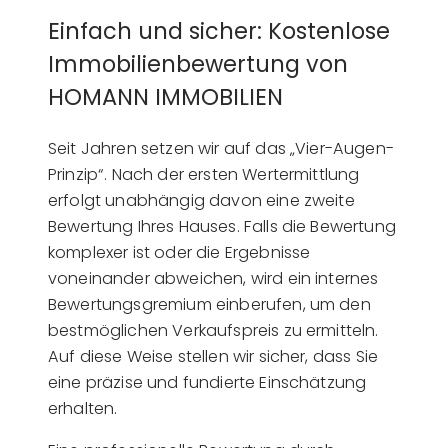
Einfach und sicher: Kostenlose
Immobilienbewertung von
HOMANN IMMOBILIEN
Seit Jahren setzen wir auf das „Vier-Augen-
Prinzip“. Nach der ersten Wertermittlung
erfolgt unabhängig davon eine zweite
Bewertung Ihres Hauses. Falls die Bewertung
komplexer ist oder die Ergebnisse
voneinander abweichen, wird ein internes
Bewertungsgremium einberufen, um den
bestmöglichen Verkaufspreis zu ermitteln.
Auf diese Weise stellen wir sicher, dass Sie
eine präzise und fundierte Einschätzung
erhalten.