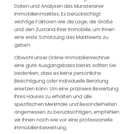
Daten und Analysen des Münsteraner
Immobilienmarktes. Es berücksichtigt
wichtige Faktoren wie die Lage, die Größe
und den Zustand Ihrer Immobilie, um Ihnen
eine erste Schätzung des Marktwerts zu
geben.
Obwohl unser Online-Immobilienrechner
eine gute Ausgangsbasis bietet, sollten Sie
bedenken, dass es keine persönliche
Besichtigung oder individuelle Beratung
ersetzen kann. Um eine präzisere Bewertung
Ihres Hauses zu erhalten und alle
spezifischen Merkmale und Besonderheiten
angemessen zu berücksichtigen, empfehlen
wir Ihnen nach wie vor eine professionelle
Immobilienbewertung.