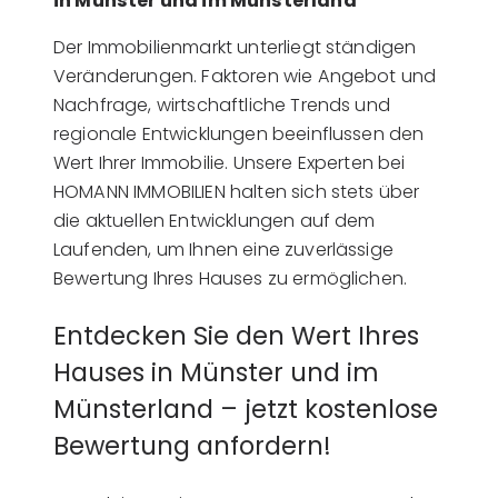
in Münster und im Münsterland
Der Immobilienmarkt unterliegt ständigen
Veränderungen. Faktoren wie Angebot und
Nachfrage, wirtschaftliche Trends und
regionale Entwicklungen beeinflussen den
Wert Ihrer Immobilie. Unsere Experten bei
HOMANN IMMOBILIEN halten sich stets über
die aktuellen Entwicklungen auf dem
Laufenden, um Ihnen eine zuverlässige
Bewertung Ihres Hauses zu ermöglichen.
Entdecken Sie den Wert Ihres
Hauses in Münster und im
Münsterland – jetzt kostenlose
Bewertung anfordern!