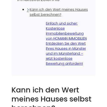
Kann ich den Wert meines Hauses
selbst berechnen?
Einfach und sicher:
Kostenlose
Immobilienbewertung
von HOMANN IMMOBILIEN
Entdecken Sie den Wert
Ihres Hauses in Münster
und im Münsterland –
jetzt kostenlose
Bewertung anfordern!
Kann ich den Wert
meines Hauses selbst