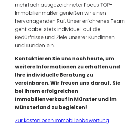
mehrfach ausgezeichneter Focus TOP-
Immobilienmakler genießen wir einen
hervorragenden Ruf. Unser erfahrenes Team
geht dabei stets individuell auf die
Bedürfnisse und Ziele unserer Kundinnen
und Kunden ein.
Kontaktieren Sie uns noch heute, um
weitere Informationen zu erhalten und
Ihre individuelle Beratung zu
vereinbaren. Wir freuen uns darauf, Sie
bei Ihrem erfolgreichen
Immobilienverkauf in Münster und im
Münsterland zu begleiten!
Zur kostenlosen Immobilienbewertung