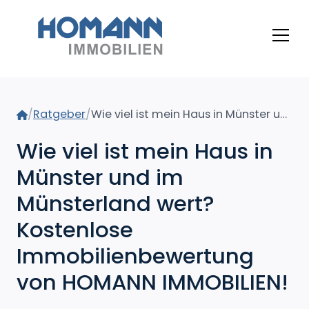
Home
/
Ratgeber
/
Wie viel ist mein Haus in Münster und im Münsterland wert? Kostenlose Immobilienbewertung von HOMANN IMMOBILIEN!
Wie viel ist mein Haus in
Münster und im
Münsterland wert?
Kostenlose
Immobilienbewertung
von HOMANN IMMOBILIEN!