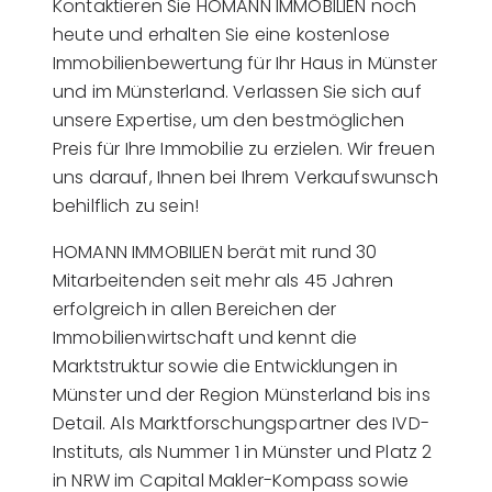
Kontaktieren Sie HOMANN IMMOBILIEN noch
heute und erhalten Sie eine kostenlose
Immobilienbewertung für Ihr Haus in Münster
und im Münsterland. Verlassen Sie sich auf
unsere Expertise, um den bestmöglichen
Preis für Ihre Immobilie zu erzielen. Wir freuen
uns darauf, Ihnen bei Ihrem Verkaufswunsch
behilflich zu sein!
HOMANN IMMOBILIEN berät mit rund 30
Mitarbeitenden seit mehr als 45 Jahren
erfolgreich in allen Bereichen der
Immobilienwirtschaft und kennt die
Marktstruktur sowie die Entwicklungen in
Münster und der Region Münsterland bis ins
Detail. Als Marktforschungspartner des IVD-
Instituts, als Nummer 1 in Münster und Platz 2
in NRW im Capital Makler-Kompass sowie