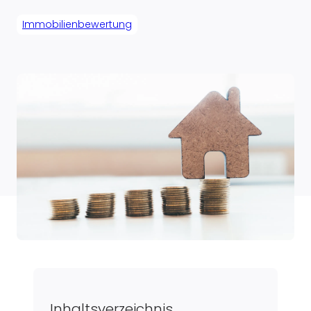
Immobilienbewertung
Inhaltsverzeichnis