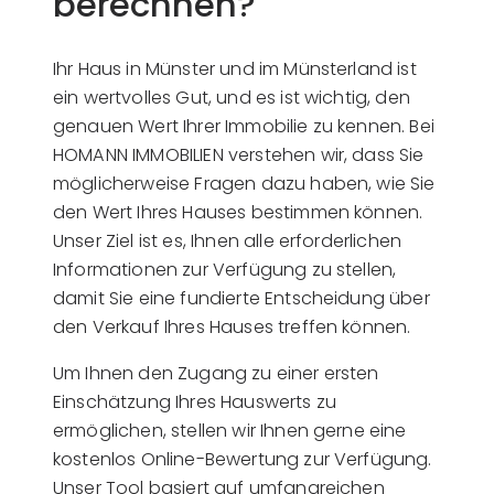
berechnen?
Ihr Haus in Münster und im Münsterland ist
ein wertvolles Gut, und es ist wichtig, den
genauen Wert Ihrer Immobilie zu kennen. Bei
HOMANN IMMOBILIEN verstehen wir, dass Sie
möglicherweise Fragen dazu haben, wie Sie
den Wert Ihres Hauses bestimmen können.
Unser Ziel ist es, Ihnen alle erforderlichen
Informationen zur Verfügung zu stellen,
damit Sie eine fundierte Entscheidung über
den Verkauf Ihres Hauses treffen können.
Um Ihnen den Zugang zu einer ersten
Einschätzung Ihres Hauswerts zu
ermöglichen, stellen wir Ihnen gerne eine
kostenlos Online-Bewertung zur Verfügung.
Unser Tool basiert auf umfangreichen