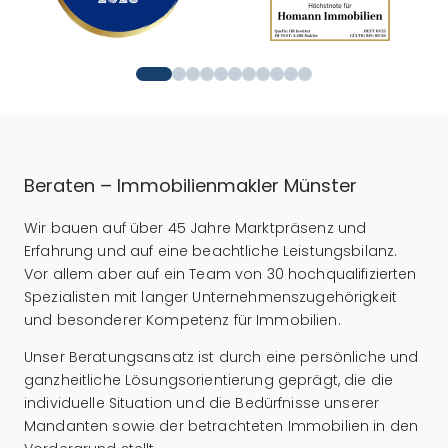
Beraten – Immobilienmakler Münster
Wir bauen auf über 45 Jahre Marktpräsenz und
Erfahrung und auf eine beachtliche Leistungsbilanz.
Vor allem aber auf ein Team von 30 hochqualifizierten
Spezialisten mit langer Unternehmenszugehörigkeit
und besonderer Kompetenz für Immobilien.
Unser Beratungsansatz ist durch eine persönliche und
ganzheitliche Lösungsorientierung geprägt, die die
individuelle Situation und die Bedürfnisse unserer
Mandanten sowie der betrachteten Immobilien in den