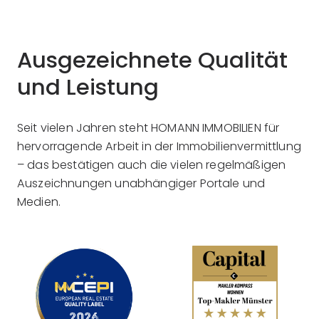
Ausgezeichnete Qualität
und Leistung
Seit vielen Jahren steht HOMANN IMMOBILIEN für
hervorragende Arbeit in der Immobilienvermittlung
– das bestätigen auch die vielen regelmäßigen
Auszeichnungen unabhängiger Portale und
Medien.