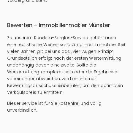
Vordergrund stellt.
Bewerten – Immobilienmakler Münster
Zu unserem Rundum-Sorglos-Service gehört auch
eine realistische Werteinschätzung Ihrer Immobilie. Seit
vielen Jahren gilt bei uns das „Vier-Augen-Prinzip“.
Grundsätzlich erfolgt nach der ersten Wertermittlung
unabhängig davon eine zweite. Sollte die
Wertermittlung komplexer sein oder die Ergebnisse
voneinander abweichen, wird ein interner
Bewertungsausschuss einberufen, um den optimalen
Verkaufspreis zu ermitteln.
Dieser Service ist für Sie kostenfrei und völlig
unverbindlich.