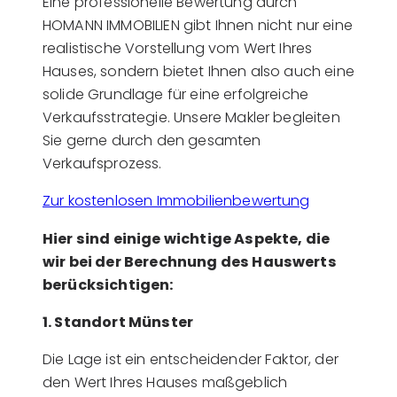
Eine professionelle Bewertung durch
HOMANN IMMOBILIEN gibt Ihnen nicht nur eine
realistische Vorstellung vom Wert Ihres
Hauses, sondern bietet Ihnen also auch eine
solide Grundlage für eine erfolgreiche
Verkaufsstrategie. Unsere Makler begleiten
Sie gerne durch den gesamten
Verkaufsprozess.
Zur kostenlosen Immobilienbewertung
Hier sind einige wichtige Aspekte, die
wir bei der Berechnung des Hauswerts
berücksichtigen:
1. Standort Münster
Die Lage ist ein entscheidender Faktor, der
den Wert Ihres Hauses maßgeblich